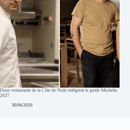
Deux restaurants de la Côte de Nuits intègrent le guide Michelin
2027
30/06/2026