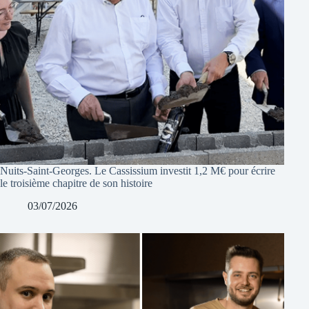
Nuits-Saint-Georges. Le Cassissium investit 1,2 M€ pour écrire
le troisième chapitre de son histoire
03/07/2026