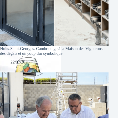
Nuits-Saint-Georges. Cambriolage à la Maison des Vignerons :
des dégâts et un coup dur symbolique
22/07/2026