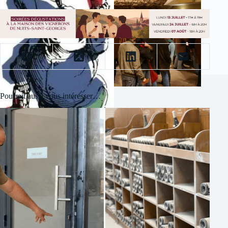
Pourrait aussi vous intéresser…