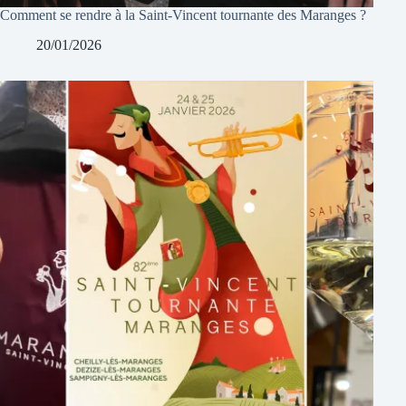
Comment se rendre à la Saint-Vincent tournante des Maranges ?
20/01/2026