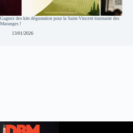
Gagnez des kits dégustation pour la Saint-Vincent tournante des
Maranges !
13/01/2026