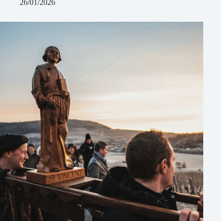
26/01/2026