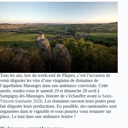
Tous les ans, lors du week-end de Pâques, c’est l’occasion de
venir déguster les vins d’une vingtaine de domaines de
l’appellation Maranges dans une ambiance conviviale. Cette
année, rendez-vous le samedi 19 et dimanche 20 avril à
Sampigny-lès-Maranges, histoire de s’échauffer avant
la Saint-
Vincent tournante 2026
. Les domaines ouvrent leurs portes pour
fair déguster leurs productions. En parallèle, des randonnées sont
organisées dans le vignoble et vous pourrez vous restaurer sur
place. Le tout dans une ambiance festive !