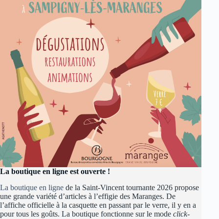
La boutique en ligne est ouverte !
La boutique en ligne
de la Saint-Vincent tournante 2026 propose
une grande variété d’articles à l’effigie des Maranges. De
l’affiche officielle à la casquette en passant par le verre, il y en a
pour tous les goûts. La boutique fonctionne sur le mode
click-