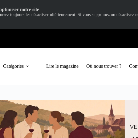
optimiser notre site
ourrez toujours les désactiver ultérieurement. Si vous supprimez ou désactivez 
Catégories
Lire le magazine
Où nous trouver ?
Cont