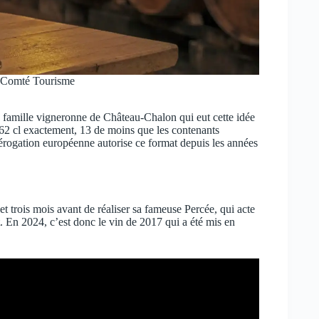
-Comté Tourisme
famille vigneronne de Château-Chalon qui eut cette idée
 62 cl exactement, 13 de moins que les contenants
érogation européenne autorise ce format depuis les années
et trois mois avant de réaliser sa fameuse Percée, qui acte
 En 2024, c’est donc le vin de 2017 qui a été mis en