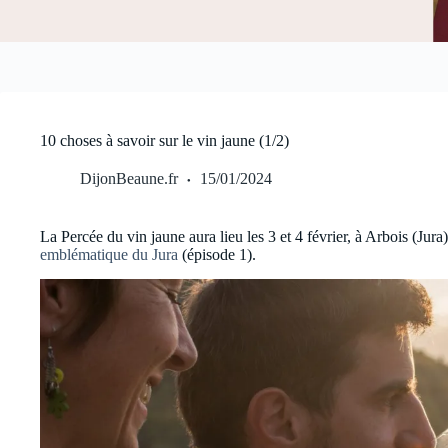
10 choses à savoir sur le vin jaune (1/2)
DijonBeaune.fr
15/01/2024
La Percée du vin jaune aura lieu les 3 et 4 février, à Arbois (Jura
emblématique du Jura
(épisode 1).