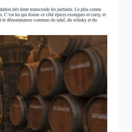
dation très lente transcende les parfums. Le plus connu
 C’est lui qui donne ce côté épices exotiques et curry, et
Il est le dénominateur commun du saké, du whisky et du