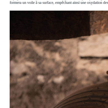
formera un voile à sa surface, empêchant ainsi une oxydation dest