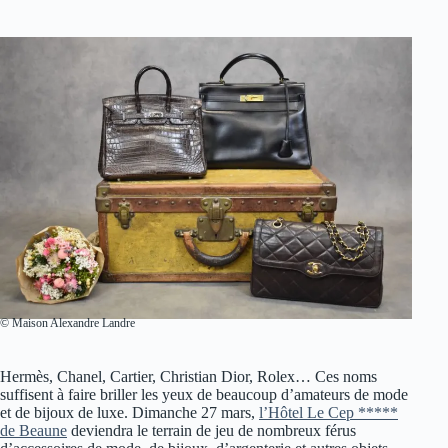
© Maison Alexandre Landre
Hermès, Chanel, Cartier, Christian Dior, Rolex… Ces noms
suffisent à faire briller les yeux de beaucoup d’amateurs de mode
et de bijoux de luxe. Dimanche 27 mars,
l’Hôtel Le Cep *****
de Beaune
deviendra le terrain de jeu de nombreux férus