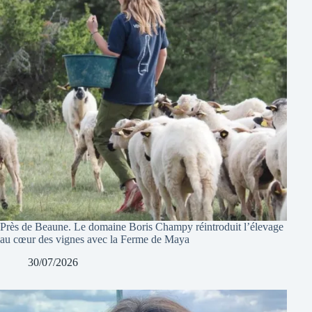
Près de Beaune. Le domaine Boris Champy réintroduit l’élevage
au cœur des vignes avec la Ferme de Maya
30/07/2026