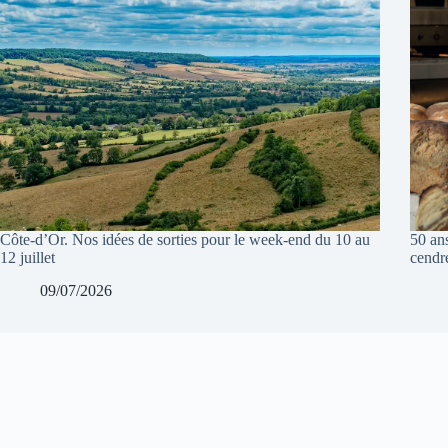
Côte-d’Or. Nos idées de sorties pour le week-end du 10 au
50 ans
12 juillet
cendr
09/07/2026