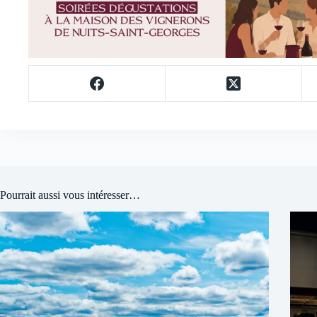
Pourrait aussi vous intéresser…