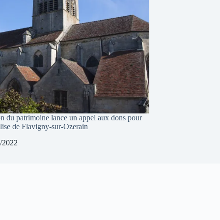
n du patrimoine lance un appel aux dons pour
glise de Flavigny-sur-Ozerain
/2022