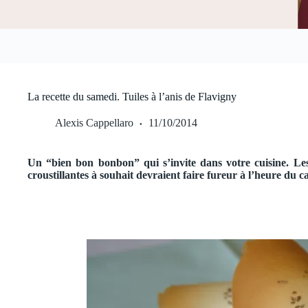
La recette du samedi. Tuiles à l’anis de Flavigny
Alexis Cappellaro
11/10/2014
Un “bien bon bonbon” qui s’invite dans votre cuisine. Les
croustillantes à souhait devraient faire fureur à l’heure du ca