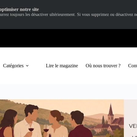
optimiser notre site
ourrez toujours les désactiver ultérieurement. Si vous supprimez ou désactivez 
Catégories
Lire le magazine
Où nous trouver ?
Cont