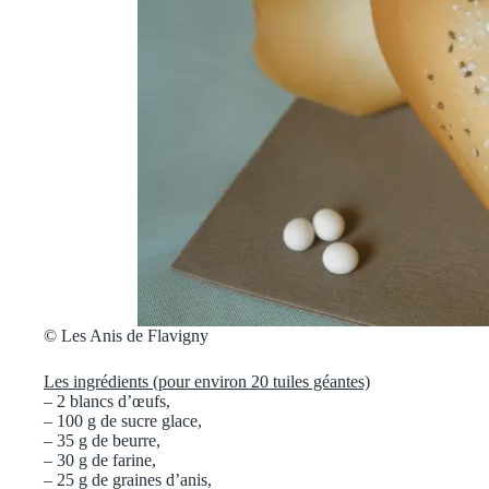
©
Les Anis de Flavigny
Les ingrédients (pour environ 20 tuiles géantes)
– 2 blancs d’œufs,
– 100 g de sucre glace,
– 35 g de beurre,
– 30 g de farine,
– 25 g de graines d’anis,