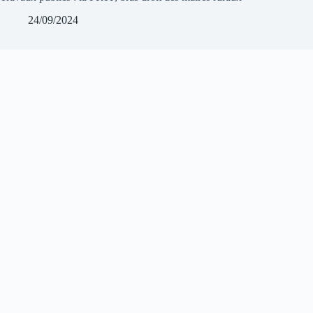
24/09/2024