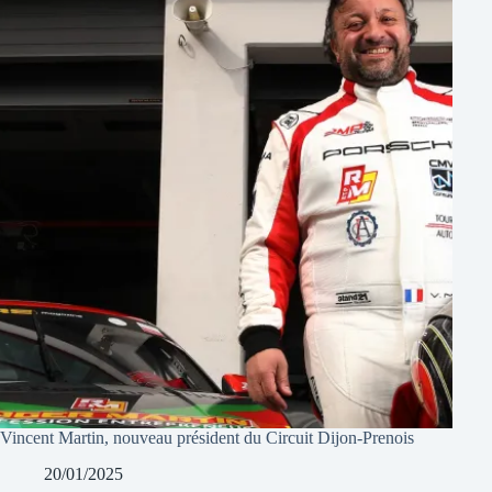
Vincent Martin, nouveau président du Circuit Dijon-Prenois
20/01/2025