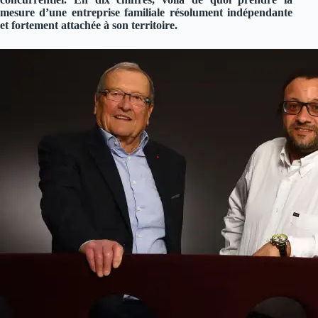
mesure d’une entreprise familiale résolument indépendante
et fortement attachée à son territoire.