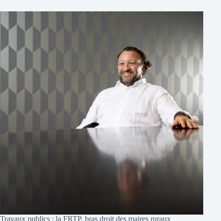
Travaux publics : la FRTP, bras droit des maires ruraux