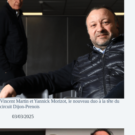
Vincent Martin et Yannick Morizot, le nouveau duo à la tête du
circuit Dijon-Prenois
03/03/2025