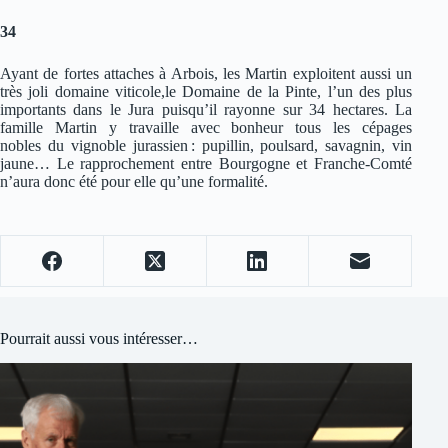
34
Ayant de fortes attaches à Arbois, les Martin exploitent aussi un
très joli domaine viticole,le Domaine de la Pinte, l’un des plus
importants dans le Jura puisqu’il rayonne sur 34 hectares. La
famille Martin y travaille avec bonheur tous les cépages
nobles du vignoble jurassien : pupillin, poulsard, savagnin, vin
jaune… Le rapprochement entre Bourgogne et Franche-Comté
n’aura donc été pour elle qu’une formalité.
Pourrait aussi vous intéresser…