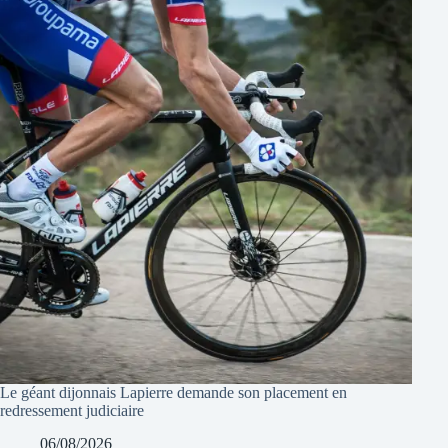
Le géant dijonnais Lapierre demande son placement en
redressement judiciaire
06/08/2026