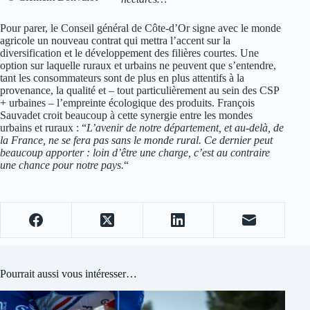
Pour parer, le Conseil général de Côte-d’Or signe avec le monde
agricole un nouveau contrat qui mettra l’accent sur la
diversification et le développement des filières courtes. Une
option sur laquelle ruraux et urbains ne peuvent que s’entendre,
tant les consommateurs sont de plus en plus attentifs à la
provenance, la qualité et – tout particulièrement au sein des CSP
+ urbaines – l’empreinte écologique des produits. François
Sauvadet croit beaucoup à cette synergie entre les mondes
urbains et ruraux : “
L’avenir de notre département, et au-delà, de
la France, ne se fera pas sans le monde rural. Ce dernier peut
beaucoup apporter : loin d’être une charge, c’est au contraire
une chance pour notre pays.
“
Pourrait aussi vous intéresser…