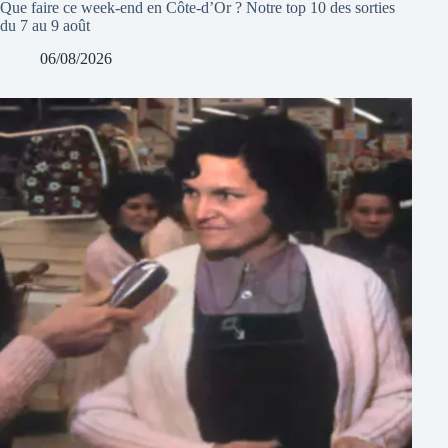
Que faire ce week-end en Côte-d’Or ? Notre top 10 des sorties
du 7 au 9 août
06/08/2026