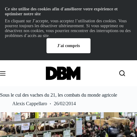
Ce site utilise des cookies afin d'améliorer votre expérience et
optimiser notre site
En cliquant sur J’accepte, vous acceptez l’utilisation des cookies. Vous
pourrez toujours les désactiver ultérieurement. Si vous supprimez ou
désactivez nos cookies, vous pourriez rencontrer des interruptions ou des
problèmes d’accès au site.
J'ai compris
Passer
au
contenu
Sous le cul des vaches du 21, les combats du monde agricole
Alexis Cappellaro
26/02/2014