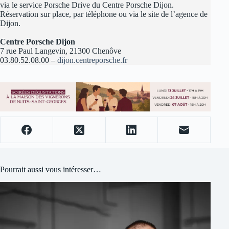
via le service Porsche Drive du Centre Porsche Dijon.
Réservation sur place, par téléphone ou via le site de l’agence de
Dijon.
Centre Porsche Dijon
7 rue Paul Langevin, 21300 Chenôve
03.80.52.08.00 –
dijon.centreporsche.fr
Pourrait aussi vous intéresser…