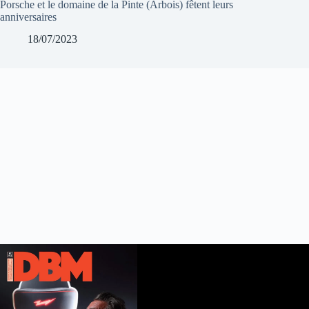
Porsche et le domaine de la Pinte (Arbois) fêtent leurs
anniversaires
18/07/2023