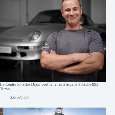
Le Centre Porsche Dijon veut faire revivre cette Porsche 993
Turbo
23/08/2024