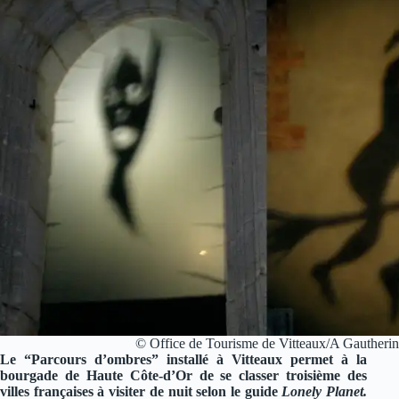
© Office de Tourisme de Vitteaux/A Gautherin
Le “Parcours d’ombres” installé à Vitteaux permet à la
bourgade de Haute Côte-d’Or de se classer troisième des
villes françaises à visiter de nuit selon le guide
Lonely Planet.