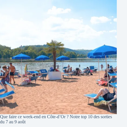
Que faire ce week-end en Côte-d’Or ? Notre top 10 des sorties
du 7 au 9 août