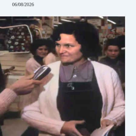
06/08/2026