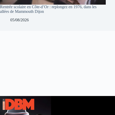
Rentrée scolaire en Côte-d’Or : replongez en 1976, dans les
allées de Mammouth Dijon
05/08/2026