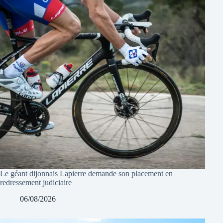
Le géant dijonnais Lapierre demande son placement en
redressement judiciaire
06/08/2026