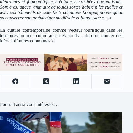
d’étranges et fantomatiques créatures accrochées aux maisons.
Sorcières, anges, animaux de toutes sortes habitent les ruelles et
les vieux bâtiments de cette belle commune bourguignonne qui a
su conserver son architecture médiévale et Renaissance…
»
La culture contemporaine comme vecteur touristique dans les
territoires ruraux marque ainsi des points… de quoi donner des
idées à d’autres communes ?
Pourrait aussi vous intéresser…