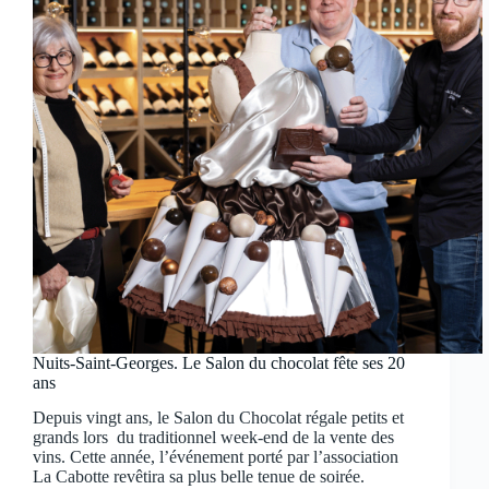
Nuits-Saint-Georges. Le Salon du chocolat fête ses 20
ans
Depuis vingt ans, le Salon du Chocolat régale petits et
grands lors du traditionnel week-end de la vente des
vins. Cette année, l’événement porté par l’association
La Cabotte revêtira sa plus belle tenue de soirée.