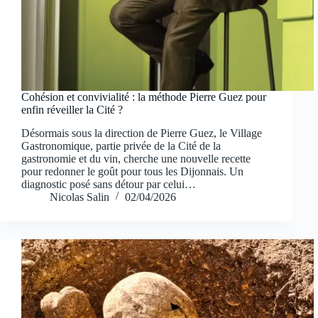
Cohésion et convivialité : la méthode Pierre Guez pour
enfin réveiller la Cité ?
Désormais sous la direction de Pierre Guez, le Village
Gastronomique, partie privée de la Cité de la
gastronomie et du vin, cherche une nouvelle recette
pour redonner le goût pour tous les Dijonnais. Un
diagnostic posé sans détour par celui…
Nicolas Salin
02/04/2026