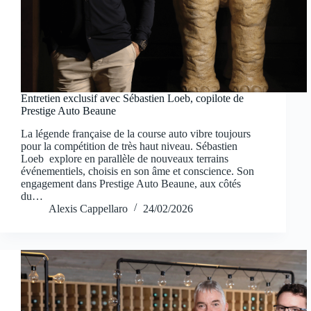
Entretien exclusif avec Sébastien Loeb, copilote de
Prestige Auto Beaune
La légende française de la course auto vibre toujours
pour la compétition de très haut niveau. Sébastien
Loeb explore en parallèle de nouveaux terrains
événementiels, choisis en son âme et conscience. Son
engagement dans Prestige Auto Beaune, aux côtés
du…
Alexis Cappellaro
24/02/2026