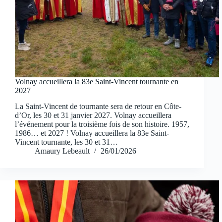
Volnay accueillera la 83e Saint-Vincent tournante en
2027
La Saint-Vincent de tournante sera de retour en Côte-
d’Or, les 30 et 31 janvier 2027. Volnay accueillera
l’événement pour la troisième fois de son histoire. 1957,
1986… et 2027 ! Volnay accueillera la 83e Saint-
Vincent tournante, les 30 et 31…
Amaury Lebeault
26/01/2026