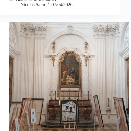
Nicolas Salin
07/04/2026