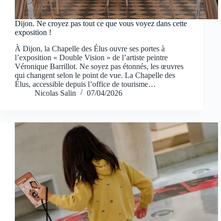
Dijon. Ne croyez pas tout ce que vous voyez dans cette
exposition !
À Dijon, la Chapelle des Élus ouvre ses portes à
l’exposition « Double Vision » de l’artiste peintre
Véronique Barrillot. Ne soyez pas étonnés, les œuvres
qui changent selon le point de vue. La Chapelle des
Élus, accessible depuis l’office de tourisme…
Nicolas Salin
07/04/2026