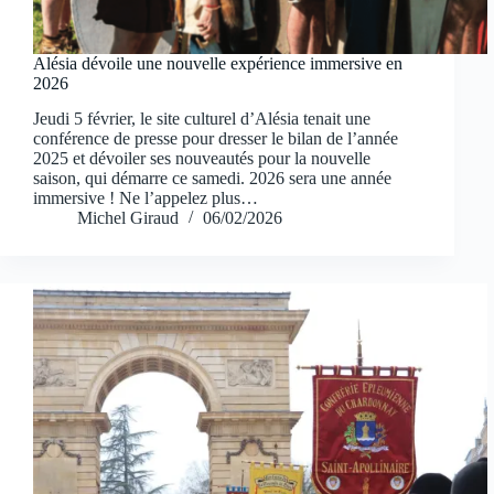
Alésia dévoile une nouvelle expérience immersive en
2026
Jeudi 5 février, le site culturel d’Alésia tenait une
conférence de presse pour dresser le bilan de l’année
2025 et dévoiler ses nouveautés pour la nouvelle
saison, qui démarre ce samedi. 2026 sera une année
immersive ! Ne l’appelez plus…
Michel Giraud
06/02/2026