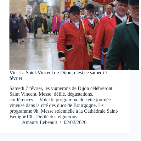
Vin. La Saint-Vincent de Dijon, c’est ce samedi 7
février
Samedi 7 février, les vignerons de Dijon célèbreront
Saint Vincent. Messe, défilé, dégustations,
conférences… Voici le programme de cette journée
vineuse dans la cité des ducs de Bourgogne. Le
programme 9h. Messe solennelle à la Cathédrale Saint-
Bénigne10h. Défilé des vignerons…
Amaury Lebeault
02/02/2026