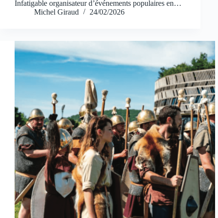
Infatigable organisateur d’événements populaires en…
Michel Giraud
24/02/2026