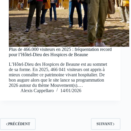
Plus de 466.000 visiteurs en 2025 : fréquentation record
pour l’Hôtel-Dieu des Hospices de Beaune
L’Hôtel-Dieu des Hospices de Beaune est au sommet
de sa forme. En 2025, 466 041 visiteurs ont appris à
mieux connaître ce patrimoine vivant hospitalier. De
bon augure alors que le site lance sa programmation
2026 autour du thème Mouvement(s).…
Alexis Cappellaro
14/01/2026
PRÉCÉDENT
SUIVANT