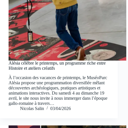
Alésia célèbre le printemps, un programme riche entre
Histoire et ateliers créatifs
À l’occasion des vacances de printemps, le MuséoParc
Alésia propose une programmation diversifiée mêlant
découvertes archéologiques, pratiques artistiques et
animations interactives. Du samedi 4 au dimanche 19
avril, le site nous invite à nous immerger dans l’époque
gallo-romaine à travers…
Nicolas Salin
03/04/2026