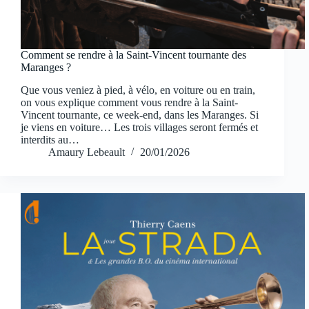
Comment se rendre à la Saint-Vincent tournante des
Maranges ?
Que vous veniez à pied, à vélo, en voiture ou en train,
on vous explique comment vous rendre à la Saint-
Vincent tournante, ce week-end, dans les Maranges. Si
je viens en voiture… Les trois villages seront fermés et
interdits au…
Amaury Lebeault
20/01/2026