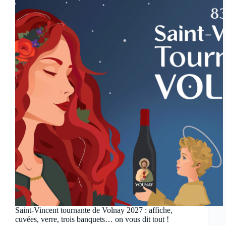
Saint-Vincent tournante de Volnay 2027 : affiche,
cuvées, verre, trois banquets… on vous dit tout !