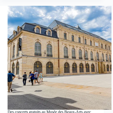
Des concerts gratuits au Musée des Beaux-Arts avec