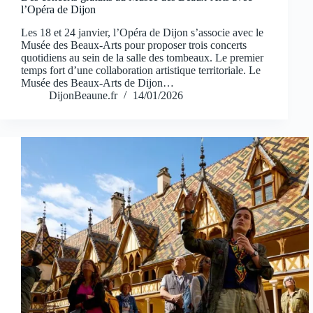
l’Opéra de Dijon
Les 18 et 24 janvier, l’Opéra de Dijon s’associe avec le
Musée des Beaux-Arts pour proposer trois concerts
quotidiens au sein de la salle des tombeaux. Le premier
temps fort d’une collaboration artistique territoriale. Le
Musée des Beaux-Arts de Dijon…
DijonBeaune.fr
14/01/2026