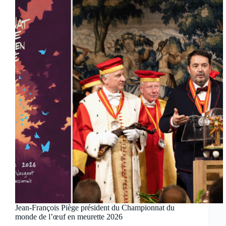
Jean-François Piège président du Championnat du
monde de l’œuf en meurette 2026