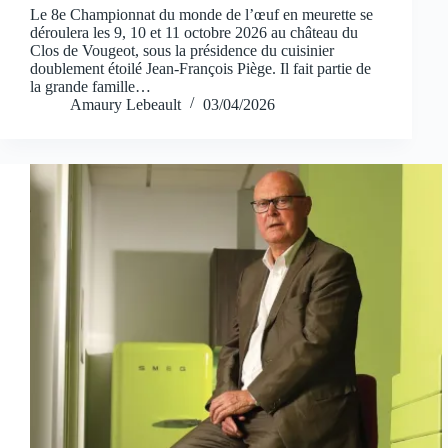
Le 8e Championnat du monde de l’œuf en meurette se
déroulera les 9, 10 et 11 octobre 2026 au château du
Clos de Vougeot, sous la présidence du cuisinier
doublement étoilé Jean-François Piège. Il fait partie de
la grande famille…
Amaury Lebeault
03/04/2026