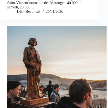
Saint-Vincent tournante des Maranges. 40 000 le
samedi, 20 000…
DijonBeaune.fr
26/01/2026