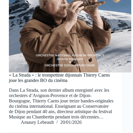
« La Strada » : le trompettiste dijonnais Thierry Caens
joue les grandes BO du cinéma
Dans La Strada, son dernier album enregistré avec les
orchestres d’Avignon-Provence et de Dijon-
Bourgogne, Thierry Caens joue treize bandes-originales
du cinéma international. Enseignant au Conservatoire
de Dijon pendant 40 ans, directeur artistique du festival
Musique au Chambertin pendant trois décennies…
Amaury Lebeault
20/01/2026