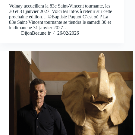
Volnay accueillera la 83e Saint-Vincent tournante, les
30 et 31 janvier 2027. Voici les infos à retenir sur cette
prochaine édition… ©Baptiste Paquot C’est où ? La
83e Saint-Vincent tournante se tiendra le samedi 30 et
le dimanche 31 janvier 2027…
DijonBeaune.fr
26/02/2026