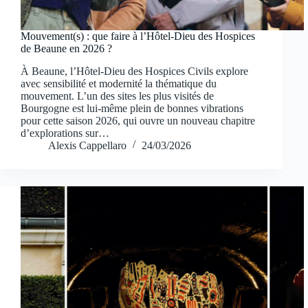
Mouvement(s) : que faire à l’Hôtel-Dieu des Hospices
de Beaune en 2026 ?
À Beaune, l’Hôtel-Dieu des Hospices Civils explore
avec sensibilité et modernité la thématique du
mouvement. L’un des sites les plus visités de
Bourgogne est lui-même plein de bonnes vibrations
pour cette saison 2026, qui ouvre un nouveau chapitre
d’explorations sur…
Alexis Cappellaro
24/03/2026