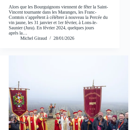
Alors que les Bourguignons viennent de fêter la Saint-
Vincent tournante dans les Maranges, les Franc-
Comtois s’apprêtent à célébrer à nouveau la Percée du
vin jaune, les 31 janvier et 1er février, à Lons-le-
Saunier (Jura). En février 2024, quelques jours
après la…
Michel Giraud
28/01/2026