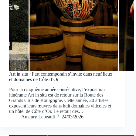
Art in situ : l’art contemporain s’invite dans neuf lieux
et domaines de Côte-d’Or
Pour la cinquième année consécutive, l’exposition
itinérante Art in situ est de retour sur la Route des
Grands Crus de Bourgogne. Cette année, 20 artistes
exposent leurs œuvres dans huit domaines viticoles et
un hôtel de Côte-d’Or. Le retour des…
Amaury Lebeault
24/03/2026