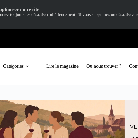
optimiser notre site
ourrez toujours les désactiver ultérieurement. Si vous supprimez ou désactivez 
Catégories
Lire le magazine
Où nous trouver ?
Cont