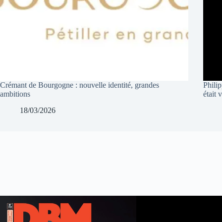
Crémant de Bourgogne : nouvelle identité, grandes
Phili
ambitions
était 
18/03/2026