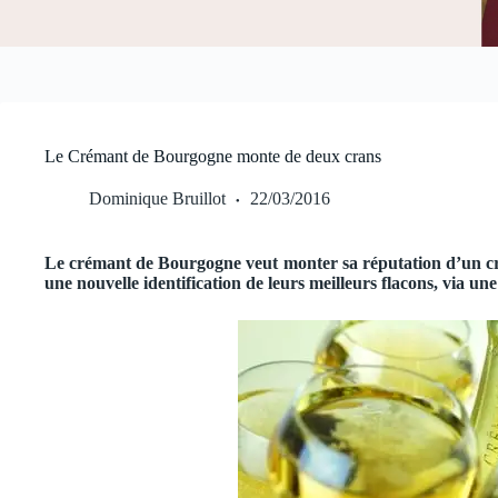
Le Crémant de Bourgogne monte de deux crans
Dominique Bruillot
22/03/2016
Le crémant de Bourgogne veut monter sa réputation d’un cra
une nouvelle identification de leurs meilleurs flacons, via u