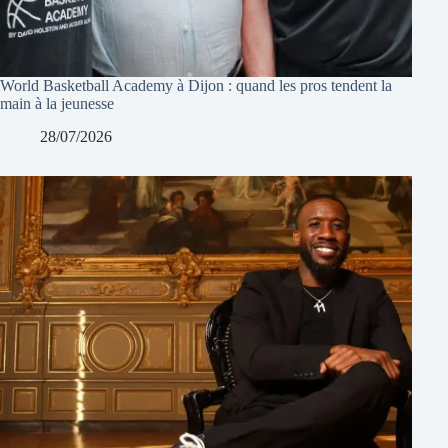
World Basketball Academy à Dijon : quand les pros tendent la
main à la jeunesse
28/07/2026