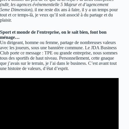
(ndlr, les agences événementielle 5 Majeur et d’agencement
5eme Dimension)
, il me reste dix ans à faire, il y a un temps pour
tout et ce temps-là, je veux qu’il soit associé à du partage et du
plaisir.
Sport et monde de l’entreprise, on le sait bien, font bon
ménage…
Un dirigeant, homme ou femme, partage de nombreuses valeurs
avec les joueurs, sous une bannière commune. Le JDA Business
Club porte ce message : TPE ou grande entreprise, nous sommes
tous des sportifs de haut niveau. Personnellement, cette gnaque
que j’avais sur le terrain, je l’ai dans le business. C’est avant tout
une histoire de valeurs, d’état d’esprit.