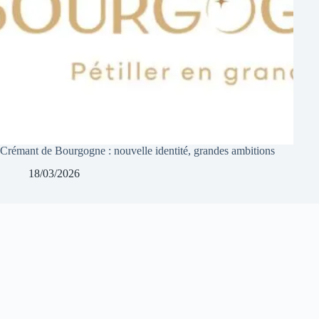
Crémant de Bourgogne : nouvelle identité, grandes ambitions
18/03/2026