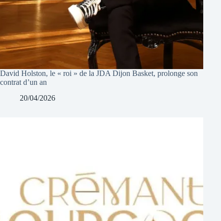
David Holston, le « roi » de la JDA Dijon Basket, prolonge son
contrat d’un an
20/04/2026