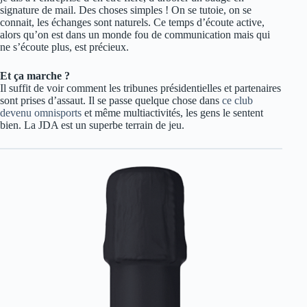
signature de mail. Des choses simples ! On se tutoie, on se
connait, les échanges sont naturels. Ce temps d’écoute active,
alors qu’on est dans un monde fou de communication mais qui
ne s’écoute plus, est précieux.
Et ça marche ?
Il suffit de voir comment les tribunes présidentielles et partenaires
sont prises d’assaut. Il se passe quelque chose dans
ce club
devenu omnisports
et même multiactivités, les gens le sentent
bien. La JDA est un superbe terrain de jeu.