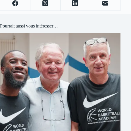
Pourrait aussi vous intéresser…