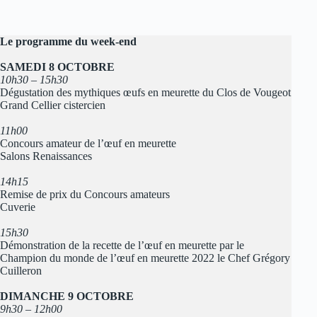
Le programme du week-end
SAMEDI 8 OCTOBRE
10h30 – 15h30
Dégustation des mythiques œufs en meurette du Clos de Vougeot
Grand Cellier cistercien
11h00
Concours amateur de l’œuf en meurette
Salons Renaissances
14h15
Remise de prix du Concours amateurs
Cuverie
15h30
Démonstration de la recette de l’œuf en meurette par le
Champion du monde de l’œuf en meurette 2022 le Chef Grégory
Cuilleron
DIMANCHE 9 OCTOBRE
9h30 – 12h00