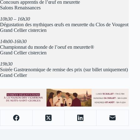
Concours apprentis de l’œuf en meurette
Salons Renaissances
10h30 – 16h30
Dégustation des mythiques œufs en meurette du Clos de Vougeot
Grand Cellier cistercien
14h00-16h30
Championnat du monde de l’oeuf en meurette®
Grand Cellier cistercien
19h30
Soirée Gastrœnomique de remise des prix (sur billet uniquement)
Grand Cellier