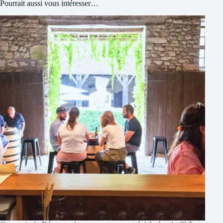
Pourrait aussi vous intéresser…