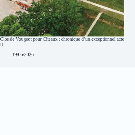
Clos de Vougeot pour Cîteaux : chronique d’un exceptionnel acte
II
19/06/2026