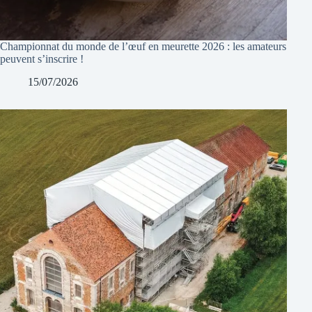
Championnat du monde de l’œuf en meurette 2026 : les amateurs
peuvent s’inscrire !
15/07/2026