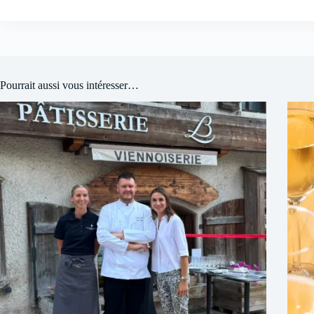
Pourrait aussi vous intéresser…