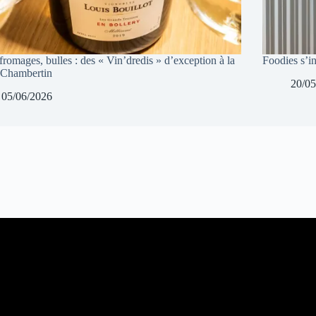
fromages, bulles : des « Vin’dredis » d’exception à la
Foodies s’in
 Chambertin
20/05
05/06/2026