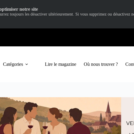
optimiser notre site
ourrez toujours les désactiver ultérieurement. Si vous supprimez ou désactivez 
Catégories
Lire le magazine
Où nous trouver ?
Cont