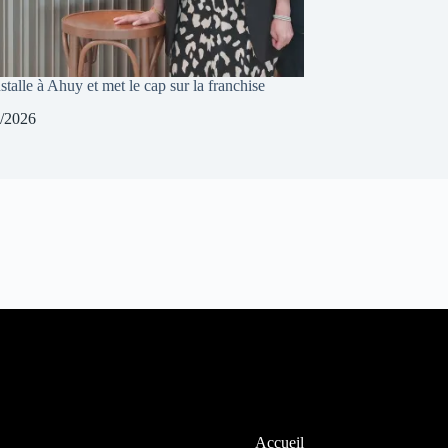
stalle à Ahuy et met le cap sur la franchise
/2026
Accueil