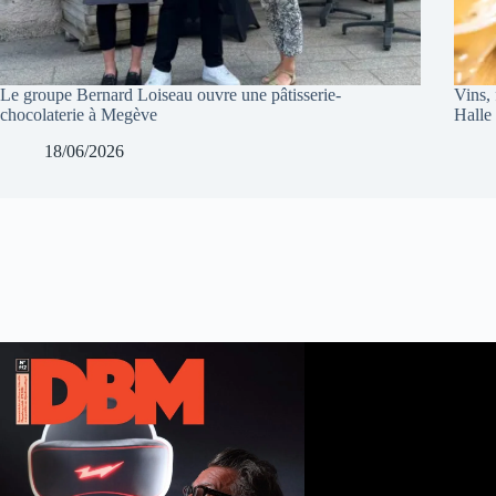
Le groupe Bernard Loiseau ouvre une pâtisserie-
Vins, 
chocolaterie à Megève
Halle
18/06/2026