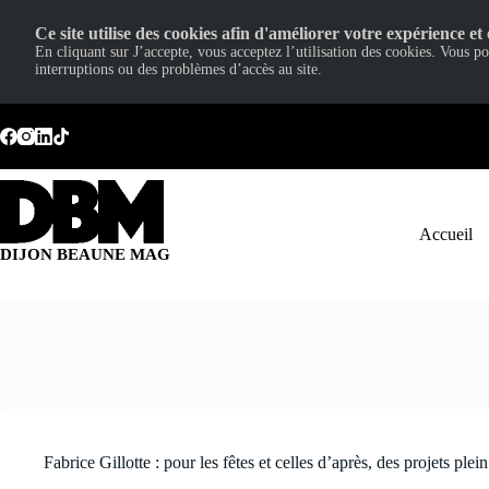
Ce site utilise des cookies afin d'améliorer votre expérience et 
En cliquant sur J’accepte, vous acceptez l’utilisation des cookies. Vous p
interruptions ou des problèmes d’accès au site.
Passer
au
contenu
Accueil
DIJON BEAUNE MAG
Fabrice Gillotte : pour les fêtes et celles d’après, des projets plein