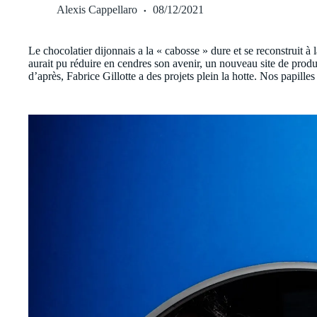
Alexis Cappellaro
08/12/2021
Le chocolatier dijonnais a la « cabosse » dure et se reconstruit à
aurait pu réduire en cendres son avenir, un nouveau site de produc
d’après, Fabrice Gillotte a des projets plein la hotte. Nos papilles