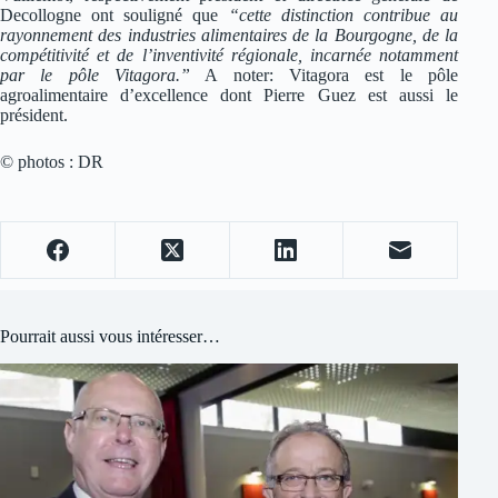
Decollogne ont souligné que
“cette distinction contribue au
rayonnement des industries alimentaires de la Bourgogne, de la
compétitivité et de l’inventivité régionale, incarnée notamment
par le pôle Vitagora.”
A noter: Vitagora est le pôle
agroalimentaire d’excellence dont Pierre Guez est aussi le
président.
© photos : DR
Pourrait aussi vous intéresser…