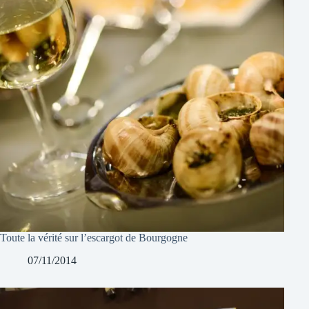
Toute la vérité sur l’escargot de Bourgogne
07/11/2014