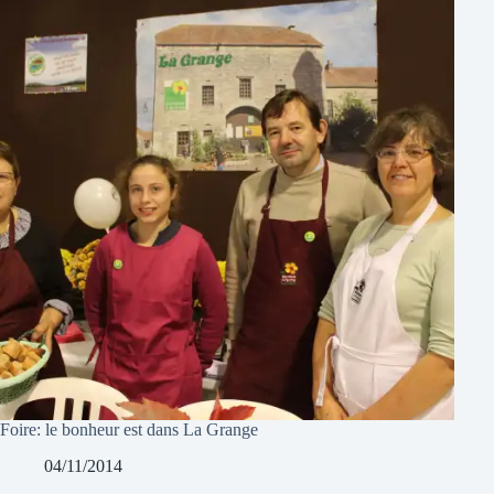
Foire: le bonheur est dans La Grange
04/11/2014