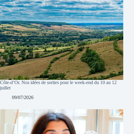
Côte-d’Or. Nos idées de sorties pour le week-end du 10 au 12
juillet
09/07/2026