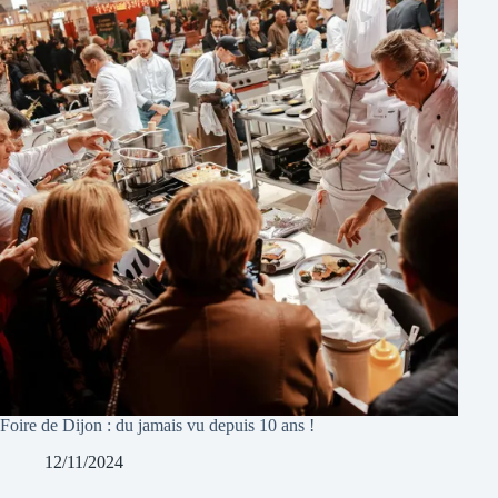
Foire de Dijon : du jamais vu depuis 10 ans !
12/11/2024