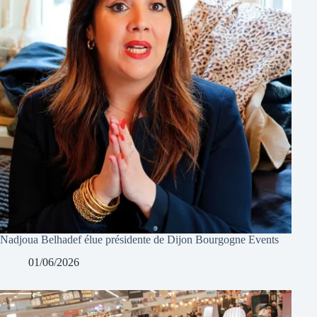
Nadjoua Belhadef élue présidente de Dijon Bourgogne Events
01/06/2026