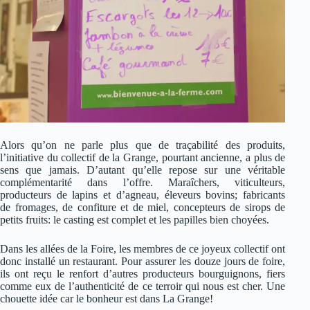
Alors qu’on ne parle plus que de traçabilité des produits,
l’initiative du collectif de la Grange, pourtant ancienne, a plus de
sens que jamais. D’autant qu’elle repose sur une véritable
complémentarité dans l’offre. Maraîchers, viticulteurs,
producteurs de lapins et d’agneau, éleveurs bovins; fabricants
de fromages, de confiture et de miel, concepteurs de sirops de
petits fruits: le casting est complet et les papilles bien choyées.
Dans les allées de la Foire, les membres de ce joyeux collectif ont
donc installé un restaurant. Pour assurer les douze jours de foire,
ils ont reçu le renfort d’autres producteurs bourguignons, fiers
comme eux de l’authenticité de ce terroir qui nous est cher. Une
chouette idée car le bonheur est dans La Grange!