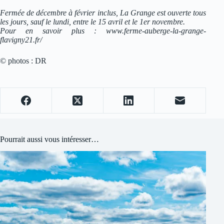
Fermée de décembre à février inclus, La Grange est ouverte tous
les jours, sauf le lundi, entre le 15 avril et le 1er novembre.
Pour en savoir plus : www.ferme-auberge-la-grange-
flavigny21.fr/
© photos : DR
Pourrait aussi vous intéresser…