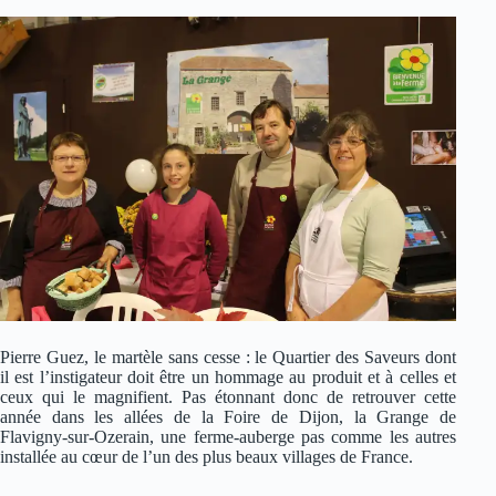
Pierre Guez, le martèle sans cesse : le Quartier des Saveurs dont
il est l’instigateur doit être un hommage au produit et à celles et
ceux qui le magnifient. Pas étonnant donc de retrouver cette
année dans les allées de la Foire de Dijon, la Grange de
Flavigny-sur-Ozerain, une ferme-auberge pas comme les autres
installée au cœur de l’un des plus beaux villages de France.