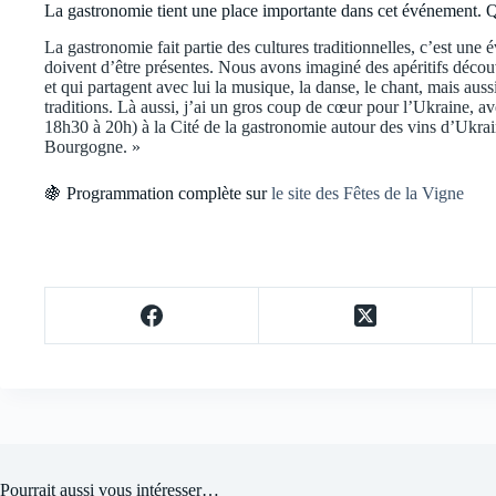
La gastronomie tient une place importante dans cet événement. 
La gastronomie fait partie des cultures traditionnelles, c’est une
doivent d’être présentes. Nous avons imaginé des apéritifs découv
et qui partagent avec lui la musique, la danse, le chant, mais aus
traditions. Là aussi, j’ai un gros coup de cœur pour l’Ukraine, av
18h30 à 20h) à la Cité de la gastronomie autour des vins d’Ukra
Bourgogne. »
🍇 Programmation complète sur
le site des Fêtes de la Vigne
Pourrait aussi vous intéresser…