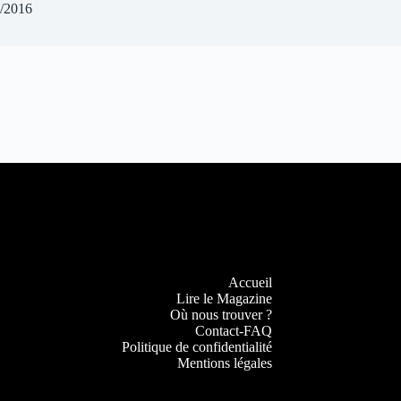
/2016
Accueil
Lire le Magazine
Où nous trouver ?
Contact-FAQ
Politique de confidentialité
Mentions légales