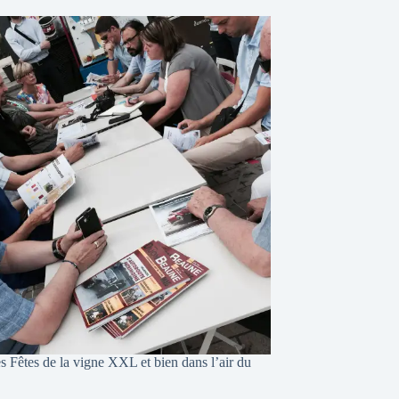
s Fêtes de la vigne XXL et bien dans l’air du