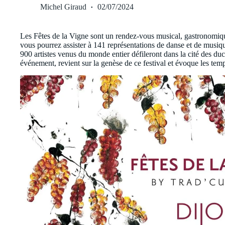
Michel Giraud
02/07/2024
Les Fêtes de la Vigne sont un rendez-vous musical, gastronomiqu
vous pourrez assister à 141 représentations de danse et de musiqu
900 artistes venus du monde entier défileront dans la cité des du
événement, revient sur la genèse de ce festival et évoque les temp