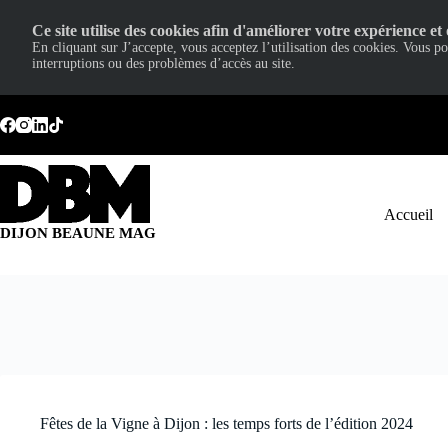
Ce site utilise des cookies afin d'améliorer votre expérience et 
En cliquant sur J’accepte, vous acceptez l’utilisation des cookies. Vous p
interruptions ou des problèmes d’accès au site.
Passer
au
contenu
Accueil
DIJON BEAUNE MAG
Fêtes de la Vigne à Dijon : les temps forts de l’édition 2024