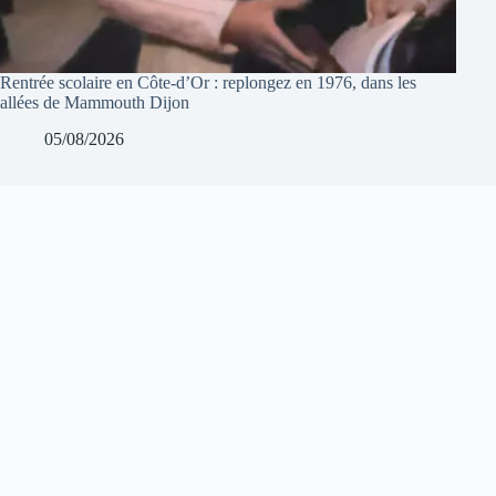
Rentrée scolaire en Côte-d’Or : replongez en 1976, dans les
allées de Mammouth Dijon
05/08/2026