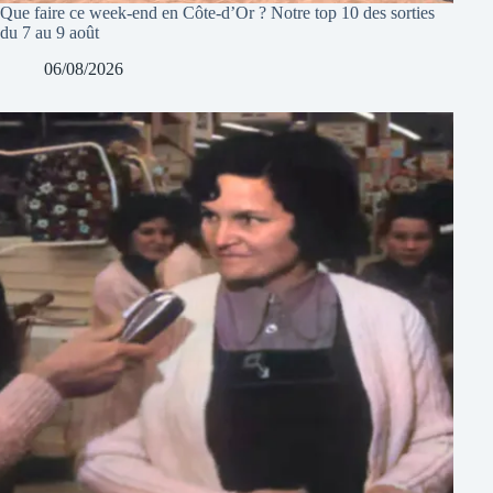
Que faire ce week-end en Côte-d’Or ? Notre top 10 des sorties
du 7 au 9 août
06/08/2026