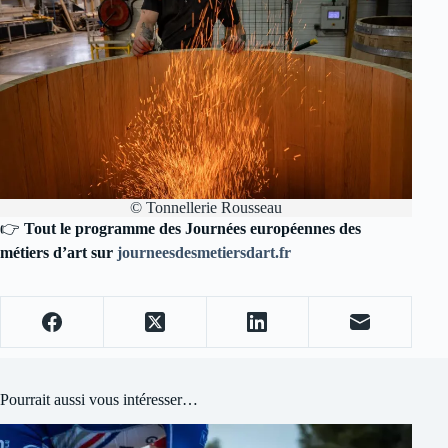
© Tonnellerie Rousseau
👉
Tout le programme des Journées européennes des
métiers d’art sur
journeesdesmetiersdart.fr
Pourrait aussi vous intéresser…