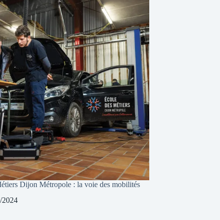
tiers Dijon Métropole : la voie des mobilités
/2024