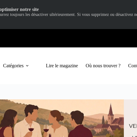
optimiser notre site
ourrez toujours les désactiver ultérieurement. Si vous supprimez ou désactivez 
Catégories
Lire le magazine
Où nous trouver ?
Cont