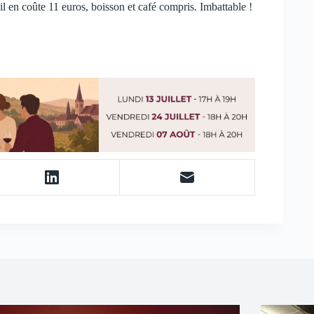
, il en coûte 11 euros, boisson et café compris. Imbattable !