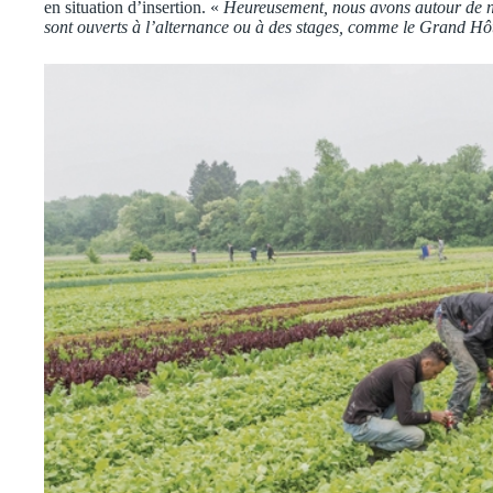
en situation d’insertion. «
Heureusement, nous avons autour de no
sont ouverts à l’alternance ou à des stages, comme le Grand Hô