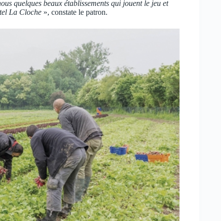
us quelques beaux établissements qui jouent le jeu et
tel La Cloche
», constate le patron.