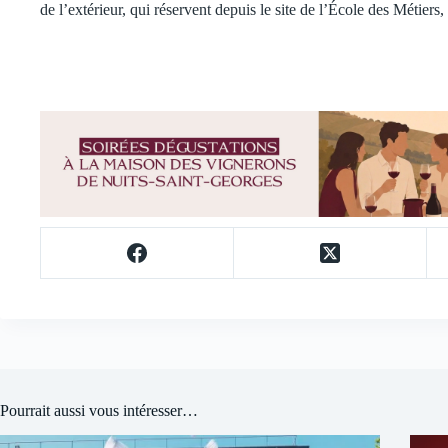
de l’extérieur, qui réservent depuis le site de l’École des Métiers
Pourrait aussi vous intéresser…