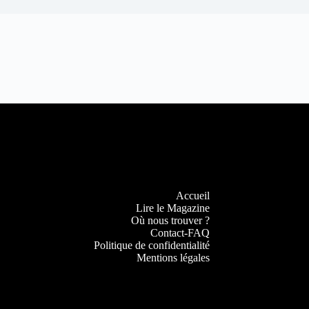
Accueil
Lire le Magazine
Où nous trouver ?
Contact-FAQ
Politique de confidentialité
Mentions légales