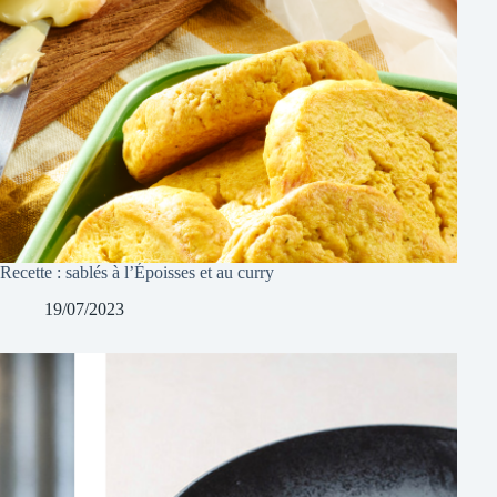
Recette : sablés à l’Époisses et au curry
19/07/2023