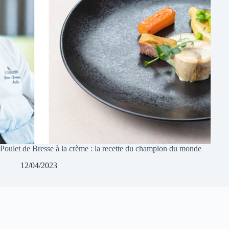
Poulet de Bresse à la crème : la recette du champion du monde
12/04/2023