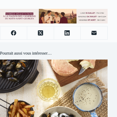
Pourrait aussi vous intéresser…