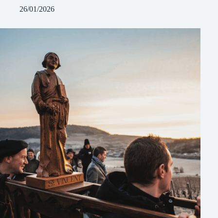
26/01/2026