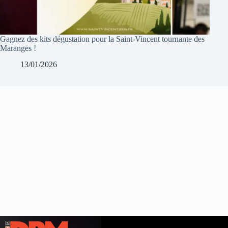
Gagnez des kits dégustation pour la Saint-Vincent tournante des
Maranges !
13/01/2026