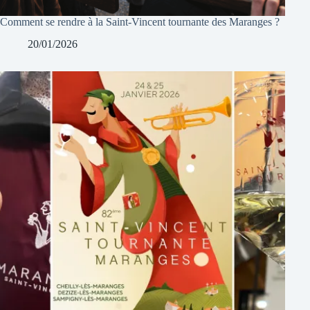
Comment se rendre à la Saint-Vincent tournante des Maranges ?
20/01/2026