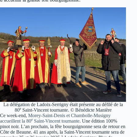
La délégation de Ladoix-Serrigny était présente au défilé de la
e
80
Saint-Vincent tournante. © Bénédicte Manière
Ce week-end,
Morey-Saint-Denis et Chambolle-Musigny
e
accueillent la 80
Saint-Vincent tournante
. Une édition 100%
pinot noir. L’an prochain, la fête bourguignonne sera de retour en
Côte de Beaune. 41 ans après, la Saint-Vincent tournante sera de