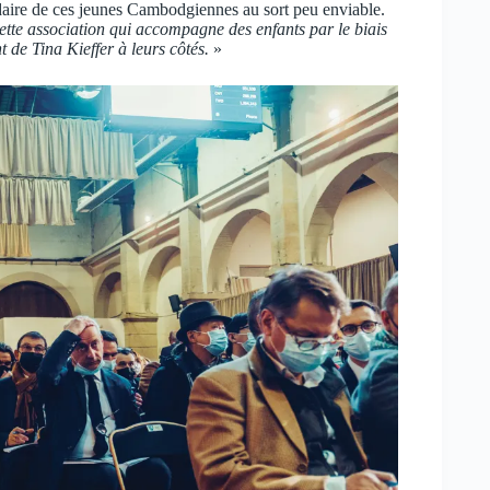
daire de ces jeunes Cambodgiennes au sort peu enviable.
ette association qui accompagne des enfants par le biais
de Tina Kieffer à leurs côtés.
»