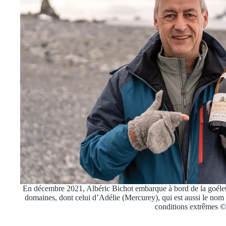
En décembre 2021, Albéric Bichot embarque à bord de la goélette
domaines, dont celui d’Adélie (Mercurey), qui est aussi le nom d
conditions extrêmes 