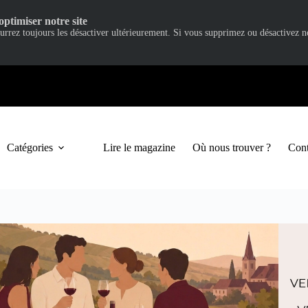
optimiser notre site
ourrez toujours les désactiver ultérieurement. Si vous supprimez ou désactivez 
Catégories
Lire le magazine
Où nous trouver ?
Cont