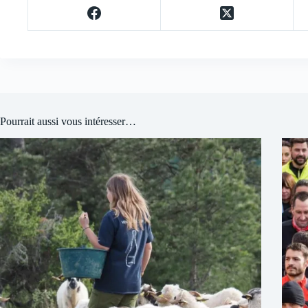
Pourrait aussi vous intéresser…