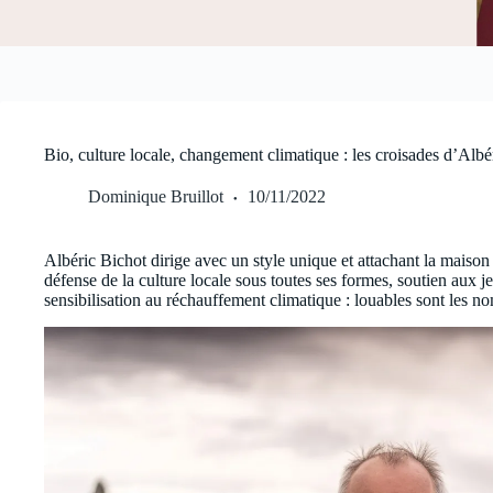
Bio, culture locale, changement climatique : les croisades d’Albé
Dominique Bruillot
10/11/2022
Albéric Bichot dirige avec un style unique et attachant la maiso
défense de la culture locale sous toutes ses formes, soutien aux
sensibilisation au réchauffement climatique : louables sont les 