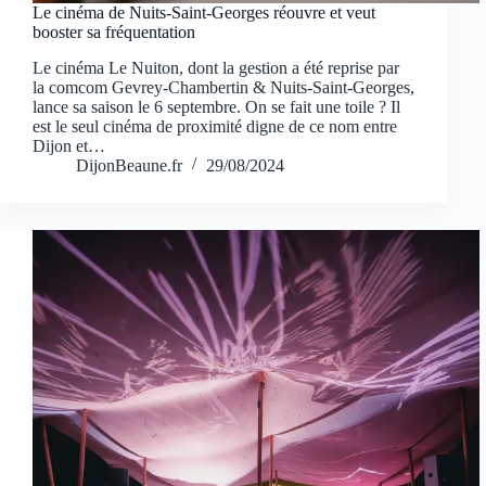
Le cinéma de Nuits-Saint-Georges réouvre et veut
booster sa fréquentation
Le cinéma Le Nuiton, dont la gestion a été reprise par
la comcom Gevrey-Chambertin & Nuits-Saint-Georges,
lance sa saison le 6 septembre. On se fait une toile ? Il
est le seul cinéma de proximité digne de ce nom entre
Dijon et…
DijonBeaune.fr
29/08/2024