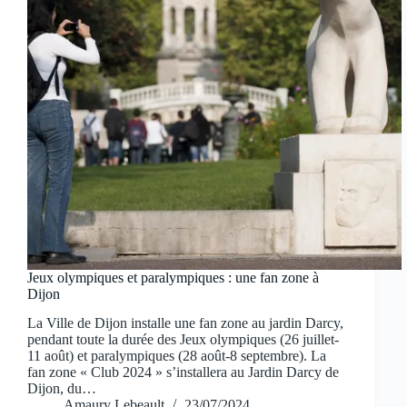
Jeux olympiques et paralympiques : une fan zone à
Dijon
La Ville de Dijon installe une fan zone au jardin Darcy,
pendant toute la durée des Jeux olympiques (26 juillet-
11 août) et paralympiques (28 août-8 septembre). La
fan zone « Club 2024 » s’installera au Jardin Darcy de
Dijon, du…
Amaury Lebeault
23/07/2024