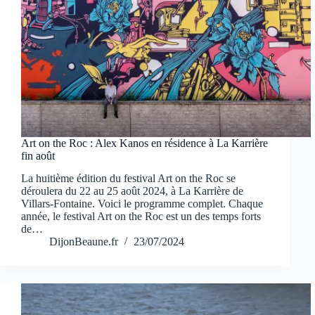
Art on the Roc : Alex Kanos en résidence à La Karrière
fin août
La huitième édition du festival Art on the Roc se
déroulera du 22 au 25 août 2024, à La Karrière de
Villars-Fontaine. Voici le programme complet. Chaque
année, le festival Art on the Roc est un des temps forts
de…
DijonBeaune.fr
23/07/2024