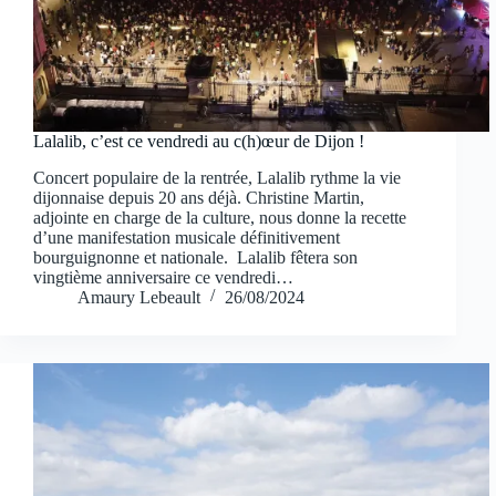
Lalalib, c’est ce vendredi au c(h)œur de Dijon !
Concert populaire de la rentrée, Lalalib rythme la vie
dijonnaise depuis 20 ans déjà. Christine Martin,
adjointe en charge de la culture, nous donne la recette
d’une manifestation musicale définitivement
bourguignonne et nationale. Lalalib fêtera son
vingtième anniversaire ce vendredi…
Amaury Lebeault
26/08/2024