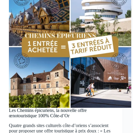
Les Chemins épicuriens, la nouvelle offre
œnotouristique 100% Côte-d’Or
Quatre grands sites culturels côte-d’oriens s’associent
pour proposer une offre touristique à prix doux : « Les