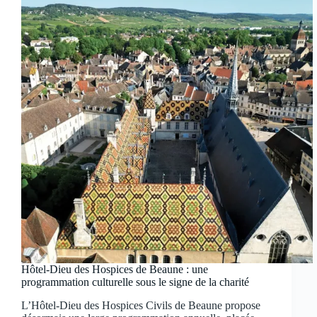
Hôtel-Dieu des Hospices de Beaune : une
programmation culturelle sous le signe de la charité
L’Hôtel-Dieu des Hospices Civils de Beaune propose