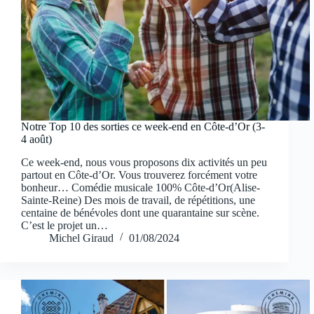
Notre Top 10 des sorties ce week-end en Côte-d’Or (3-
4 août)
Ce week-end, nous vous proposons dix activités un peu
partout en Côte-d’Or. Vous trouverez forcément votre
bonheur… Comédie musicale 100% Côte-d’Or(Alise-
Sainte-Reine) Des mois de travail, de répétitions, une
centaine de bénévoles dont une quarantaine sur scène.
C’est le projet un…
Michel Giraud
01/08/2024