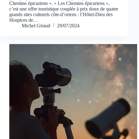
Chemins épicuriens ». « Les Chemins épicuriens »,
c’est une offre touristique couplée à prix doux de quatre
grands sites culturels côte-d’oriens : l’Hôtel-Dieu des
Hospices de…
Michel Giraud
29/07/2024