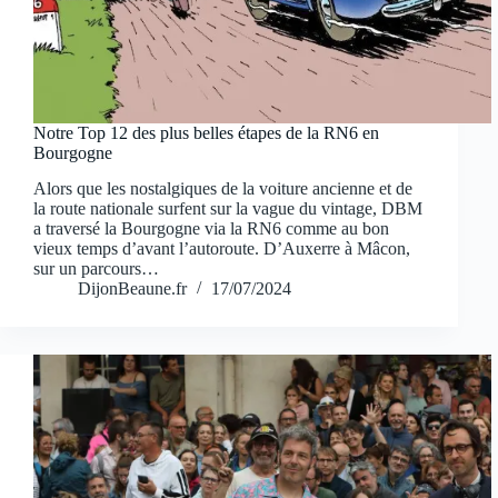
Notre Top 12 des plus belles étapes de la RN6 en
Bourgogne
Alors que les nostalgiques de la voiture ancienne et de
la route nationale surfent sur la vague du vintage, DBM
a traversé la Bourgogne via la RN6 comme au bon
vieux temps d’avant l’autoroute. D’Auxerre à Mâcon,
sur un parcours…
DijonBeaune.fr
17/07/2024