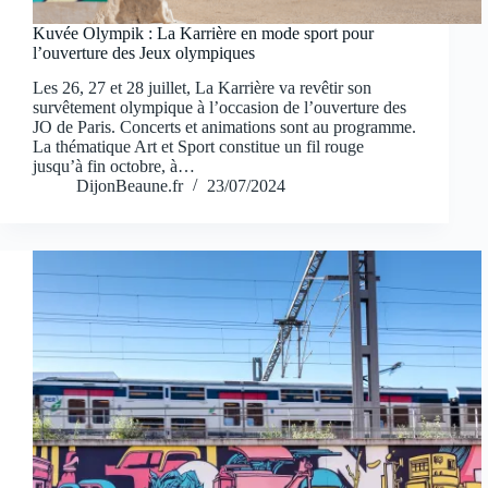
Kuvée Olympik : La Karrière en mode sport pour
l’ouverture des Jeux olympiques
Les 26, 27 et 28 juillet, La Karrière va revêtir son
survêtement olympique à l’occasion de l’ouverture des
JO de Paris. Concerts et animations sont au programme.
La thématique Art et Sport constitue un fil rouge
jusqu’à fin octobre, à…
DijonBeaune.fr
23/07/2024