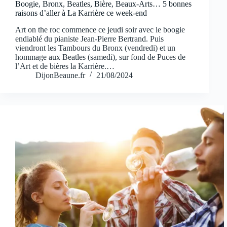
Boogie, Bronx, Beatles, Bière, Beaux-Arts… 5 bonnes
raisons d’aller à La Karrière ce week-end
Art on the roc commence ce jeudi soir avec le boogie
endiablé du pianiste Jean-Pierre Bertrand. Puis
viendront les Tambours du Bronx (vendredi) et un
hommage aux Beatles (samedi), sur fond de Puces de
l’Art et de bières la Karrière.…
DijonBeaune.fr
21/08/2024