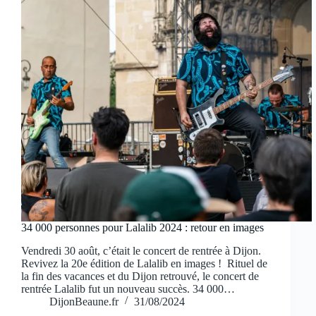
34 000 personnes pour Lalalib 2024 : retour en images
Vendredi 30 août, c’était le concert de rentrée à Dijon.
Revivez la 20e édition de Lalalib en images ! Rituel de
la fin des vacances et du Dijon retrouvé, le concert de
rentrée Lalalib fut un nouveau succès. 34 000…
DijonBeaune.fr
31/08/2024