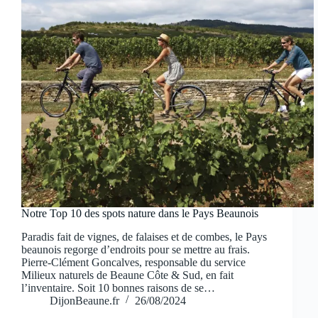
Notre Top 10 des spots nature dans le Pays Beaunois
Paradis fait de vignes, de falaises et de combes, le Pays
beaunois regorge d’endroits pour se mettre au frais.
Pierre-Clément Goncalves, responsable du service
Milieux naturels de Beaune Côte & Sud, en fait
l’inventaire. Soit 10 bonnes raisons de se…
DijonBeaune.fr
26/08/2024