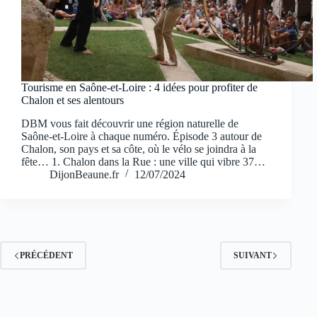
Tourisme en Saône-et-Loire : 4 idées pour profiter de
Chalon et ses alentours
DBM vous fait découvrir une région naturelle de
Saône-et-Loire à chaque numéro. Épisode 3 autour de
Chalon, son pays et sa côte, où le vélo se joindra à la
fête… 1. Chalon dans la Rue : une ville qui vibre 37…
DijonBeaune.fr
12/07/2024
PRÉCÉDENT
SUIVANT