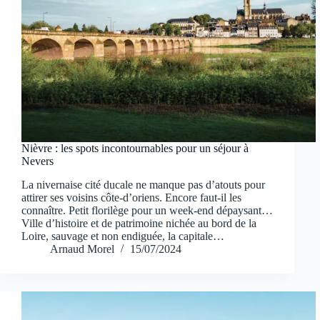
Nièvre : les spots incontournables pour un séjour à
Nevers
La nivernaise cité ducale ne manque pas d’atouts pour
attirer ses voisins côte-d’oriens. Encore faut-il les
connaître. Petit florilège pour un week-end dépaysant…
Ville d’histoire et de patrimoine nichée au bord de la
Loire, sauvage et non endiguée, la capitale…
Arnaud Morel
15/07/2024