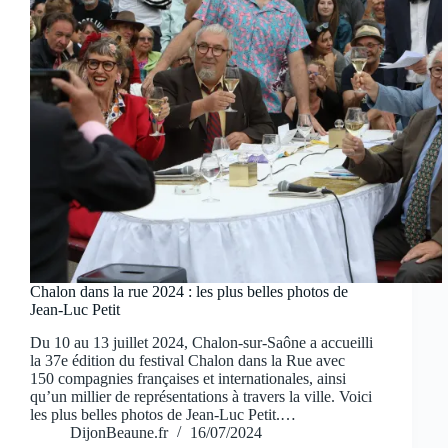
Chalon dans la rue 2024 : les plus belles photos de
Jean-Luc Petit
Du 10 au 13 juillet 2024, Chalon-sur-Saône a accueilli
la 37e édition du festival Chalon dans la Rue avec
150 compagnies françaises et internationales, ainsi
qu’un millier de représentations à travers la ville. Voici
les plus belles photos de Jean-Luc Petit.…
DijonBeaune.fr
16/07/2024