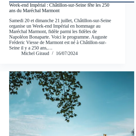
Week-end Impérial : Châtillon-sur-Seine fête les 250
ans du Maréchal Marmont
Samedi 20 et dimanche 21 juillet, Châtillon-sur-Seine
organise un Week-end Impérial en hommage au
Maréchal Marmont, fidèle parmi les fidèles de
Napoléon Bonaparte. Voici le programme. Auguste
Fréderic Viesse de Marmont est né à Châtillon-sur-
Seine il y a 250 ans,…
Michel Giraud
16/07/2024