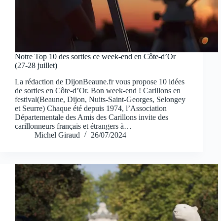
Notre Top 10 des sorties ce week-end en Côte-d’Or
(27-28 juillet)
La rédaction de DijonBeaune.fr vous propose 10 idées
de sorties en Côte-d’Or. Bon week-end ! Carillons en
festival(Beaune, Dijon, Nuits-Saint-Georges, Selongey
et Seurre) Chaque été depuis 1974, l’Association
Départementale des Amis des Carillons invite des
carillonneurs français et étrangers à…
Michel Giraud
26/07/2024