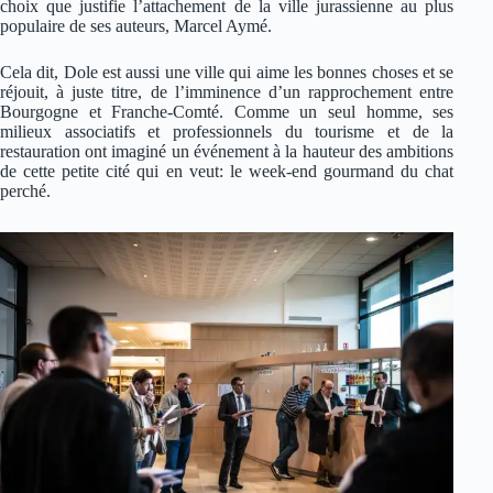
choix que justifie l’attachement de la ville jurassienne au plus
populaire de ses auteurs, Marcel Aymé.
Cela dit, Dole est aussi une ville qui aime les bonnes choses et se
réjouit, à juste titre, de l’imminence d’un rapprochement entre
Bourgogne et Franche-Comté. Comme un seul homme, ses
milieux associatifs et professionnels du tourisme et de la
restauration ont imaginé un événement à la hauteur des ambitions
de cette petite cité qui en veut: le week-end gourmand du chat
perché.