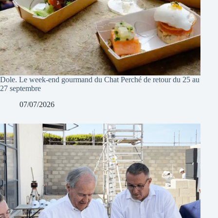
Dole. Le week-end gourmand du Chat Perché de retour du 25 au
27 septembre
07/07/2026