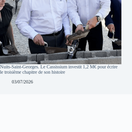
Nuits-Saint-Georges. Le Cassissium investit 1,2 M€ pour écrire
le troisième chapitre de son histoire
03/07/2026