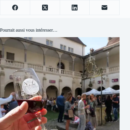
Pourrait aussi vous intéresser…