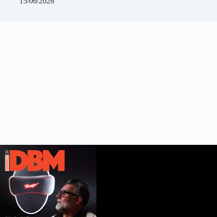
15/06/2026