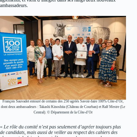
ambassadeurs.
François Sauvadet entouré de certains des 250 agréés Savoir-faire 100% Côte-d’Or,
dont deux ambassadeurs : Takashi Kinoshita (Château de Courban) et Ralf Mestre (Le
Central). © Département de la Côte-d’Or
«
Le rôle du comité n’est pas seulement d’agréer toujours plus
de candidats, mais aussi de veiller au respect des cahiers des