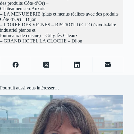
des produits Côte-d’Or) –
Châteauneuf-en-Auxois
– LA MENUISERIE (plats et menus réalisés avec des produits
Côte-d’Or) – Dijon
– L’OREE DES VIGNES – BISTROT DE L’O (savoir-faire
industriel pianos et
fourneaux de cuisine) – Gilly-lès-Citeaux
– GRAND HOTEL LA CLOCHE – Dijon
Pourrait aussi vous intéresser…