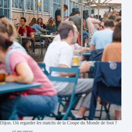
Dijon. Où regarder les matchs de la Coupe du Monde de foot ?