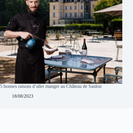
5 bonnes raisons d’aller manger au Château de Saulon
18/08/2023