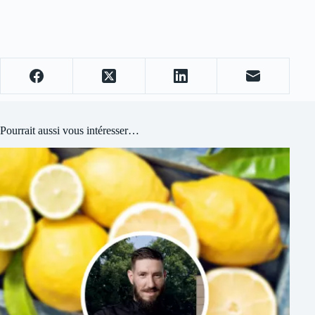
Pourrait aussi vous intéresser…