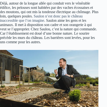
Déjà, autour de la longue allée qui conduit vers le vénérable
édifice, les pelouses sont habitées par des vaches écossaises et
des moutons, qui ont mis la tondeuse électrique au chômage. Plus
loin, quelques poules.
Saulon n’est donc pas le château
inaccessible que l’on imagine
. Saulon aime les gens et les
animaux. Il met à disposition son cadre et son orangerie à qui
veut se l’approprier. Chez Saulou, c’est la nature qui commande.
Car l’établissement est doué d’une bonne nature. Le sourire
précède les murs du château. Les barrières sont levées, pour les
uns comme pour les autres.