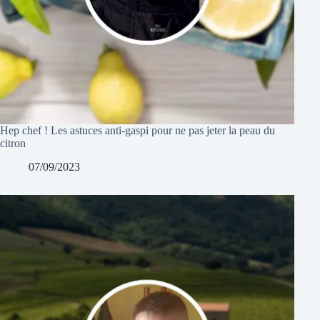
Hep chef ! Les astuces anti-gaspi pour ne pas jeter la peau du
citron
07/09/2023