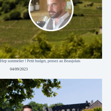
Hep sommelier ! Petit budget, pensez au Beaujolais
04/09/2023