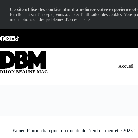
Ce site utilise des cookies afin d'améliorer votre expérience et 
En cliquant sur J’accepte, vous acceptez l’utilisation des cookies. Vous p
interruptions ou des problèmes d’accès au site.
Passer
au
contenu
Accueil
DIJON BEAUNE MAG
Fabien Pairon champion du monde de l’œuf en meurette 2023 !