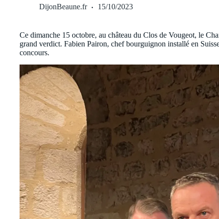
DijonBeaune.fr
15/10/2023
Ce dimanche 15 octobre, au château du Clos de Vougeot, le Cha
grand verdict. Fabien Pairon, chef bourguignon installé en Suisse
concours.