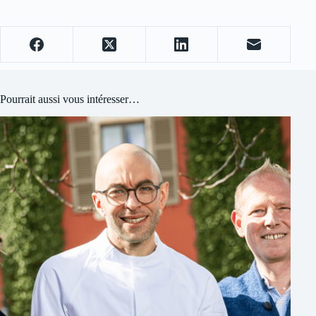
Pourrait aussi vous intéresser…