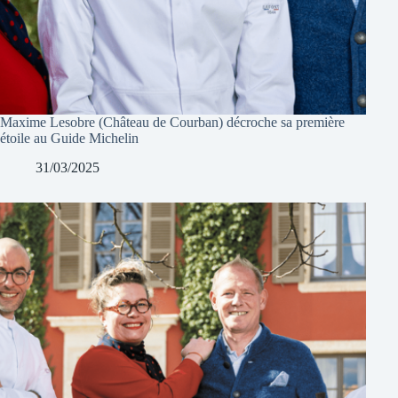
Maxime Lesobre (Château de Courban) décroche sa première
étoile au Guide Michelin
31/03/2025