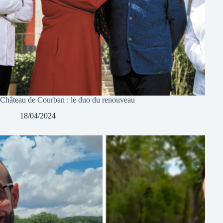
Château de Courban : le duo du renouveau
18/04/2024