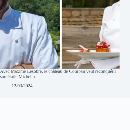
Avec Maxime Lesobre, le château de Courban veut reconquérir
son étoile Michelin
12/03/2024