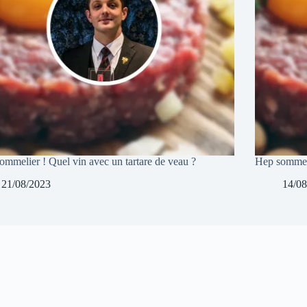
ommelier ! Quel vin avec un tartare de veau ?
Hep sommeli
21/08/2023
14/08