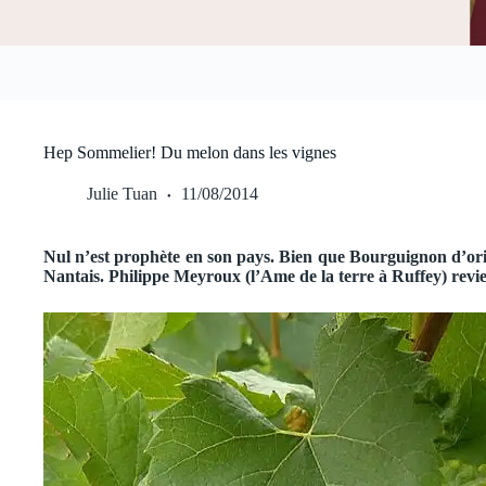
Hep Sommelier! Du melon dans les vignes
Julie Tuan
11/08/2014
Nul n’est prophète en son pays. Bien que Bourguignon d’ori
Nantais. Philippe Meyroux (l’Ame de la terre à Ruffey) revie