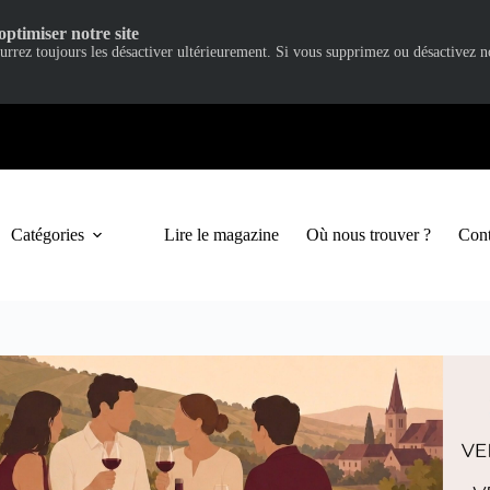
optimiser notre site
ourrez toujours les désactiver ultérieurement. Si vous supprimez ou désactivez 
Catégories
Lire le magazine
Où nous trouver ?
Cont