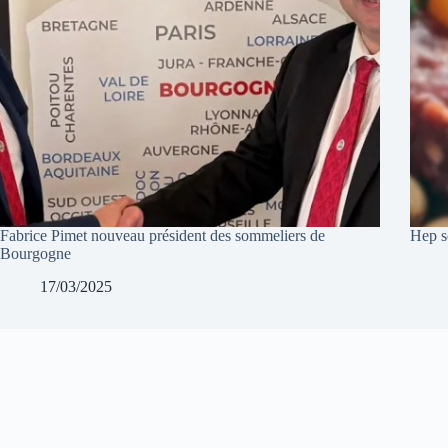
Fabrice Pimet nouveau président des sommeliers de
Hep s
Bourgogne
17/03/2025