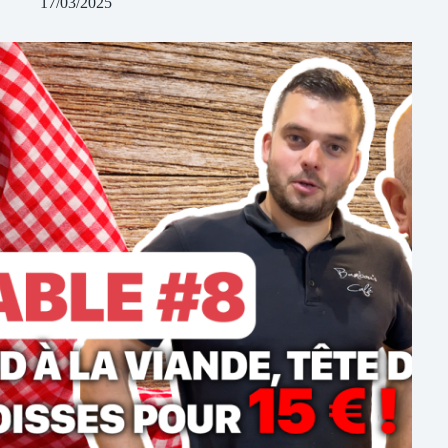
17/03/2025