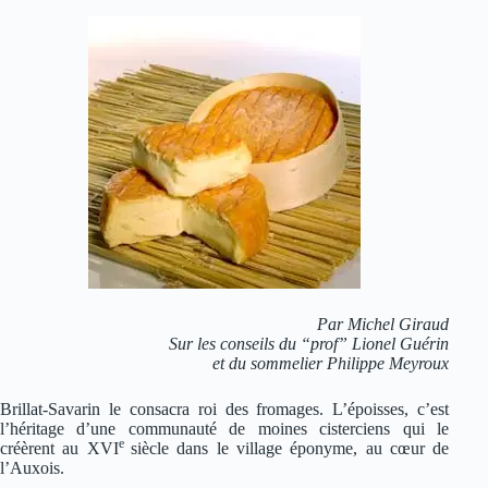
Par Michel Giraud
Sur les conseils du “prof” Lionel Guérin
et du sommelier Philippe Meyroux
Brillat-Savarin le consacra roi des fromages. L’époisses, c’est
l’héritage d’une communauté de moines cisterciens qui le
e
créèrent au XVI
siècle dans le village éponyme, au cœur de
l’Auxois.