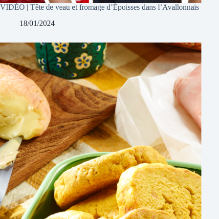
VIDÉO | Tête de veau et fromage d’Époisses dans l’Avallonnais
18/01/2024