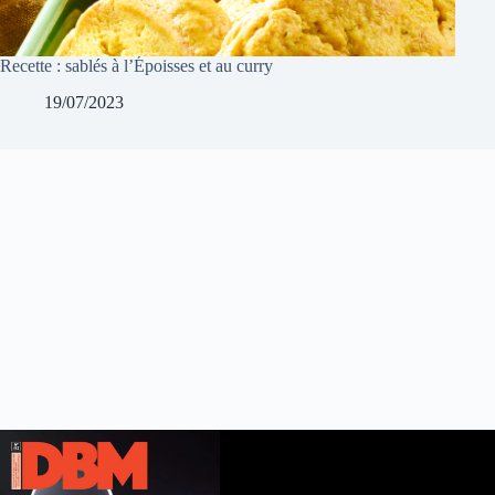
Recette : sablés à l’Époisses et au curry
19/07/2023