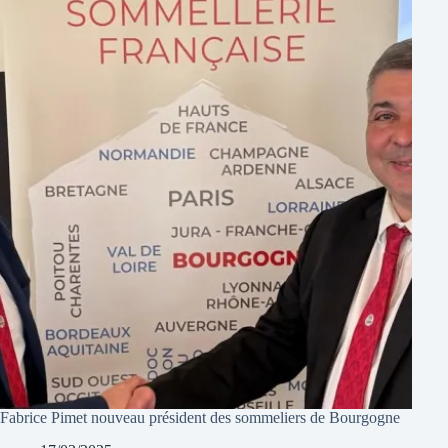
Fabrice Pimet nouveau président des sommeliers de Bourgogne