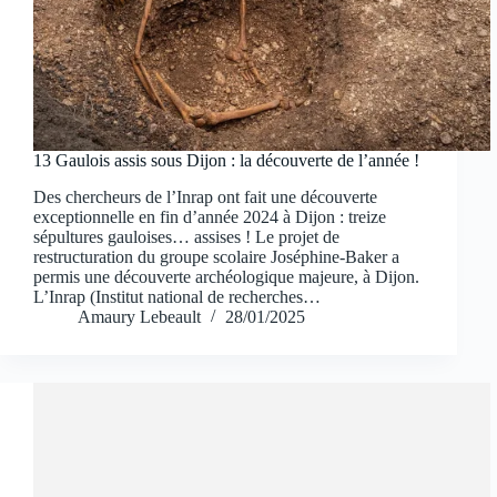
13 Gaulois assis sous Dijon : la découverte de l’année !
Des chercheurs de l’Inrap ont fait une découverte
exceptionnelle en fin d’année 2024 à Dijon : treize
sépultures gauloises… assises ! Le projet de
restructuration du groupe scolaire Joséphine-Baker a
permis une découverte archéologique majeure, à Dijon.
L’Inrap (Institut national de recherches…
Amaury Lebeault
28/01/2025