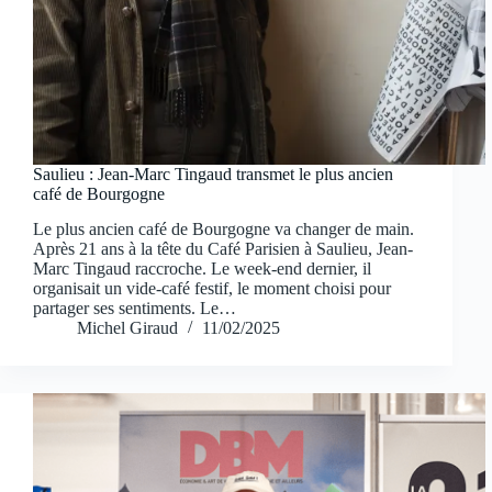
Saulieu : Jean-Marc Tingaud transmet le plus ancien
café de Bourgogne
Le plus ancien café de Bourgogne va changer de main.
Après 21 ans à la tête du Café Parisien à Saulieu, Jean-
Marc Tingaud raccroche. Le week-end dernier, il
organisait un vide-café festif, le moment choisi pour
partager ses sentiments. Le…
Michel Giraud
11/02/2025