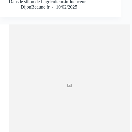
Dans le sillon de l’agriculteur-influenceur…
DijonBeaune.fr
10/02/2025