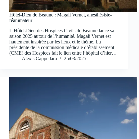
Hôtel-Dieu de Beaune : Magali Vernet, anesthésiste-
réanimateur
L’Hôtel-Dieu des Hospices Civils de Beaune lance sa
saison 2025 autour de l’humanité. Magali Vernet est
hautement inspirée par les lieux et le thème. La
présidente de la commission médicale d’établissement
(CME) des Hospices fait le lien entre l’hôpital d’hier…
Alexis Cappellaro
25/03/2025