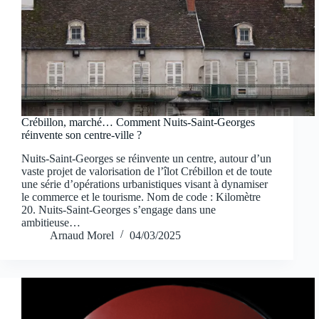
Crébillon, marché… Comment Nuits-Saint-Georges
réinvente son centre-ville ?
Nuits-Saint-Georges se réinvente un centre, autour d’un
vaste projet de valorisation de l’îlot Crébillon et de toute
une série d’opérations urbanistiques visant à dynamiser
le commerce et le tourisme. Nom de code : Kilomètre
20. Nuits-Saint-Georges s’engage dans une
ambitieuse…
Arnaud Morel
04/03/2025