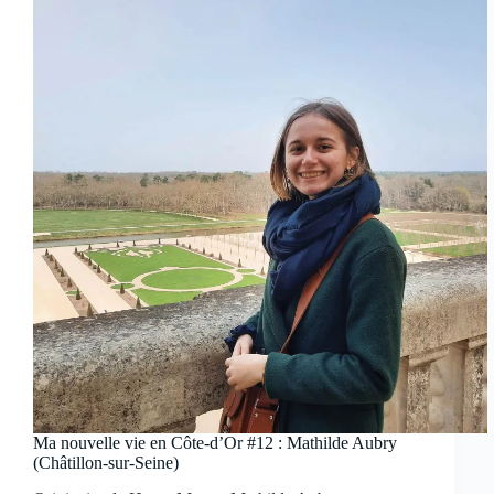
Ma nouvelle vie en Côte-d’Or #12 : Mathilde Aubry
(Châtillon-sur-Seine)