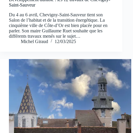
Saint-Sauveur
Du 4 au 6 avril, Chevigny-Saint-Sauveur tient son
Salon de l’habitat et de la transition énergétique. La
cinquième ville de Côte-d’Or est bien placée pour en
parler. Son maire Guillaume Ruet souhaite que les
différents travaux menés sur le sujet…
Michel Giraud
12/03/2025