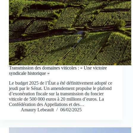
Transmission des domaines viticoles : « Une victoire
syndicale historique »
Le budget 2025 de l’État a été définitivement adopté ce
jeudi par le Sénat. Un amendement propulse le plafond
d’exonération fiscale sur la transmission du foncier
viticole de 500 000 euros à 20 millions d’euros. La
Confédération des Appellations et des…
Amaury Lebeault
06/02/2025