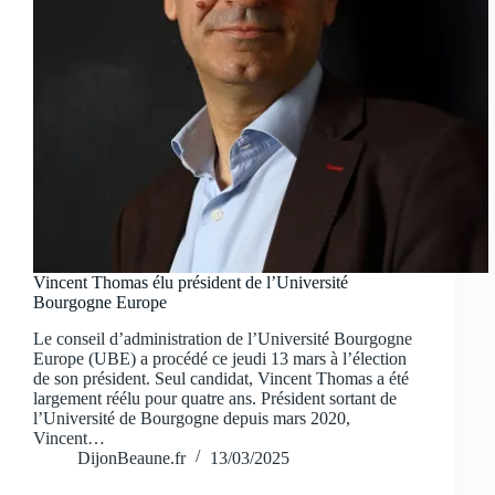
Vincent Thomas élu président de l’Université
Bourgogne Europe
Le conseil d’administration de l’Université Bourgogne
Europe (UBE) a procédé ce jeudi 13 mars à l’élection
de son président. Seul candidat, Vincent Thomas a été
largement réélu pour quatre ans. Président sortant de
l’Université de Bourgogne depuis mars 2020,
Vincent…
DijonBeaune.fr
13/03/2025