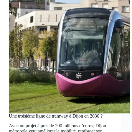
Une troisième ligne de tramway à Dijon en 2030 ?
Avec un projet à près de 200 millions d’euros, Dijon
métropole veut améliorer la mobilité, renforcer son