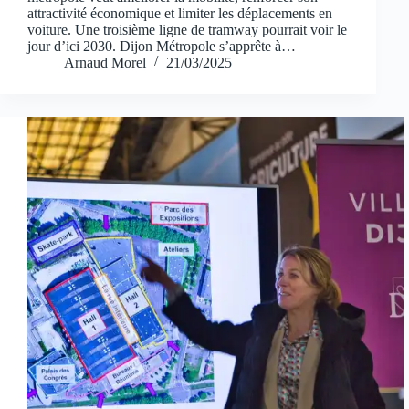
attractivité économique et limiter les déplacements en
voiture. Une troisième ligne de tramway pourrait voir le
jour d’ici 2030. Dijon Métropole s’apprête à…
Arnaud Morel
21/03/2025