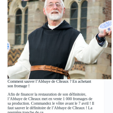
Comment sauver l’Abbaye de Cîteaux ? En achetant
son fromage !
Afin de financer la restauration de son définitoire,
l’Abbaye de Cîteaux met en vente 1 000 fromages de
sa production. Commandez le vôtre avant le 7 avril ! Il
faut sauver le définitoire de l’Abbaye de Cîteaux ! La
première tranche de ce…