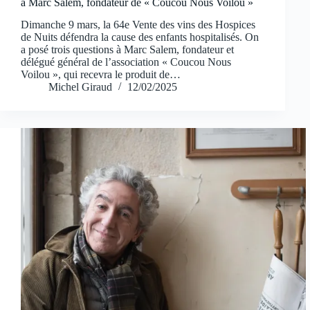
à Marc Salem, fondateur de « Coucou Nous Voilou »
Dimanche 9 mars, la 64e Vente des vins des Hospices
de Nuits défendra la cause des enfants hospitalisés. On
a posé trois questions à Marc Salem, fondateur et
délégué général de l’association « Coucou Nous
Voilou », qui recevra le produit de…
Michel Giraud
12/02/2025