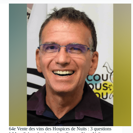
64e Vente des vins des Hospices de Nuits : 3 questions