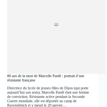
80 ans de la mort de Marcelle Pardé : portrait d’une
résistante française
Directrice du lycée de jeunes filles de Dijon (qui porte
aujourd’hui son nom), Marcelle Pardé était une femme
de conviction. Résistante active pendant la Seconde
Guerre mondiale, elle est déportée au camp de
Ravensbrück et y meurt le 20 janvier…