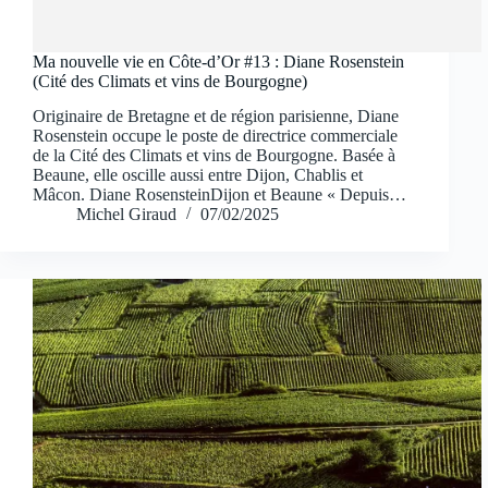
Ma nouvelle vie en Côte-d’Or #13 : Diane Rosenstein
(Cité des Climats et vins de Bourgogne)
Originaire de Bretagne et de région parisienne, Diane
Rosenstein occupe le poste de directrice commerciale
de la Cité des Climats et vins de Bourgogne. Basée à
Beaune, elle oscille aussi entre Dijon, Chablis et
Mâcon. Diane RosensteinDijon et Beaune « Depuis…
Michel Giraud
07/02/2025