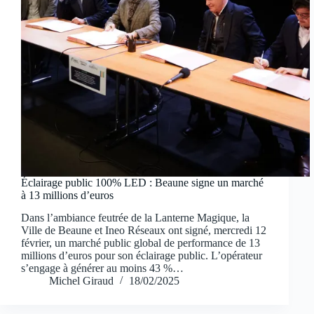
Éclairage public 100% LED : Beaune signe un marché
à 13 millions d’euros
Dans l’ambiance feutrée de la Lanterne Magique, la
Ville de Beaune et Ineo Réseaux ont signé, mercredi 12
février, un marché public global de performance de 13
millions d’euros pour son éclairage public. L’opérateur
s’engage à générer au moins 43 %…
Michel Giraud
18/02/2025