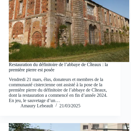
Restauration du définitoire de l’abbaye de Cîteaux : la
première pierre est posée
Vendredi 21 mars, élus, donateurs et membres de la
communauté cistercienne ont assisté à la pose de la
première pierre du définitoire de l’abbaye de Cîteaux,
dont la restauration a commencé en fin d’année 2024.
En jeu, le sauvetage d’un…
Amaury Lebeault
21/03/2025