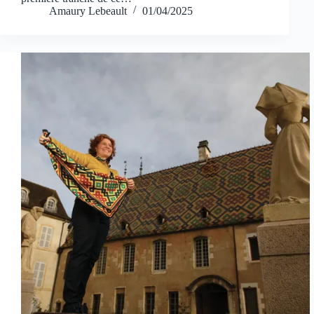
Amaury Lebeault
01/04/2025