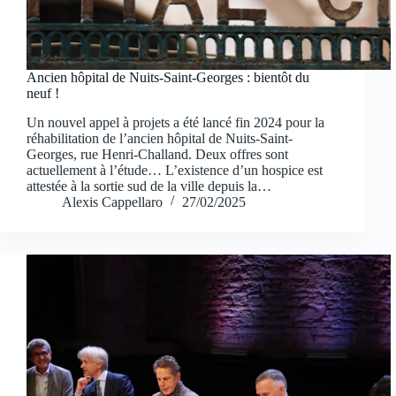
Ancien hôpital de Nuits-Saint-Georges : bientôt du
neuf !
Un nouvel appel à projets a été lancé fin 2024 pour la
réhabilitation de l’ancien hôpital de Nuits-Saint-
Georges, rue Henri-Challand. Deux offres sont
actuellement à l’étude… L’existence d’un hospice est
attestée à la sortie sud de la ville depuis la…
Alexis Cappellaro
27/02/2025