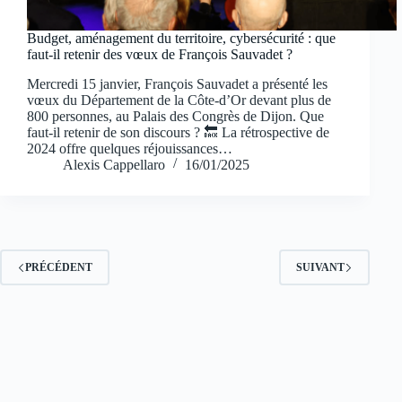
Budget, aménagement du territoire, cybersécurité : que
faut-il retenir des vœux de François Sauvadet ?
Mercredi 15 janvier, François Sauvadet a présenté les
vœux du Département de la Côte-d’Or devant plus de
800 personnes, au Palais des Congrès de Dijon. Que
faut-il retenir de son discours ? 🔙 La rétrospective de
2024 offre quelques réjouissances…
Alexis Cappellaro
16/01/2025
PRÉCÉDENT
SUIVANT