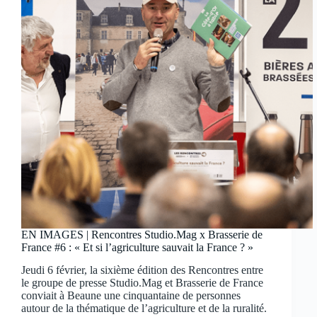
EN IMAGES | Rencontres Studio.Mag x Brasserie de
France #6 : « Et si l’agriculture sauvait la France ? »
Jeudi 6 février, la sixième édition des Rencontres entre
le groupe de presse Studio.Mag et Brasserie de France
conviait à Beaune une cinquantaine de personnes
autour de la thématique de l’agriculture et de la ruralité.