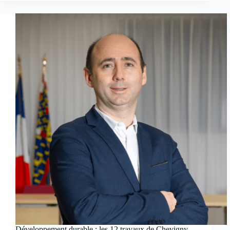
Développement durable : les 12 travaux de Chevigny-