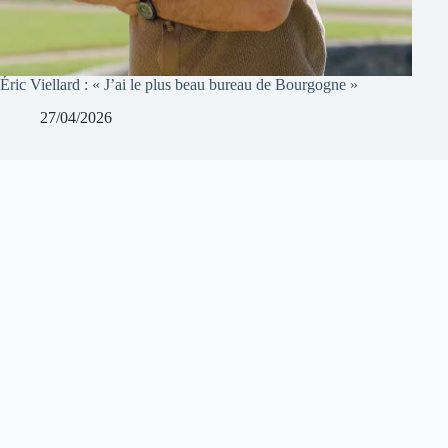
Éric Viellard : « J’ai le plus beau bureau de Bourgogne »
27/04/2026