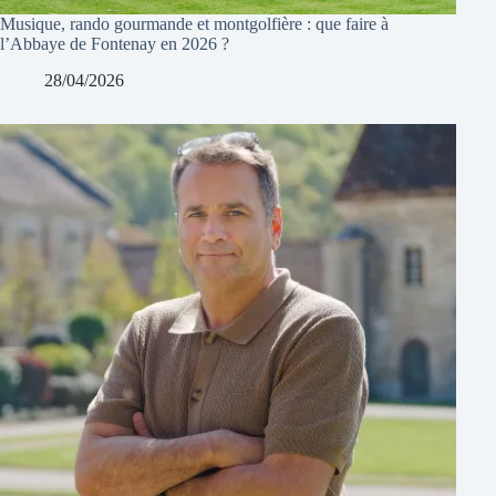
Musique, rando gourmande et montgolfière : que faire à
l’Abbaye de Fontenay en 2026 ?
28/04/2026