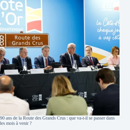
90 ans de la Route des Grands Crus : que va-t-il se passer dans
les mois à venir ?