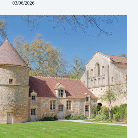
03/06/2026