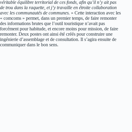
véritable équilibre territorial de ces fonds, afin qu’il n’y ait pas
de trou dans la raquette, et j’y travaille en étroite collaboration
avec les
communautés de communes.
» Cette interaction avec les
« comcoms » permet, dans un premier temps, de faire remonter
des informations brutes que l’outil touristique n’avait pas
forcément pour habitude, et encore moins pour mission, de faire
remonter. Deux postes ont ainsi été créés pour construire une
ingénierie d’assemblage et de consultation. Il s’agira ensuite de
communiquer dans le bon sens.