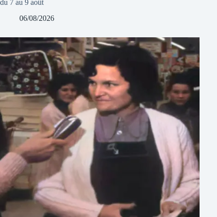
du 7 au 9 août
06/08/2026