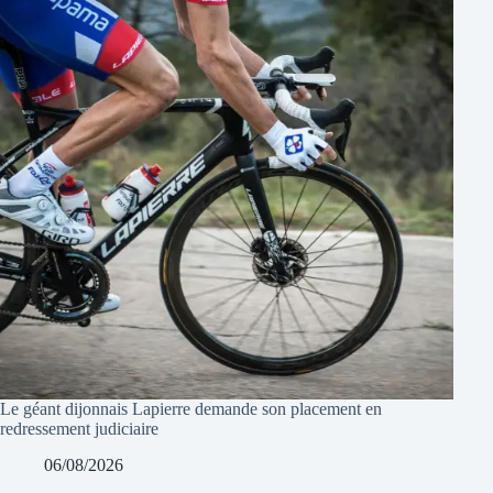
Le géant dijonnais Lapierre demande son placement en
redressement judiciaire
06/08/2026