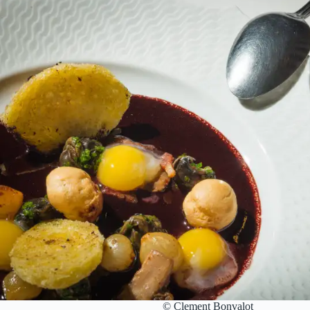
© Clement Bonvalot