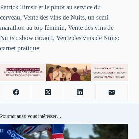
Patrick Timsit et le pinot au service du
cerveau
,
Vente des vins de Nuits, un semi-
marathon au top féminin
,
Vente des vins de
Nuits : show cacao !
,
Vente des vins de Nuits:
carnet pratique.
Pourrait aussi vous intéresser…