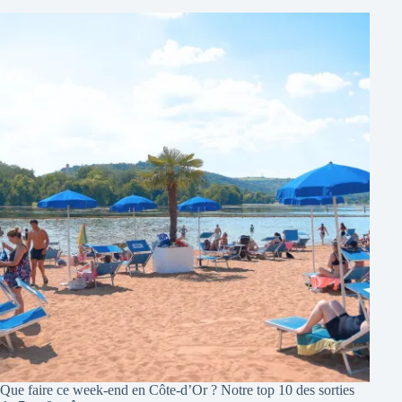
Que faire ce week-end en Côte-d’Or ? Notre top 10 des sorties