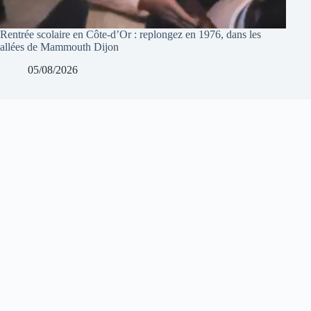
Rentrée scolaire en Côte-d’Or : replongez en 1976, dans les
allées de Mammouth Dijon
05/08/2026