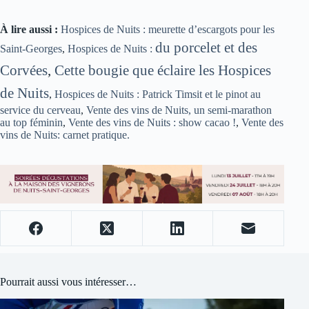
À lire aussi :
Hospices de Nuits : meurette d’escargots pour les
du porcelet et des
Saint-Georges
,
Hospices de Nuits :
Corvées
,
Cette bougie que éclaire les Hospices
de Nuits
,
Hospices de Nuits : Patrick Timsit et le pinot au
service du cerveau
,
Vente des vins de Nuits, un semi-marathon
au top féminin
,
Vente des vins de Nuits : show cacao !
,
Vente des
vins de Nuits: carnet pratique.
Pourrait aussi vous intéresser…