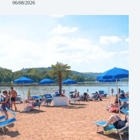
06/08/2026