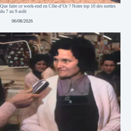
Que faire ce week-end en Côte-d’Or ? Notre top 10 des sorties
du 7 au 9 août
06/08/2026