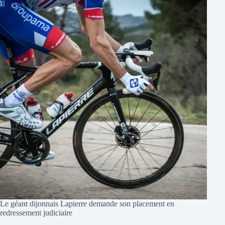
Le géant dijonnais Lapierre demande son placement en
redressement judiciaire