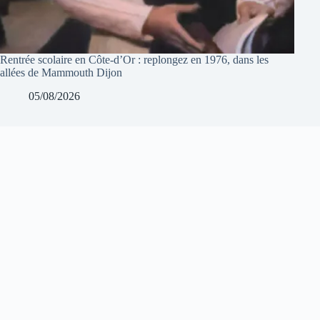
Rentrée scolaire en Côte-d’Or : replongez en 1976, dans les
allées de Mammouth Dijon
05/08/2026