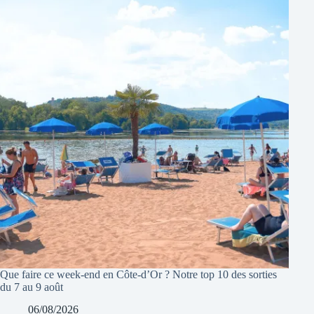
Que faire ce week-end en Côte-d’Or ? Notre top 10 des sorties
du 7 au 9 août
06/08/2026