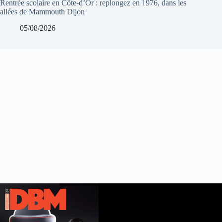
Rentrée scolaire en Côte-d’Or : replongez en 1976, dans les
allées de Mammouth Dijon
05/08/2026