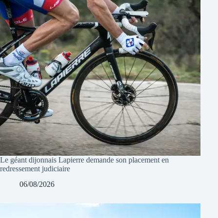
Le géant dijonnais Lapierre demande son placement en
redressement judiciaire
06/08/2026