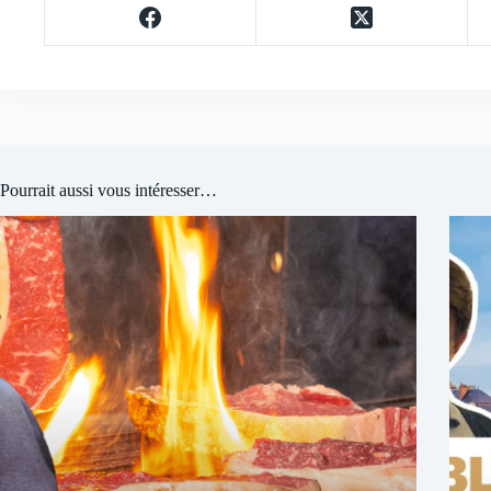
Pourrait aussi vous intéresser…