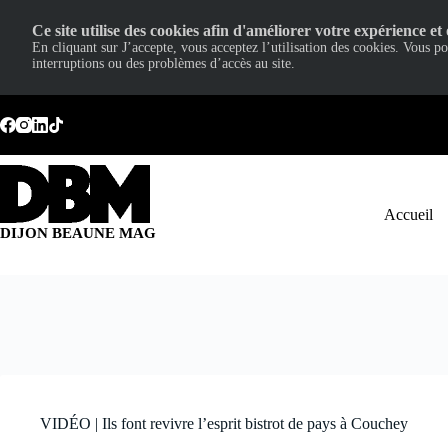
Ce site utilise des cookies afin d'améliorer votre expérience et 
En cliquant sur J’accepte, vous acceptez l’utilisation des cookies. Vous p
interruptions ou des problèmes d’accès au site.
Passer
au
contenu
Accueil
DIJON BEAUNE MAG
VIDÉO | Ils font revivre l’esprit bistrot de pays à Couchey