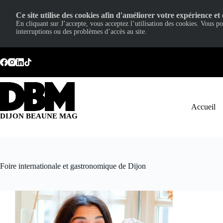
Ce site utilise des cookies afin d'améliorer votre expérience et 
En cliquant sur J’accepte, vous acceptez l’utilisation des cookies. Vous p
interruptions ou des problèmes d’accès au site.
Passer
au
contenu
Accueil
DIJON BEAUNE MAG
Foire internationale et gastronomique de Dijon