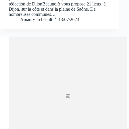
rédaction de DijonBeaune.fr vous propose 21 lieux, à
Dijon, sur la côte et dans la plaine de Saône. De
nombreuses communes…
Amaury Lebeault
13/07/2023