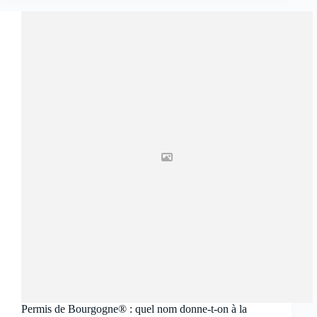
Permis de Bourgogne® : quel nom donne-t-on à la