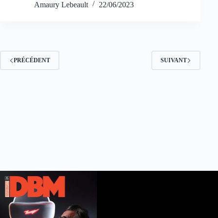
Amaury Lebeault
22/06/2023
PRÉCÉDENT
SUIVANT