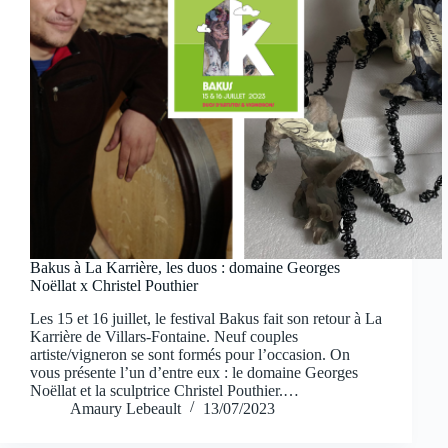
Bakus à La Karrière, les duos : domaine Georges
Noëllat x Christel Pouthier
Les 15 et 16 juillet, le festival Bakus fait son retour à La
Karrière de Villars-Fontaine. Neuf couples
artiste/vigneron se sont formés pour l’occasion. On
vous présente l’un d’entre eux : le domaine Georges
Noëllat et la sculptrice Christel Pouthier.…
Amaury Lebeault
13/07/2023