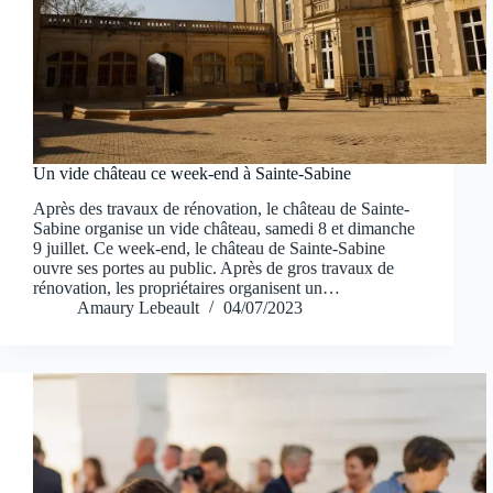
Un vide château ce week-end à Sainte-Sabine
Après des travaux de rénovation, le château de Sainte-
Sabine organise un vide château, samedi 8 et dimanche
9 juillet. Ce week-end, le château de Sainte-Sabine
ouvre ses portes au public. Après de gros travaux de
rénovation, les propriétaires organisent un…
Amaury Lebeault
04/07/2023