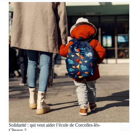
Solidarité : qui veut aider l’école de Corcelles-lès-
Cîteaux ?