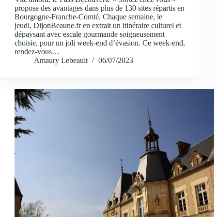
propose des avantages dans plus de 130 sites répartis en
Bourgogne-Franche-Comté. Chaque semaine, le
jeudi, DijonBeaune.fr en extrait un itinéraire culturel et
dépaysant avec escale gourmande soigneusement
choisie, pour un joli week-end d’évasion. Ce week-end,
rendez-vous…
Amaury Lebeault
06/07/2023