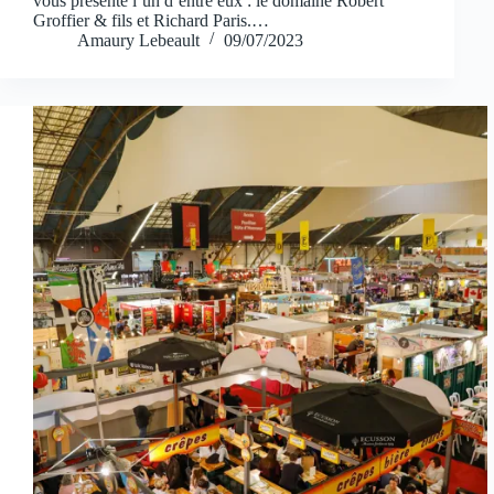
vous présente l’un d’entre eux : le domaine Robert
Groffier & fils et Richard Paris.…
Amaury Lebeault
09/07/2023