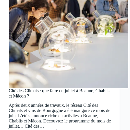
Cité des Climats : que faire en juillet à Beaune, Chablis
et Mâcon ?
Après deux années de travaux, le réseau Cité des
Climats et vins de Bourgogne a été inauguré ce mois de
juin. L’été s’annonce riche en activités à Beaune,
Chablis et Mâcon. Découvrez le programme du mois de
juillet… Cité des…