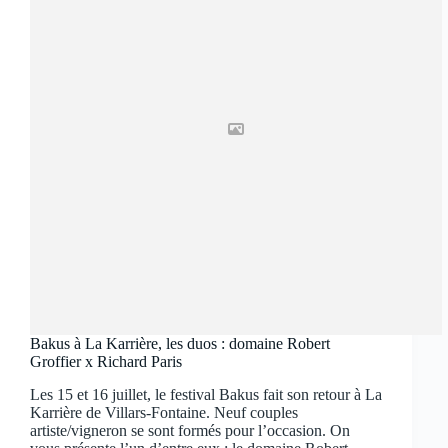
Bakus à La Karrière, les duos : domaine Robert
Groffier x Richard Paris
Les 15 et 16 juillet, le festival Bakus fait son retour à La
Karrière de Villars-Fontaine. Neuf couples
artiste/vigneron se sont formés pour l’occasion. On