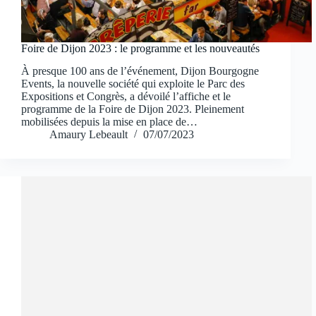
Foire de Dijon 2023 : le programme et les nouveautés
À presque 100 ans de l’événement, Dijon Bourgogne
Events, la nouvelle société qui exploite le Parc des
Expositions et Congrès, a dévoilé l’affiche et le
programme de la Foire de Dijon 2023. Pleinement
mobilisées depuis la mise en place de…
Amaury Lebeault
07/07/2023