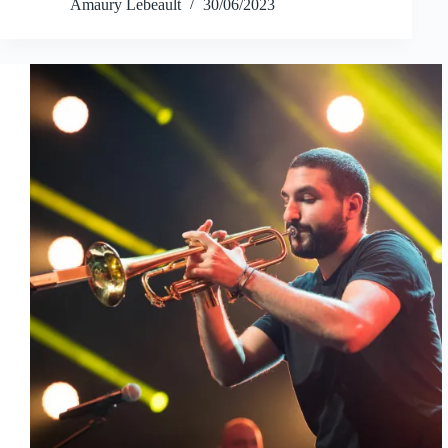
Amaury Lebeault
30/06/2023