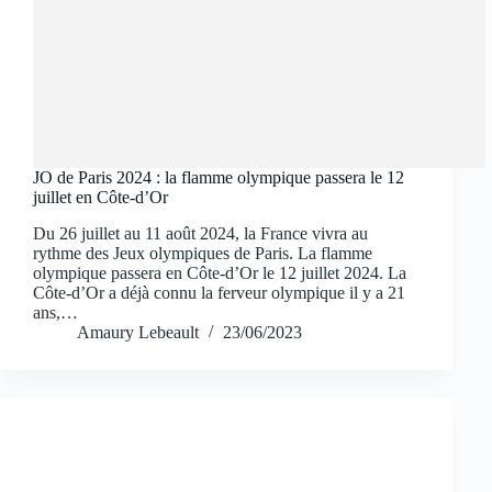
JO de Paris 2024 : la flamme olympique passera le 12
juillet en Côte-d’Or
Du 26 juillet au 11 août 2024, la France vivra au
rythme des Jeux olympiques de Paris. La flamme
olympique passera en Côte-d’Or le 12 juillet 2024. La
Côte-d’Or a déjà connu la ferveur olympique il y a 21
ans,…
Amaury Lebeault
23/06/2023