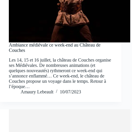
Ambiance médiévale ce week-end au Château de
Couches
Les 14, 15 et 16 juillet, la château de Couches organise
ses Médiévales. De nombreuses animations (et
quelques nouveautés) rythmeront ce week-end qui
s’annonce enflammé… Ce week-end, le château de
Couches propose un voyage dans le temps. Retour à
l’époque…
Amaury Lebeault
10/07/2023