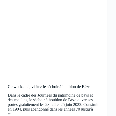
Ce week-end, visitez le séchoir à houblon de Bèze
Dans le cadre des Journées du patrimoine de pays et
des moulins, le séchoir à houblon de Bèze ouvre ses
portes gratuitement les 23, 24 et 25 juin 2023. Construit
en 1904, puis abandonné dans les années 70 jusqu’à
ce…