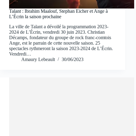
Talant : Ibrahim Maalouf, Stephan Eicher et Ange à
L’Écrin la saison prochaine
La ville de Talant a dévoilé la programmation 2023-
2024 de L’Écrin, vendredi 30 juin 2023. Christian
Décamps, fondateur du groupe de rock franc-comtois
Ange, est le parrain de cette nouvelle saison. 25
spectacles rythmeront la saison 2023-2024 de L’Écrin.
Vendredi…
Amaury Lebeault
30/06/2023