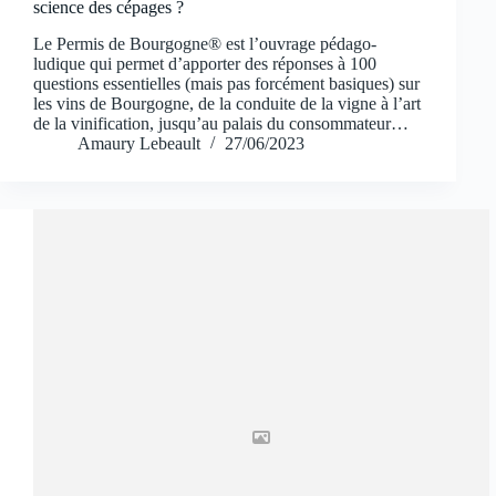
science des cépages ?
Le Permis de Bourgogne® est l’ouvrage pédago-
ludique qui permet d’apporter des réponses à 100
questions essentielles (mais pas forcément basiques) sur
les vins de Bourgogne, de la conduite de la vigne à l’art
de la vinification, jusqu’au palais du consommateur…
Amaury Lebeault
27/06/2023