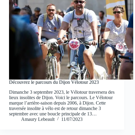
Découvrez le parcours du Dijon Vélotour 2023
Dimanche 3 septembre 2023, le Vélotour traversera des
lieux insolites de Dijon. Voici le parcours. Le Vélotour
marque l’arrière-saison depuis 2006, à Dijon. Cette
traversée insolite à vélo est de retour dimanche 3
septembre avec une boucle principale de 13…
Amaury Lebeault
11/07/2023