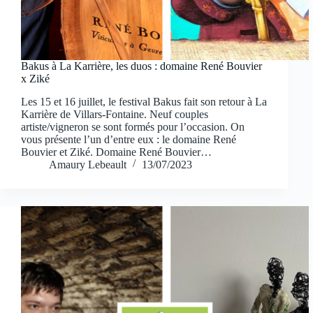
Bakus à La Karrière, les duos : domaine René Bouvier
x Ziké
Les 15 et 16 juillet, le festival Bakus fait son retour à La
Karrière de Villars-Fontaine. Neuf couples
artiste/vigneron se sont formés pour l’occasion. On
vous présente l’un d’entre eux : le domaine René
Bouvier et Ziké. Domaine René Bouvier…
Amaury Lebeault
13/07/2023