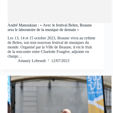
André Manoukian : « Avec le festival Belen, Beaune
sera le laboratoire de la musique de demain »
Les 13, 14 et 15 octobre 2023, Beaune vivra au rythme
de Belen, son tout nouveau festival de musiques du
monde. Organisé par la Ville de Beaune, il est le fruit
de la rencontre entre Charlotte Fougère, adjointe en
charge…
Amaury Lebeault
12/07/2023