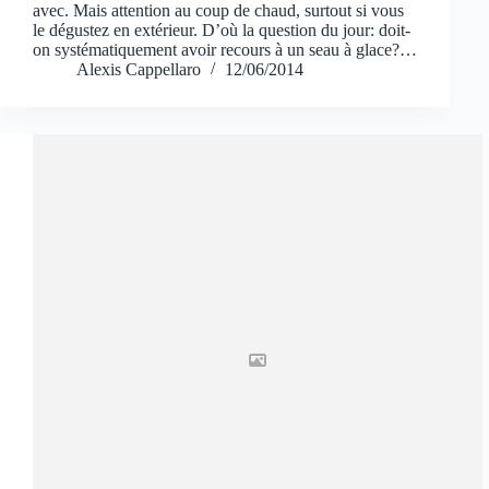
avec. Mais attention au coup de chaud, surtout si vous
le dégustez en extérieur. D’où la question du jour: doit-
on systématiquement avoir recours à un seau à glace?…
Alexis Cappellaro
12/06/2014