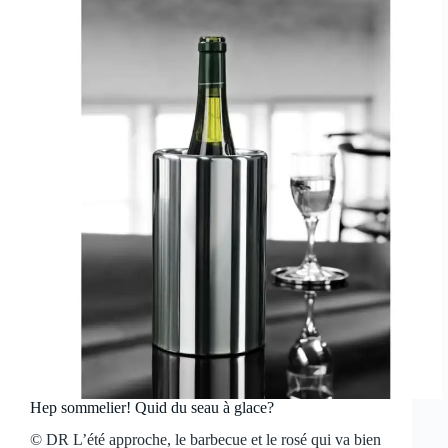
Hep sommelier! Quid du seau à glace?
© DR L’été approche, le barbecue et le rosé qui va bien