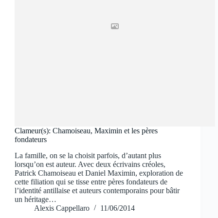
Clameur(s): Chamoiseau, Maximin et les pères
fondateurs
La famille, on se la choisit parfois, d’autant plus
lorsqu’on est auteur. Avec deux écrivains créoles,
Patrick Chamoiseau et Daniel Maximin, exploration de
cette filiation qui se tisse entre pères fondateurs de
l’identité antillaise et auteurs contemporains pour bâtir
un héritage…
Alexis Cappellaro
11/06/2014