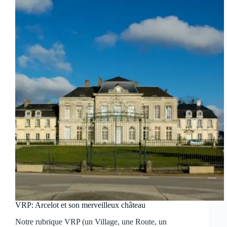
VRP: Arcelot et son merveilleux château
Notre rubrique VRP (un Village, une Route, un