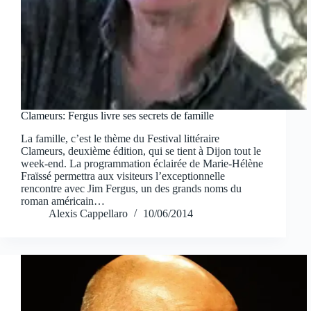
Clameurs: Fergus livre ses secrets de famille
La famille, c’est le thème du Festival littéraire
Clameurs, deuxième édition, qui se tient à Dijon tout le
week-end. La programmation éclairée de Marie-Hélène
Fraïssé permettra aux visiteurs l’exceptionnelle
rencontre avec Jim Fergus, un des grands noms du
roman américain…
Alexis Cappellaro
10/06/2014