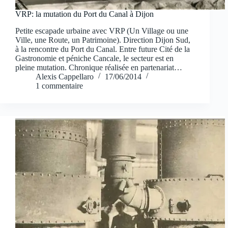
VRP: la mutation du Port du Canal à Dijon
Petite escapade urbaine avec VRP (Un Village ou une
Ville, une Route, un Patrimoine). Direction Dijon Sud,
à la rencontre du Port du Canal. Entre future Cité de la
Gastronomie et péniche Cancale, le secteur est en
pleine mutation. Chronique réalisée en partenariat…
Alexis Cappellaro
17/06/2014
1 commentaire