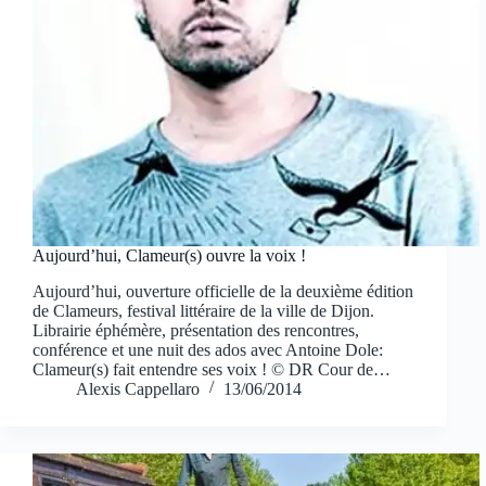
Aujourd’hui, Clameur(s) ouvre la voix !
Aujourd’hui, ouverture officielle de la deuxième édition
de Clameurs, festival littéraire de la ville de Dijon.
Librairie éphémère, présentation des rencontres,
conférence et une nuit des ados avec Antoine Dole:
Clameur(s) fait entendre ses voix ! © DR Cour de…
Alexis Cappellaro
13/06/2014