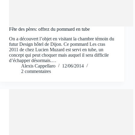
Fête des pères: offrez du pommard en tube
On a découvert l’objet en visitant la chambre témoin du
futur Design hôtel de Dijon. Ce pommard Les cras
2011 de chez Lucien Muzard est servi en tube, un
concept qui peut choquer mais auquel il sera difficile
d’échapper désormais.…
Alexis Cappellaro
12/06/2014
2 commentaires