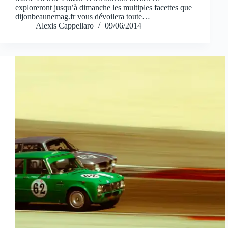
exploreront jusqu’à dimanche les multiples facettes que
dijonbeaunemag.fr vous dévoilera toute…
Alexis Cappellaro
09/06/2014