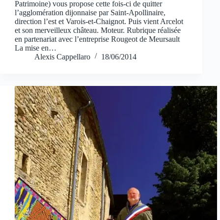
Patrimoine) vous propose cette fois-ci de quitter
l’agglomération dijonnaise par Saint-Apollinaire,
direction l’est et Varois-et-Chaignot. Puis vient Arcelot
et son merveilleux château. Moteur. Rubrique réalisée
en partenariat avec l’entreprise Rougeot de Meursault
La mise en…
Alexis Cappellaro
18/06/2014