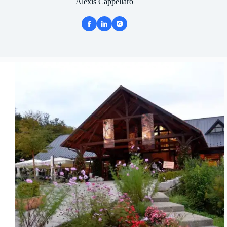
Alexis Cappellaro