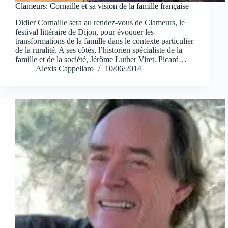
Clameurs: Cornaille et sa vision de la famille française
Didier Cornaille sera au rendez-vous de Clameurs, le
festival littéraire de Dijon, pour évoquer les
transformations de la famille dans le contexte particulier
de la ruralité. A ses côtés, l’historien spécialiste de la
famille et de la société, Jérôme Luther Viret. Picard…
Alexis Cappellaro
10/06/2014