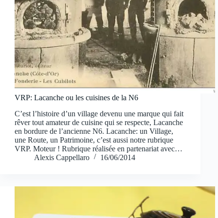
VRP: Lacanche ou les cuisines de la N6
C’est l’histoire d’un village devenu une marque qui fait
rêver tout amateur de cuisine qui se respecte, Lacanche
en bordure de l’ancienne N6. Lacanche: un Village,
une Route, un Patrimoine, c’est aussi notre rubrique
VRP. Moteur ! Rubrique réalisée en partenariat avec…
Alexis Cappellaro
16/06/2014