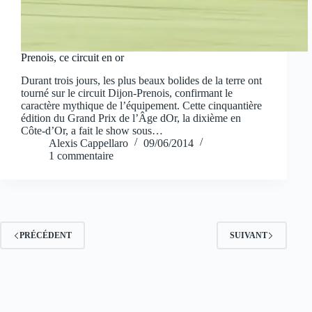
Prenois, ce circuit en or
Durant trois jours, les plus beaux bolides de la terre ont
tourné sur le circuit Dijon-Prenois, confirmant le
caractère mythique de l’équipement. Cette cinquantière
édition du Grand Prix de l’Âge dOr, la dixième en
Côte-d’Or, a fait le show sous…
Alexis Cappellaro
09/06/2014
1 commentaire
PRÉCÉDENT
SUIVANT