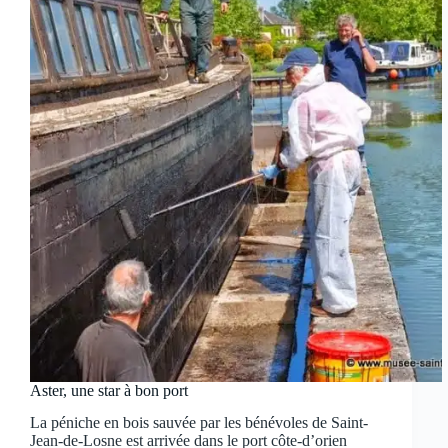
Aster, une star à bon port
La péniche en bois sauvée par les bénévoles de Saint-
Jean-de-Losne est arrivée dans le port côte-d’orien