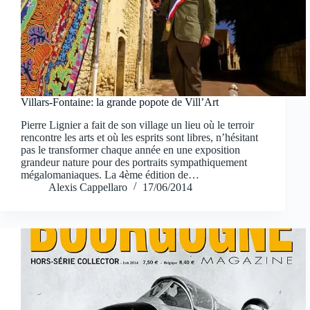
Villars-Fontaine: la grande popote de Vill’Art
Pierre Lignier a fait de son village un lieu où le terroir
rencontre les arts et où les esprits sont libres, n’hésitant
pas le transformer chaque année en une exposition
grandeur nature pour des portraits sympathiquement
mégalomaniaques. La 4ème édition de…
Alexis Cappellaro
17/06/2014