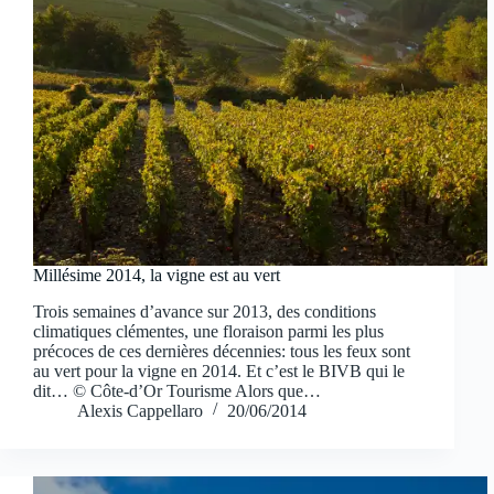
Millésime 2014, la vigne est au vert
Trois semaines d’avance sur 2013, des conditions
climatiques clémentes, une floraison parmi les plus
précoces de ces dernières décennies: tous les feux sont
au vert pour la vigne en 2014. Et c’est le BIVB qui le
dit… © Côte-d’Or Tourisme Alors que…
Alexis Cappellaro
20/06/2014