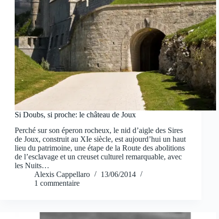
Si Doubs, si proche: le château de Joux
Perché sur son éperon rocheux, le nid d’aigle des Sires
de Joux, construit au XIe siècle, est aujourd’hui un haut
lieu du patrimoine, une étape de la Route des abolitions
de l’esclavage et un creuset culturel remarquable, avec
les Nuits…
Alexis Cappellaro
13/06/2014
1 commentaire