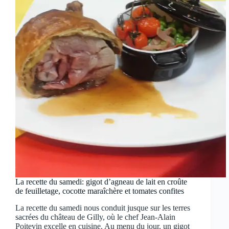
La recette du samedi: gigot d’agneau de lait en croûte
de feuilletage, cocotte maraîchère et tomates confites
La recette du samedi nous conduit jusque sur les terres
sacrées du château de Gilly, où le chef Jean-Alain
Poitevin excelle en cuisine. Au menu du jour, un gigot