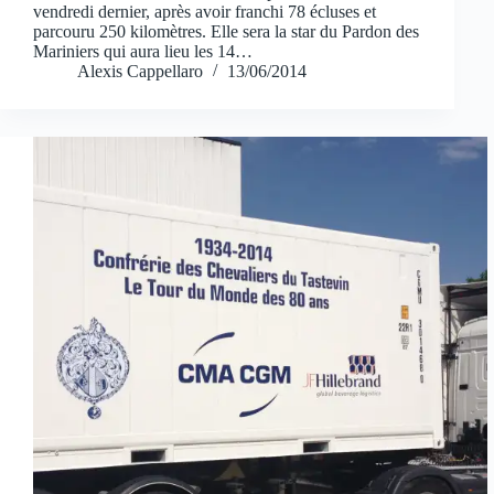
vendredi dernier, après avoir franchi 78 écluses et
parcouru 250 kilomètres. Elle sera la star du Pardon des
Mariniers qui aura lieu les 14…
Alexis Cappellaro
13/06/2014