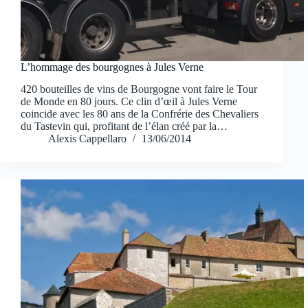
L’hommage des bourgognes à Jules Verne
420 bouteilles de vins de Bourgogne vont faire le Tour
de Monde en 80 jours. Ce clin d’œil à Jules Verne
coincide avec les 80 ans de la Confrérie des Chevaliers
du Tastevin qui, profitant de l’élan créé par la…
Alexis Cappellaro
13/06/2014