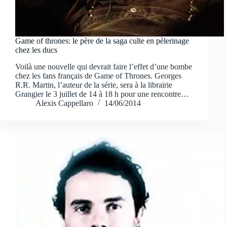
Game of thrones: le père de la saga culte en pèlerinage
chez les ducs
Voilà une nouvelle qui devrait faire l’effet d’une bombe
chez les fans français de Game of Thrones. Georges
R.R. Martin, l’auteur de la série, sera à la librairie
Grangier le 3 juillet de 14 à 18 h pour une rencontre…
Alexis Cappellaro
14/06/2014