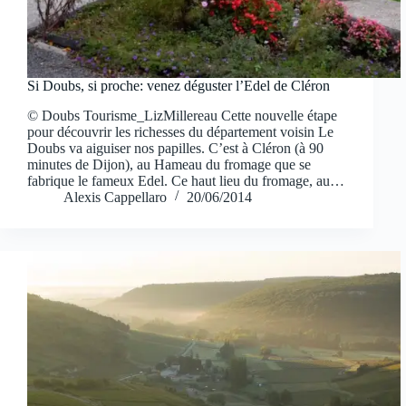
Si Doubs, si proche: venez déguster l’Edel de Cléron
© Doubs Tourisme_LizMillereau Cette nouvelle étape
pour découvrir les richesses du département voisin Le
Doubs va aiguiser nos papilles. C’est à Cléron (à 90
minutes de Dijon), au Hameau du fromage que se
fabrique le fameux Edel. Ce haut lieu du fromage, au…
Alexis Cappellaro
20/06/2014