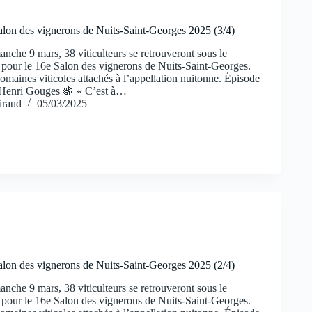
alon des vignerons de Nuits-Saint-Georges 2025 (3/4)
nche 9 mars, 38 viticulteurs se retrouveront sous le
pour le 16e Salon des vignerons de Nuits-Saint-Georges.
domaines viticoles attachés à l’appellation nuitonne. Épisode
Henri Gouges 🍇 « C’est à…
iraud
05/03/2025
alon des vignerons de Nuits-Saint-Georges 2025 (2/4)
nche 9 mars, 38 viticulteurs se retrouveront sous le
pour le 16e Salon des vignerons de Nuits-Saint-Georges.