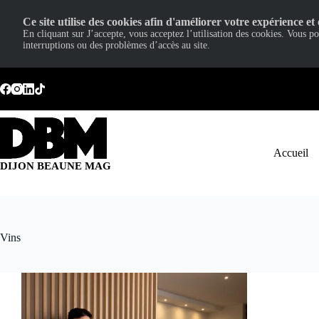
Ce site utilise des cookies afin d'améliorer votre expérience et 
En cliquant sur J’accepte, vous acceptez l’utilisation des cookies. Vous p
interruptions ou des problèmes d’accès au site.
Passer
au
contenu
Accueil
DIJON BEAUNE MAG
Vins