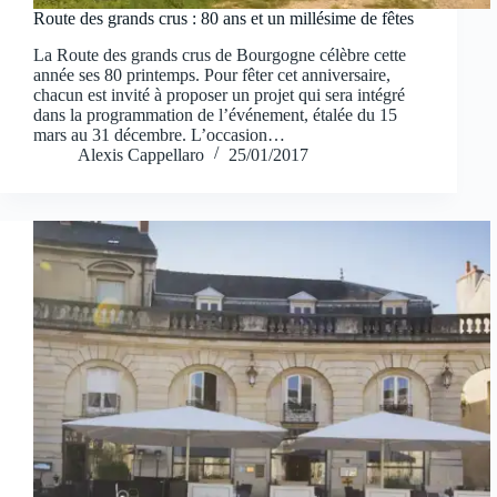
Route des grands crus : 80 ans et un millésime de fêtes
La Route des grands crus de Bourgogne célèbre cette
année ses 80 printemps. Pour fêter cet anniversaire,
chacun est invité à proposer un projet qui sera intégré
dans la programmation de l’événement, étalée du 15
mars au 31 décembre. L’occasion…
Alexis Cappellaro
25/01/2017