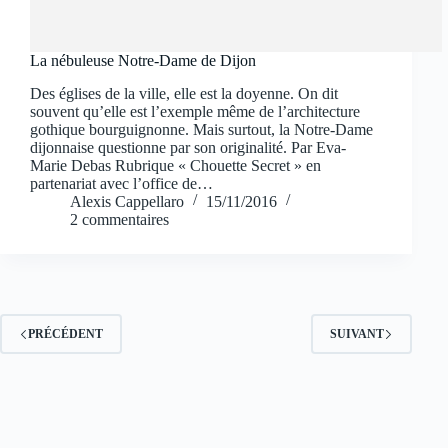
La nébuleuse Notre-Dame de Dijon
Des églises de la ville, elle est la doyenne. On dit
souvent qu’elle est l’exemple même de l’architecture
gothique bourguignonne. Mais surtout, la Notre-Dame
dijonnaise questionne par son originalité. Par Eva-
Marie Debas Rubrique « Chouette Secret » en
partenariat avec l’office de…
Alexis Cappellaro
15/11/2016
2 commentaires
PRÉCÉDENT
SUIVANT