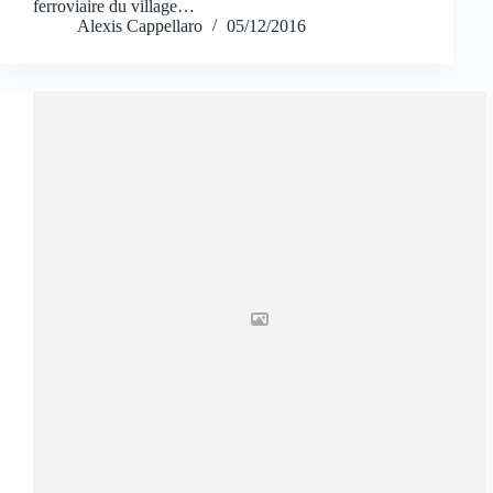
ferroviaire du village…
Alexis Cappellaro
05/12/2016