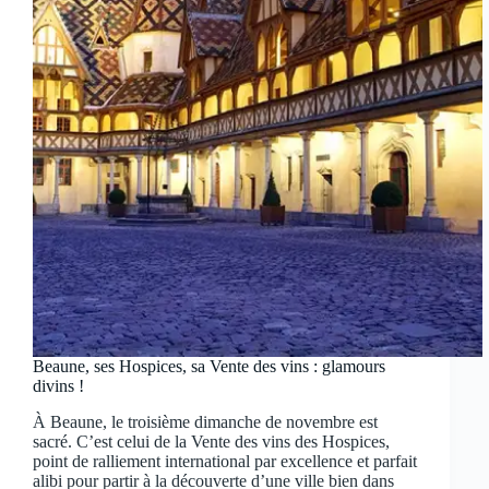
Beaune, ses Hospices, sa Vente des vins : glamours
divins !
À Beaune, le troisième dimanche de novembre est
sacré. C’est celui de la Vente des vins des Hospices,
point de ralliement international par excellence et parfait
alibi pour partir à la découverte d’une ville bien dans