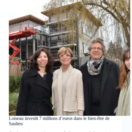
Loiseau investit 7 millions d’euros dans le bien-être de
Saulieu