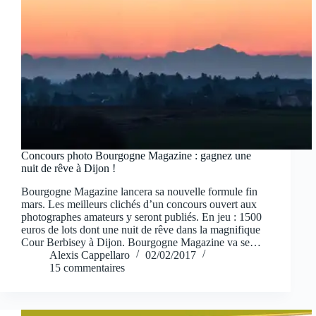
Concours photo Bourgogne Magazine : gagnez une
nuit de rêve à Dijon !
Bourgogne Magazine lancera sa nouvelle formule fin
mars. Les meilleurs clichés d’un concours ouvert aux
photographes amateurs y seront publiés. En jeu : 1500
euros de lots dont une nuit de rêve dans la magnifique
Cour Berbisey à Dijon. Bourgogne Magazine va se…
Alexis Cappellaro
02/02/2017
15 commentaires