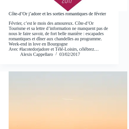
Côte-d’Or j’adore et les sorties romantiques de février
Février, c’est le mois des amoureux. Côte-d’Or
Tourisme et sa lettre d’information ne manquent pas de
nous le faire savoir, de fort belle manière : escapades
romantiques et dîner aux chandelles au programme.
Week-end in love en Bourgogne
Avec #lacotedorjadore et Télé-Loisirs, célébrez…
Alexis Cappellaro
03/02/2017