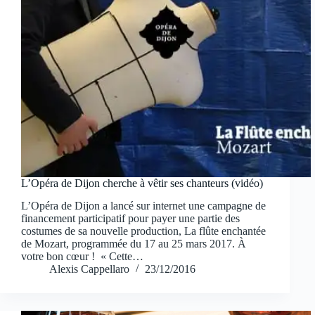
L’Opéra de Dijon cherche à vêtir ses chanteurs (vidéo)
L’Opéra de Dijon a lancé sur internet une campagne de
financement participatif pour payer une partie des
costumes de sa nouvelle production, La flûte enchantée
de Mozart, programmée du 17 au 25 mars 2017. À
votre bon cœur ! « Cette…
Alexis Cappellaro
23/12/2016