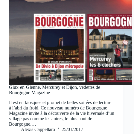
Glux-en-Glenne, Mercurey et Dijon, vedettes de
Bourgogne Magazine
Il est en kiosques et promet de belles soirées de lecture
à l’abri du froid. Ce nouveau numéro de Bourgogne
Magazine invite à la découverte de la vie hivernale d’un
village pas comme les autres, le plus haut de
Bourgogne,…
Alexis Cappellaro
25/01/2017