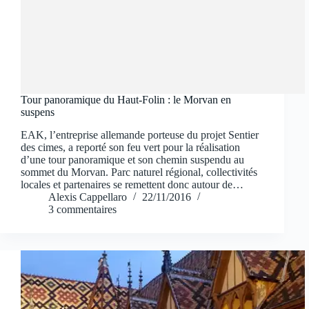
Tour panoramique du Haut-Folin : le Morvan en
suspens
EAK, l’entreprise allemande porteuse du projet Sentier
des cimes, a reporté son feu vert pour la réalisation
d’une tour panoramique et son chemin suspendu au
sommet du Morvan. Parc naturel régional, collectivités
locales et partenaires se remettent donc autour de…
Alexis Cappellaro
22/11/2016
3 commentaires