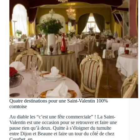
Quatre destinations pour une Saint-Valentin 100%
comtoise
Au diable les “c’est une fête commerciale” ! La Saint-
Valentin est une occasion pour se retrouver et faire une
pause rien qu’à deux. Quitte à s’éloigner du tumulte
entre Dijon et Beaune et faire un tour du côté de chez
Courbet, en…