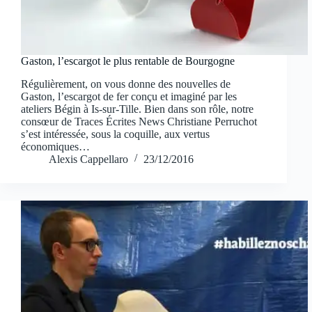
Gaston, l’escargot le plus rentable de Bourgogne
Régulièrement, on vous donne des nouvelles de
Gaston, l’escargot de fer conçu et imaginé par les
ateliers Bégin à Is-sur-Tille. Bien dans son rôle, notre
consœur de Traces Écrites News Christiane Perruchot
s’est intéressée, sous la coquille, aux vertus
économiques…
Alexis Cappellaro
23/12/2016