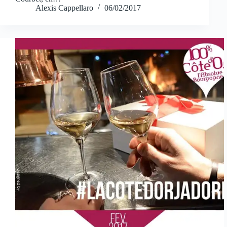
Alexis Cappellaro
06/02/2017