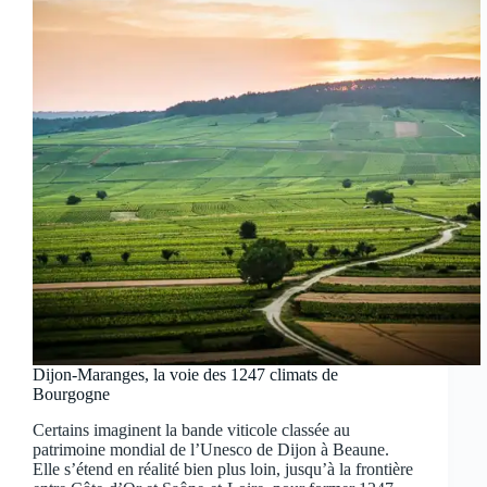
Dijon-Maranges, la voie des 1247 climats de
Bourgogne
Certains imaginent la bande viticole classée au
patrimoine mondial de l’Unesco de Dijon à Beaune.
Elle s’étend en réalité bien plus loin, jusqu’à la frontière