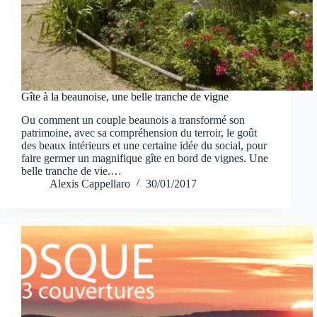
Gîte à la beaunoise, une belle tranche de vigne
Ou comment un couple beaunois a transformé son
patrimoine, avec sa compréhension du terroir, le goût
des beaux intérieurs et une certaine idée du social, pour
faire germer un magnifique gîte en bord de vignes. Une
belle tranche de vie.…
Alexis Cappellaro
30/01/2017