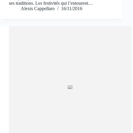
ses traditions. Les festivités qui l’entourent…
Alexis Cappellaro
16/11/2016