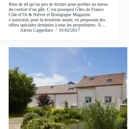
Rien de tel qu’un peu de lecture pour profiter au mieux
du confort d’un gîte. C’est pourquoi Gîtes de France
Côte-d’Or & Nièvre et Bourgogne Magazine
s’associent, pour la troisième année, en proposant des
offres spéciales destinées à tous les propriétaires. À…
Alexis Cappellaro
01/02/2017