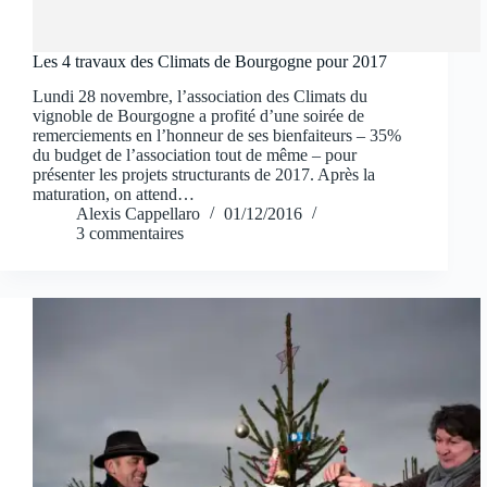
Les 4 travaux des Climats de Bourgogne pour 2017
Lundi 28 novembre, l’association des Climats du
vignoble de Bourgogne a profité d’une soirée de
remerciements en l’honneur de ses bienfaiteurs – 35%
du budget de l’association tout de même – pour
présenter les projets structurants de 2017. Après la
maturation, on attend…
Alexis Cappellaro
01/12/2016
3 commentaires