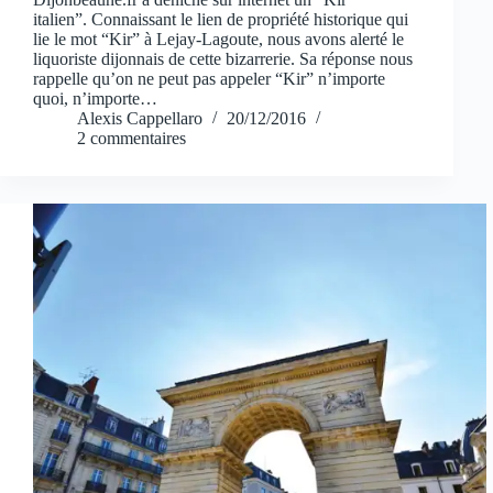
italien”. Connaissant le lien de propriété historique qui
lie le mot “Kir” à Lejay-Lagoute, nous avons alerté le
liquoriste dijonnais de cette bizarrerie. Sa réponse nous
rappelle qu’on ne peut pas appeler “Kir” n’importe
quoi, n’importe…
Alexis Cappellaro
20/12/2016
2 commentaires