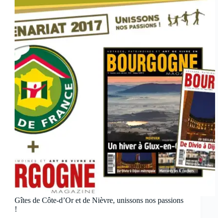
Gîtes de Côte-d’Or et de Nièvre, unissons nos passions
!