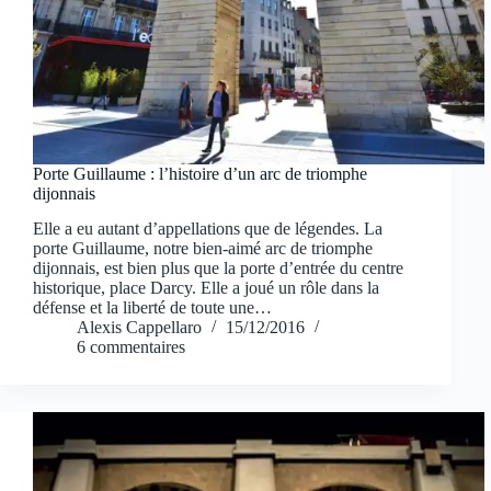
Porte Guillaume : l’histoire d’un arc de triomphe
dijonnais
Elle a eu autant d’appellations que de légendes. La
porte Guillaume, notre bien-aimé arc de triomphe
dijonnais, est bien plus que la porte d’entrée du centre
historique, place Darcy. Elle a joué un rôle dans la
défense et la liberté de toute une…
Alexis Cappellaro
15/12/2016
6 commentaires