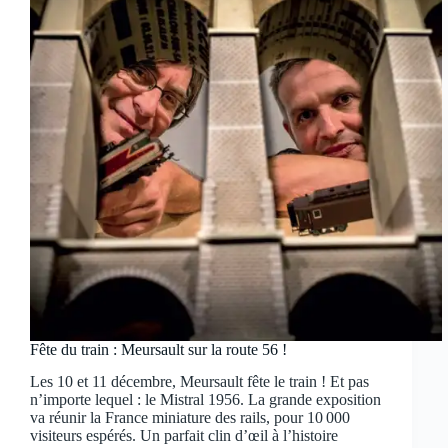
Fête du train : Meursault sur la route 56 !
Les 10 et 11 décembre, Meursault fête le train ! Et pas
n’importe lequel : le Mistral 1956. La grande exposition
va réunir la France miniature des rails, pour 10 000
visiteurs espérés. Un parfait clin d’œil à l’histoire