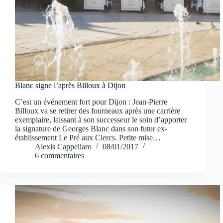
Blanc signe l’après Billoux à Dijon
C’est un événement fort pour Dijon : Jean-Pierre
Billoux va se retirer des fourneaux après une carrière
exemplaire, laissant à son successeur le soin d’apporter
la signature de Georges Blanc dans son futur ex-
établissement Le Pré aux Clercs. Petite mise…
Alexis Cappellaro
08/01/2017
6 commentaires