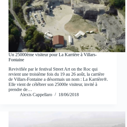
Un 25000ème visiteur pour La Karrière à Villars-
Fontaine
Revivifiée par le festival Street Art on the Roc qui
revient une troisième fois du 19 au 26 août, la carrière
de Villars-Fontaine a désormais un nom : La Karrière®.
Elle vient de célébrer son 25000e visiteur, invité à
prendre de…
Alexis Cappellaro
18/06/2018