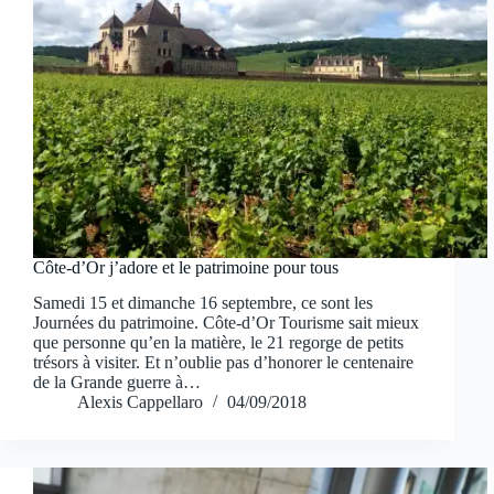
Côte-d’Or j’adore et le patrimoine pour tous
Samedi 15 et dimanche 16 septembre, ce sont les
Journées du patrimoine. Côte-d’Or Tourisme sait mieux
que personne qu’en la matière, le 21 regorge de petits
trésors à visiter. Et n’oublie pas d’honorer le centenaire
de la Grande guerre à…
Alexis Cappellaro
04/09/2018