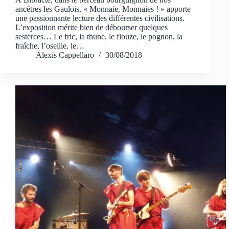
ancêtres les Gaulois, « Monnaie, Monnaies ! » apporte
une passionnante lecture des différentes civilisations.
L’exposition mérite bien de débourser quelques
sesterces… Le fric, la thune, le flouze, le pognon, la
fraîche, l’oseille, le…
Alexis Cappellaro
30/08/2018