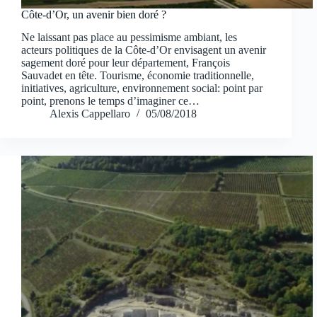
Côte-d’Or, un avenir bien doré ?
Ne laissant pas place au pessimisme ambiant, les
acteurs politiques de la Côte-d’Or envisagent un avenir
sagement doré pour leur département, François
Sauvadet en tête. Tourisme, économie traditionnelle,
initiatives, agriculture, environnement social: point par
point, prenons le temps d’imaginer ce…
Alexis Cappellaro
05/08/2018