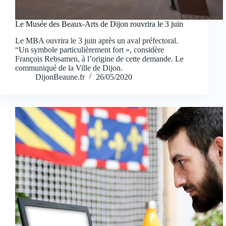
Le Musée des Beaux-Arts de Dijon rouvrira le 3 juin
Le MBA ouvrira le 3 juin après un aval préfectoral.
“Un symbole particulièrement fort », considère
François Rebsamen, à l’origine de cette demande. Le
communiqué de la Ville de Dijon.
DijonBeaune.fr
26/05/2020