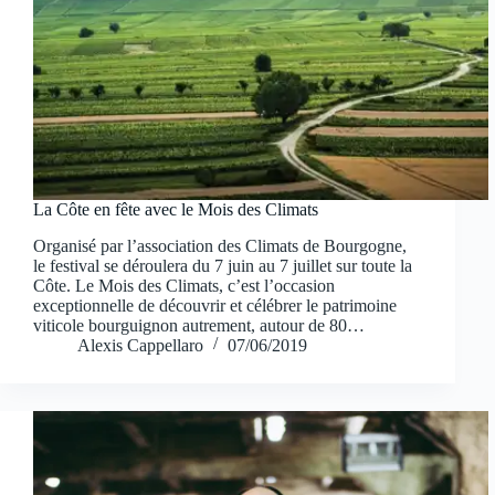
La Côte en fête avec le Mois des Climats
Organisé par l’association des Climats de Bourgogne,
le festival se déroulera du 7 juin au 7 juillet sur toute la
Côte. Le Mois des Climats, c’est l’occasion
exceptionnelle de découvrir et célébrer le patrimoine
viticole bourguignon autrement, autour de 80…
Alexis Cappellaro
07/06/2019