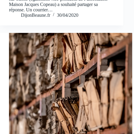
Maison Jacques Copeau) a souhaité partager sa
réponse. Un courrier…
DijonBeaune.fr
30/04/2020