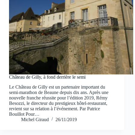
Château de Gilly, à fond derrière le semi
Le Château de Gilly est un partenaire important du
semi-marathon de Beaune depuis dix ans. Après une
nouvelle franche réussite pour l’édition 2019, Rémy
Besozzi, le directeur du prestigieux hôtel-restaurant,
revient sur sa relation à l’événement. Par Patrice
Bouillot Pour…
Michel Giraud
26/11/2019