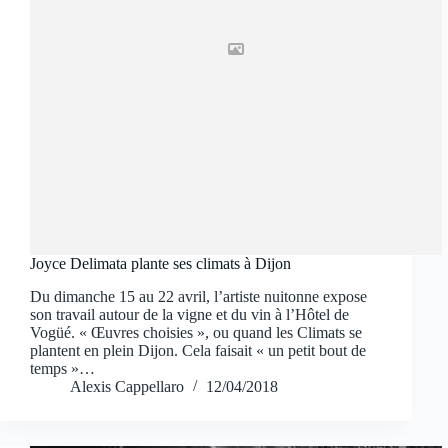
Joyce Delimata plante ses climats à Dijon
Du dimanche 15 au 22 avril, l’artiste nuitonne expose
son travail autour de la vigne et du vin à l’Hôtel de
Vogüé. « Œuvres choisies », ou quand les Climats se
plantent en plein Dijon. Cela faisait « un petit bout de
temps »…
Alexis Cappellaro
12/04/2018