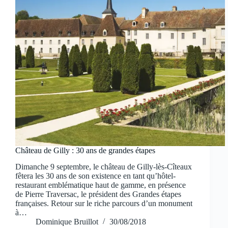
Château de Gilly : 30 ans de grandes étapes
Dimanche 9 septembre, le château de Gilly-lès-Cîteaux
fêtera les 30 ans de son existence en tant qu’hôtel-
restaurant emblématique haut de gamme, en présence
de Pierre Traversac, le président des Grandes étapes
françaises. Retour sur le riche parcours d’un monument
à…
Dominique Bruillot
30/08/2018