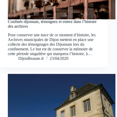
Confinés dijonnais, témoignez et entrez dans l’histoire
des archives
Pour conserver une trace de ce moment d’histoire, les
Archives municipales de Dijon mettent en place une
collecte des témoignages des Dijonnais lors du
confinement. Le but est de conserver la mémoire de
cette période singulière qui marquera l’histoire, à…
DijonBeaune.fr
23/04/2020