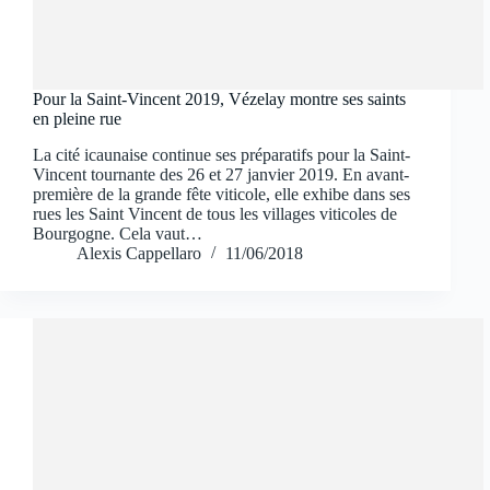
Pour la Saint-Vincent 2019, Vézelay montre ses saints
en pleine rue
La cité icaunaise continue ses préparatifs pour la Saint-
Vincent tournante des 26 et 27 janvier 2019. En avant-
première de la grande fête viticole, elle exhibe dans ses
rues les Saint Vincent de tous les villages viticoles de
Bourgogne. Cela vaut…
Alexis Cappellaro
11/06/2018