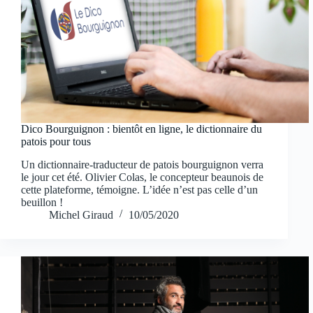
Dico Bourguignon : bientôt en ligne, le dictionnaire du
patois pour tous
Un dictionnaire-traducteur de patois bourguignon verra
le jour cet été. Olivier Colas, le concepteur beaunois de
cette plateforme, témoigne. L’idée n’est pas celle d’un
beuillon !
Michel Giraud
10/05/2020