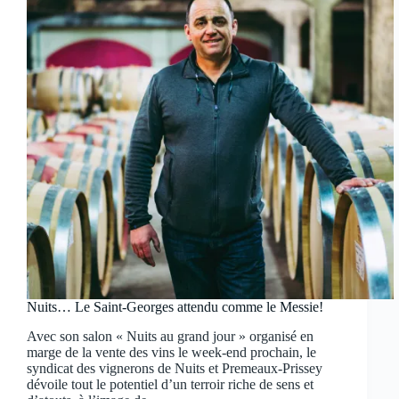
Nuits… Le Saint-Georges attendu comme le Messie!
Avec son salon « Nuits au grand jour » organisé en
marge de la vente des vins le week-end prochain, le
syndicat des vignerons de Nuits et Premeaux-Prissey
dévoile tout le potentiel d’un terroir riche de sens et