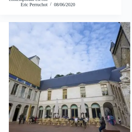
Eric Perruchot
08/06/2020