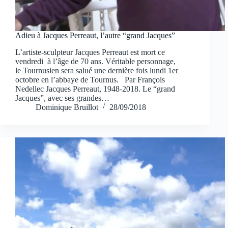
Adieu à Jacques Perreaut, l’autre “grand Jacques”
L’artiste-sculpteur Jacques Perreaut est mort ce
vendredi à l’âge de 70 ans. Véritable personnage,
le Tournusien sera salué une dernière fois lundi 1er
octobre en l’abbaye de Tournus. Par François
Nedellec Jacques Perreaut, 1948-2018. Le “grand
Jacques”, avec ses grandes…
Dominique Bruillot
28/09/2018