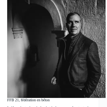
FFB 21, fédération en béton