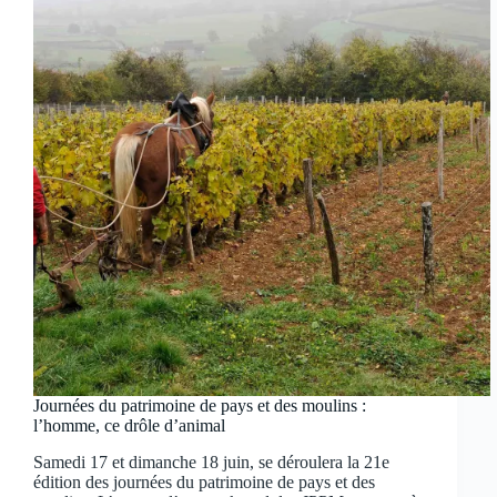
Journées du patrimoine de pays et des moulins :
l’homme, ce drôle d’animal
Samedi 17 et dimanche 18 juin, se déroulera la 21e
édition des journées du patrimoine de pays et des