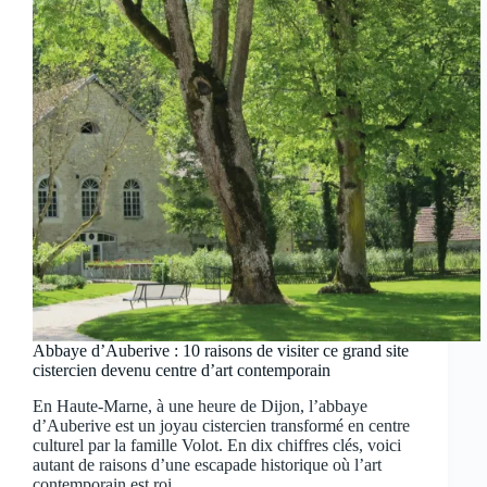
Abbaye d’Auberive : 10 raisons de visiter ce grand site
cistercien devenu centre d’art contemporain
En Haute-Marne, à une heure de Dijon, l’abbaye
d’Auberive est un joyau cistercien transformé en centre
culturel par la famille Volot. En dix chiffres clés, voici
autant de raisons d’une escapade historique où l’art
contemporain est roi.