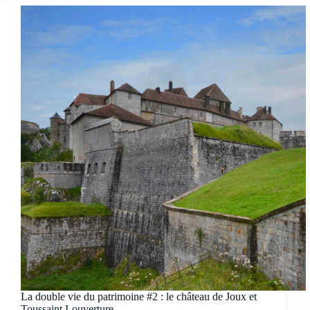
La double vie du patrimoine #2 : le château de Joux et
Toussaint Louverture