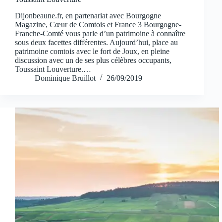
Dijonbeaune.fr, en partenariat avec Bourgogne
Magazine, Cœur de Comtois et France 3 Bourgogne-
Franche-Comté vous parle d’un patrimoine à connaître
sous deux facettes différentes. Aujourd’hui, place au
patrimoine comtois avec le fort de Joux, en pleine
discussion avec un de ses plus célèbres occupants,
Toussaint Louverture.…
Dominique Bruillot
26/09/2019