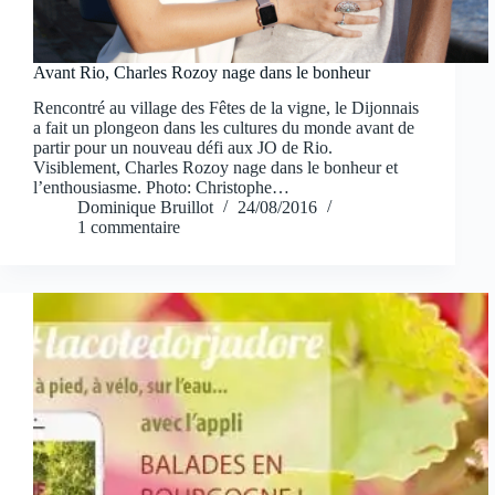
Avant Rio, Charles Rozoy nage dans le bonheur
Rencontré au village des Fêtes de la vigne, le Dijonnais
a fait un plongeon dans les cultures du monde avant de
partir pour un nouveau défi aux JO de Rio.
Visiblement, Charles Rozoy nage dans le bonheur et
l’enthousiasme. Photo: Christophe…
Dominique Bruillot
24/08/2016
1 commentaire