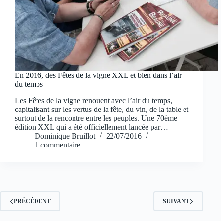
En 2016, des Fêtes de la vigne XXL et bien dans l’air
du temps
Les Fêtes de la vigne renouent avec l’air du temps,
capitalisant sur les vertus de la fête, du vin, de la table et
surtout de la rencontre entre les peuples. Une 70ème
édition XXL qui a été officiellement lancée par…
Dominique Bruillot
22/07/2016
1 commentaire
PRÉCÉDENT
SUIVANT