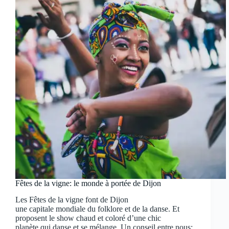
Fêtes de la vigne: le monde à portée de Dijon
Les Fêtes de la vigne font de Dijon
une capitale mondiale du folklore et de la danse. Et
proposent le show chaud et coloré d’une chic
planète qui danse et se mélange. Un conseil entre nous: