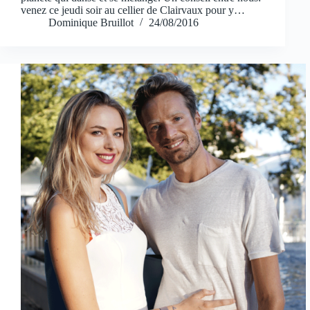
venez ce jeudi soir au cellier de Clairvaux pour y…
Dominique Bruillot
24/08/2016