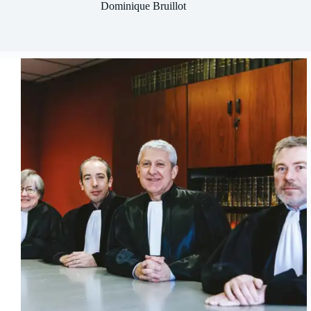
Dominique Bruillot