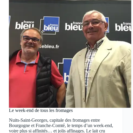
Le week-end de tous les fromages
Nuits-Saint-Georges, capitale des fromages entre
Bourgogne et Franche-Comté, le temps d’un week-end,
voire plus si affinités… et jolis affinages. Le lait cru