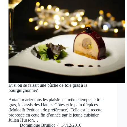
Et si on se faisait une bûche de foie gras à la
bourguignonne?
Autant marier tous les plaisirs en même temps: le foie
gras, le cassis des Hautes Côtes et le pain d’épices
(Mulot & Petitjean de préférence). Telle est la recette
proposée en cette fin d’année par le jeune cuisinier
Julien Husson…
Dominique Bruillot
14/12/2016