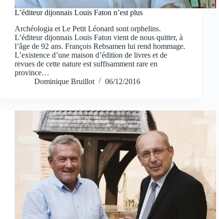
L’éditeur dijonnais Louis Faton n’est plus
Archéologia et Le Petit Léonard sont orphelins.
L’éditeur dijonnais Louis Faton vient de nous quitter, à
l’âge de 92 ans. François Rebsamen lui rend hommage.
L’existence d’une maison d’édition de livres et de
revues de cette nature est suffisamment rare en
province…
Dominique Bruillot
06/12/2016