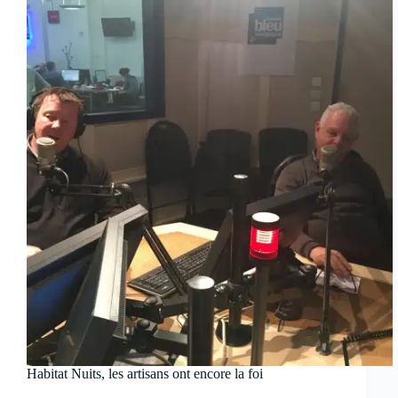
Habitat Nuits, les artisans ont encore la foi