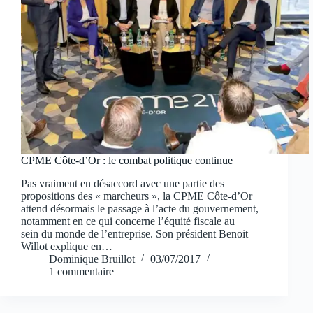
CPME Côte-d’Or : le combat politique continue
Pas vraiment en désaccord avec une partie des
propositions des « marcheurs », la CPME Côte-d’Or
attend désormais le passage à l’acte du gouvernement,
notamment en ce qui concerne l’équité fiscale au
sein du monde de l’entreprise. Son président Benoit
Willot explique en…
Dominique Bruillot
03/07/2017
1 commentaire