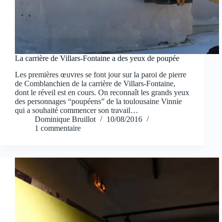
La carrière de Villars-Fontaine a des yeux de poupée
Les premières œuvres se font jour sur la paroi de pierre
de Comblanchien de la carrière de Villars-Fontaine,
dont le réveil est en cours. On reconnaît les grands yeux
des personnages “poupéens” de la toulousaine Vinnie
qui a souhaité commencer son travail…
Dominique Bruillot
10/08/2016
1 commentaire