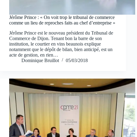
Jérôme Prince : « On voit trop le tribunal de commerce
comme un lieu de reproches faits au chef d’entreprise »
Jérôme Prince est le nouveau président du Tribunal de
Commerce de Dijon. Tenant bon la barre de son
institution, le courtier en vins beaunois explique
notamment que le dépôt de bilan, bien anticipé, est un
acte de gestion, en rien…
Dominique Bruillot
05/03/2018