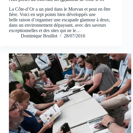
La Côte-d’Or a un pied dans le Morvan et peut en être
fière. Voici en sept points bien développés une
belle raison d’organiser une escapade glamour à deux,
dans un environnement dépaysant, avec des saveurs
exceptionnelles et des sites qui ne le…
Dominique Bruillot
28/07/2016