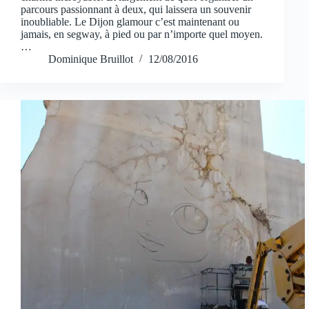
parcours passionnant à deux, qui laissera un souvenir
inoubliable. Le Dijon glamour c’est maintenant ou
jamais, en segway, à pied ou par n’importe quel moyen.
…
Dominique Bruillot
12/08/2016