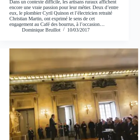
Dans un contexte difficile, les artisans ruraux affichent
encore une vraie passion pour leur métier. Deux d’entre
eux, le plombier Cyril Quinon et l’électricien retraité
Christian Martin, ont exprimé le sens de cet
engagement au Café des bourrus, à l’occasion…
Dominique Bruillot
10/03/2017