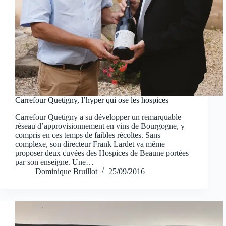
Carrefour Quetigny, l’hyper qui ose les hospices
Carrefour Quetigny a su développer un remarquable
réseau d’approvisionnement en vins de Bourgogne, y
compris en ces temps de faibles récoltes. Sans
complexe, son directeur Frank Lardet va même
proposer deux cuvées des Hospices de Beaune portées
par son enseigne. Une…
Dominique Bruillot
25/09/2016