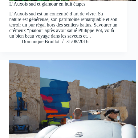
L’Auxois sud et glamour en huit étapes
L’Auxois sud est un concentré d’art de vivre. Sa
nature est généreuse, son patrimoine remarquable et son
terroir un pur régal hors des sentiers battus. Savourer un
crémeux “pialou” après avoir salué Philippe Pot, voilà
un bien beau voyage dans les saveurs et…
Dominique Bruillot
31/08/2016