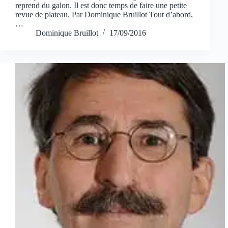
reprend du galon. Il est donc temps de faire une petite
revue de plateau. Par Dominique Bruillot Tout d’abord,
…
Dominique Bruillot
17/09/2016