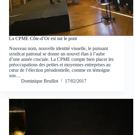
La CPME Côte-d’Or est sur le pont
Nouveau nom, nouvelle identité visuelle, le puissant
syndicat patronal se donne un nouvel élan à l’aube
d’une année cruciale. La CPME compte bien placer les
préoccupations des petites et moyennes entreprises au
cœur de l’élection présidentielle, comme en témoigne
son…
Dominique Bruillot
17/02/2017