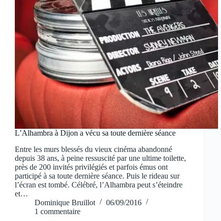
L’Alhambra à Dijon a vécu sa toute dernière séance
Entre les murs blessés du vieux cinéma abandonné
depuis 38 ans, à peine ressuscité par une ultime toilette,
près de 200 invités privilégiés et parfois émus ont
participé à sa toute dernière séance. Puis le rideau sur
l’écran est tombé. Célébré, l’Alhambra peut s’éteindre
et…
Dominique Bruillot
06/09/2016
1 commentaire