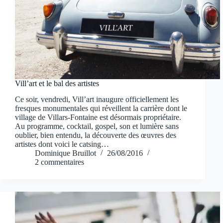
Vill’art et le bal des artistes
Ce soir, vendredi, Vill’art inaugure officiellement les
fresques monumentales qui réveillent la carrière dont le
village de Villars-Fontaine est désormais propriétaire.
Au programme, cocktail, gospel, son et lumière sans
oublier, bien entendu, la découverte des œuvres des
artistes dont voici le catsing…
Dominique Bruillot
26/08/2016
2 commentaires