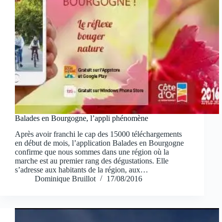
Balades en Bourgogne, l’appli phénomène
Après avoir franchi le cap des 15000 téléchargements
en début de mois, l’application Balades en Bourgogne
confirme que nous sommes dans une région où la
marche est au premier rang des dégustations. Elle
s’adresse aux habitants de la région, aux…
Dominique Bruillot
17/08/2016