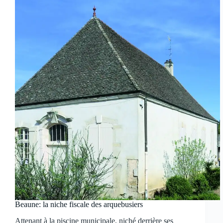
Beaune: la niche fiscale des arquebusiers
Attenant à la piscine municipale, niché derrière ses