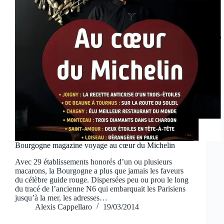
Bourgogne magazine voyage au cœur du Michelin
Avec 29 établissements honorés d’un ou plusieurs
macarons, la Bourgogne a plus que jamais les faveurs
du célèbre guide rouge. Dispersées peu ou prou le long
du tracé de l’ancienne N6 qui embarquait les Parisiens
jusqu’à la mer, les adresses…
Alexis Cappellaro
19/03/2014