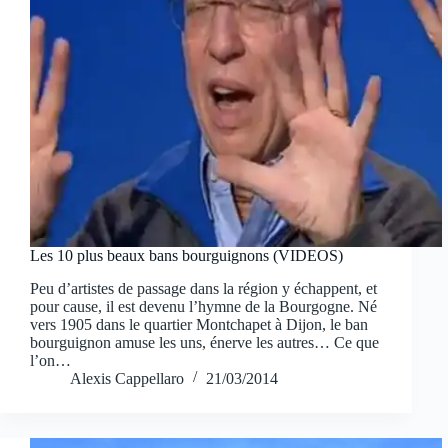
Les 10 plus beaux bans bourguignons (VIDEOS)
Peu d’artistes de passage dans la région y échappent, et
pour cause, il est devenu l’hymne de la Bourgogne. Né
vers 1905 dans le quartier Montchapet à Dijon, le ban
bourguignon amuse les uns, énerve les autres… Ce que
l’on…
Alexis Cappellaro
21/03/2014