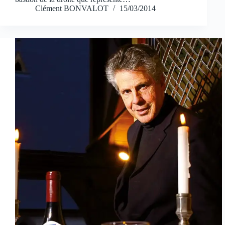
Clément BONVALOT
15/03/2014