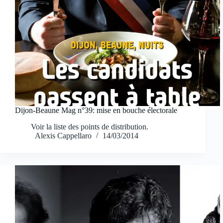
Dijon-Beaune Mag n°39: mise en bouche électorale
Voir la liste des points de distribution.
Alexis Cappellaro
14/03/2014