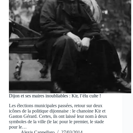
Dijon et ses maires inoubliables : Kir, l’élu culte !
Les élections municipales passées, retour sur deux
icônes de la politique dijonnaise : le chanoine Kir et
Gaston Gérard. Certes, ils ont laissé leur nom à deux
symboles de la ville (le lac pour le premier, le stade
pour le…
Alexis Cappellaro
27/03/2014