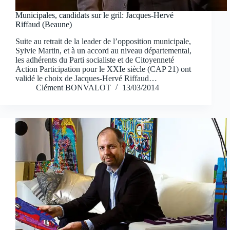
Municipales, candidats sur le gril: Jacques-Hervé
Riffaud (Beaune)
Suite au retrait de la leader de l’opposition municipale,
Sylvie Martin, et à un accord au niveau départemental,
les adhérents du Parti socialiste et de Citoyenneté
Action Participation pour le XXIe siècle (CAP 21) ont
validé le choix de Jacques-Hervé Riffaud…
Clément BONVALOT
13/03/2014