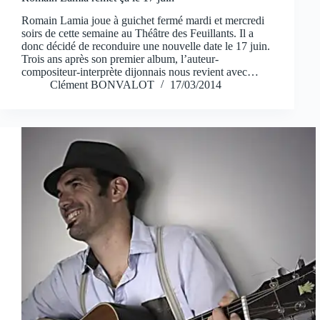
Romain Lamia joue à guichet fermé mardi et mercredi
soirs de cette semaine au Théâtre des Feuillants. Il a
donc décidé de reconduire une nouvelle date le 17 juin.
Trois ans après son premier album, l’auteur-
compositeur-interprète dijonnais nous revient avec…
Clément BONVALOT
17/03/2014