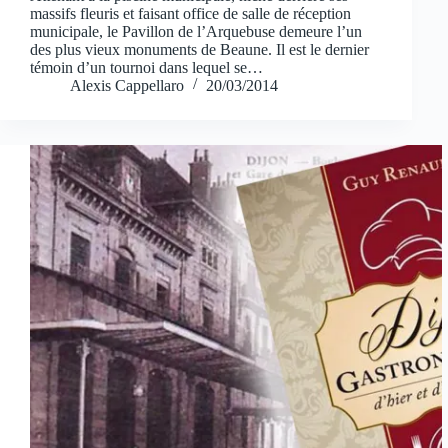
massifs fleuris et faisant office de salle de réception
municipale, le Pavillon de l’Arquebuse demeure l’un
des plus vieux monuments de Beaune. Il est le dernier
témoin d’un tournoi dans lequel se…
Alexis Cappellaro
20/03/2014