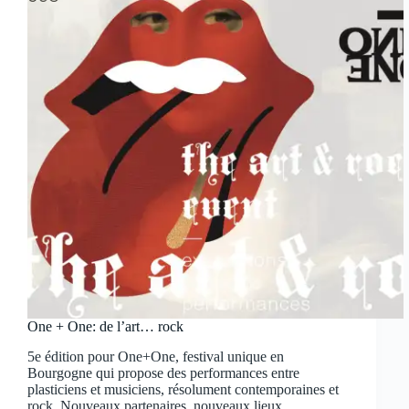
One + One: de l’art… rock
5e édition pour One+One, festival unique en
Bourgogne qui propose des performances entre
plasticiens et musiciens, résolument contemporaines et
rock. Nouveaux partenaires, nouveaux lieux