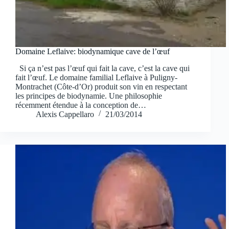
Domaine Leflaive: biodynamique cave de l’œuf
Si ça n’est pas l’œuf qui fait la cave, c’est la cave qui
fait l’œuf. Le domaine familial Leflaive à Puligny-
Montrachet (Côte-d’Or) produit son vin en respectant
les principes de biodynamie. Une philosophie
récemment étendue à la conception de…
Alexis Cappellaro
21/03/2014