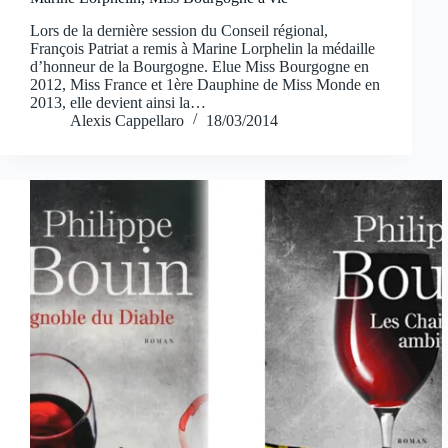
Lors de la dernière session du Conseil régional,
François Patriat a remis à Marine Lorphelin la médaille
d’honneur de la Bourgogne. Elue Miss Bourgogne en
2012, Miss France et 1ère Dauphine de Miss Monde en
2013, elle devient ainsi la…
Alexis Cappellaro
18/03/2014