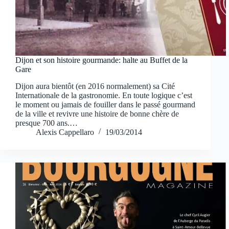
Dijon et son histoire gourmande: halte au Buffet de la
Gare
Dijon aura bientôt (en 2016 normalement) sa Cité
Internationale de la gastronomie. En toute logique c’est
le moment ou jamais de fouiller dans le passé gourmand
de la ville et revivre une histoire de bonne chère de
presque 700 ans.…
Alexis Cappellaro
19/03/2014