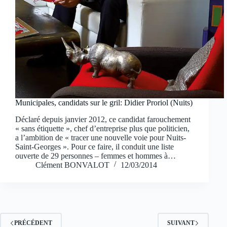
Municipales, candidats sur le gril: Didier Proriol (Nuits)
Déclaré depuis janvier 2012, ce candidat farouchement
« sans étiquette », chef d’entreprise plus que politicien,
a l’ambition de « tracer une nouvelle voie pour Nuits-
Saint-Georges ». Pour ce faire, il conduit une liste
ouverte de 29 personnes – femmes et hommes à…
Clément BONVALOT
12/03/2014
PRÉCÉDENT
SUIVANT