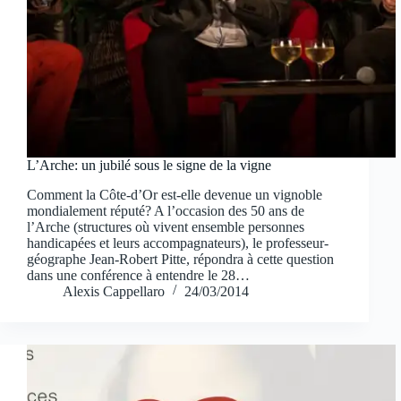
L’Arche: un jubilé sous le signe de la vigne
Comment la Côte-d’Or est-elle devenue un vignoble
mondialement réputé? A l’occasion des 50 ans de
l’Arche (structures où vivent ensemble personnes
handicapées et leurs accompagnateurs), le professeur-
géographe Jean-Robert Pitte, répondra à cette question
dans une conférence à entendre le 28…
Alexis Cappellaro
24/03/2014