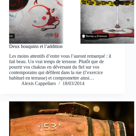
Deux bouquins et l’addition
Les moins attentifs d’entre vous l’auront remarqué : il
fait beau. Un vrai temps de terrasse. Plutôt que de
pourrir vos chakras en déversant du fiel sur vos
contemporains qui défilent dans la rue (l’exercice
habituel en terrasse) et compromettre ainsi…
Alexis Cappellaro
18/03/2014