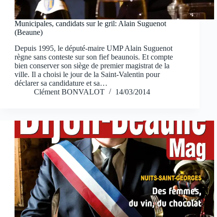
Municipales, candidats sur le gril: Alain Suguenot
(Beaune)
Depuis 1995, le député-maire UMP Alain Suguenot
règne sans conteste sur son fief beaunois. Et compte
bien conserver son siège de premier magistrat de la
ville. Il a choisi le jour de la Saint-Valentin pour
déclarer sa candidature et sa…
Clément BONVALOT
14/03/2014