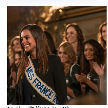
Marine Lorphelin, Miss Bourgogne à vie