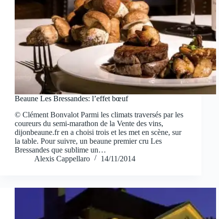
Beaune Les Bressandes: l’effet bœuf
© Clément Bonvalot Parmi les climats traversés par les
coureurs du semi-marathon de la Vente des vins,
dijonbeaune.fr en a choisi trois et les met en scène, sur
la table. Pour suivre, un beaune premier cru Les
Bressandes que sublime un…
Alexis Cappellaro
14/11/2014