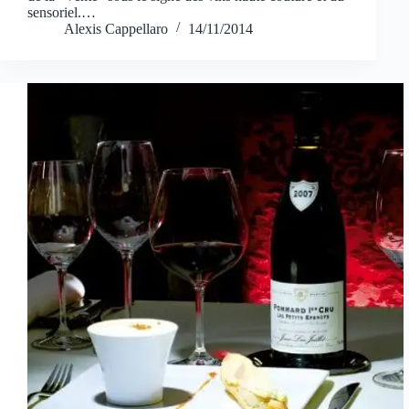
sensoriel.…
Alexis Cappellaro
14/11/2014