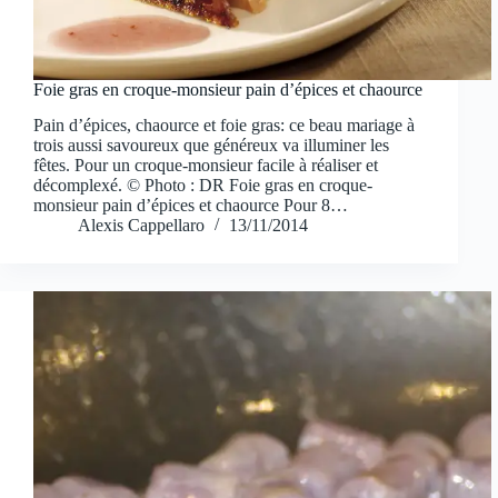
Foie gras en croque-monsieur pain d’épices et chaource
Pain d’épices, chaource et foie gras: ce beau mariage à
trois aussi savoureux que généreux va illuminer les
fêtes. Pour un croque-monsieur facile à réaliser et
décomplexé. © Photo : DR Foie gras en croque-
monsieur pain d’épices et chaource Pour 8…
Alexis Cappellaro
13/11/2014