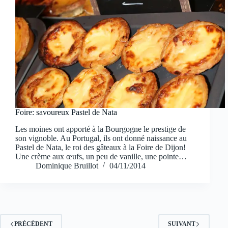
Foire: savoureux Pastel de Nata
Les moines ont apporté à la Bourgogne le prestige de
son vignoble. Au Portugal, ils ont donné naissance au
Pastel de Nata, le roi des gâteaux à la Foire de Dijon!
Une crème aux œufs, un peu de vanille, une pointe…
Dominique Bruillot
04/11/2014
PRÉCÉDENT
SUIVANT