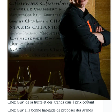
Chez Guy, de la truffe et des grands crus à prix coûtant
Chez Guy a la bonne habitude de proposer des grands