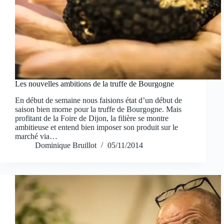
Les nouvelles ambitions de la truffe de Bourgogne
En début de semaine nous faisions état d’un début de
saison bien morne pour la truffe de Bourgogne. Mais
profitant de la Foire de Dijon, la filière se montre
ambitieuse et entend bien imposer son produit sur le
marché via…
Dominique Bruillot
05/11/2014