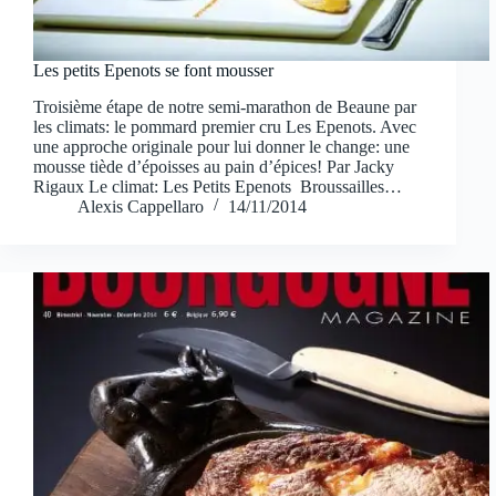
Les petits Epenots se font mousser
Troisième étape de notre semi-marathon de Beaune par
les climats: le pommard premier cru Les Epenots. Avec
une approche originale pour lui donner le change: une
mousse tiède d’époisses au pain d’épices! Par Jacky
Rigaux Le climat: Les Petits Epenots Broussailles…
Alexis Cappellaro
14/11/2014