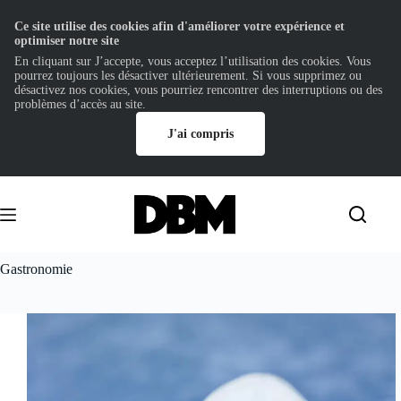
Ce site utilise des cookies afin d'améliorer votre expérience et
optimiser notre site
En cliquant sur J’accepte, vous acceptez l’utilisation des cookies. Vous
pourrez toujours les désactiver ultérieurement. Si vous supprimez ou
désactivez nos cookies, vous pourriez rencontrer des interruptions ou des
problèmes d’accès au site.
J'ai compris
Passer
au
contenu
Gastronomie