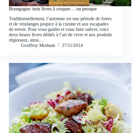
Bourgogne: trois livres à croquer… ou presque
Traditionnellement, l’automne est une période de foires
et de vendanges propice à la cuisine et aux escapades
de terroir. Pour vous guider et vous faire saliver, voici
deux beaux livres dédiés à l’art de vivre et aux produits
régionaux, ainsi…
Geoffroy Morhain
27/11/2014