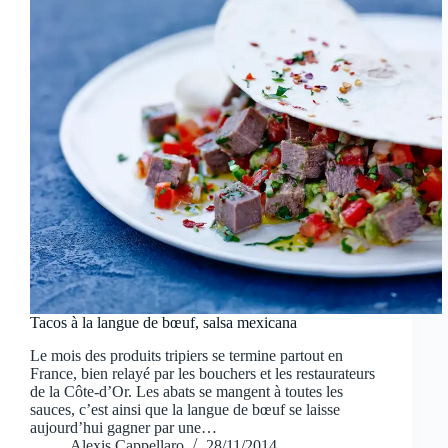
Tacos à la langue de bœuf, salsa mexicana
Le mois des produits tripiers se termine partout en
France, bien relayé par les bouchers et les restaurateurs
de la Côte-d’Or. Les abats se mangent à toutes les
sauces, c’est ainsi que la langue de bœuf se laisse
aujourd’hui gagner par une…
Alexis Cappellaro
28/11/2014