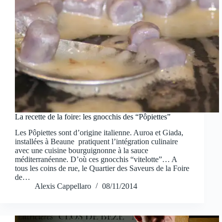
La recette de la foire: les gnocchis des “Pôpiettes”
Les Pôpiettes sont d’origine italienne. Auroa et Giada,
installées à Beaune pratiquent l’intégration culinaire
avec une cuisine bourguignonne à la sauce
méditerranéenne. D’où ces gnocchis “vitelotte”… A
tous les coins de rue, le Quartier des Saveurs de la Foire
de…
Alexis Cappellaro
08/11/2014