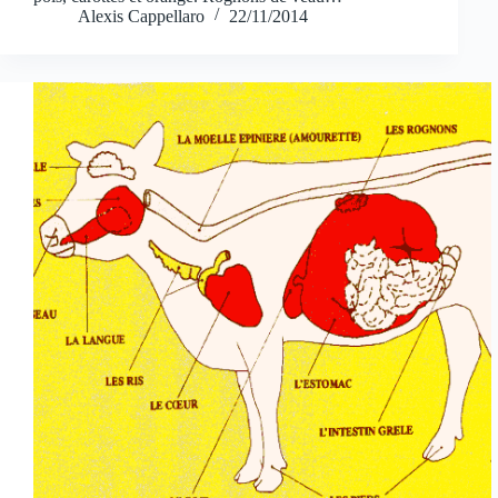
Alexis Cappellaro
22/11/2014