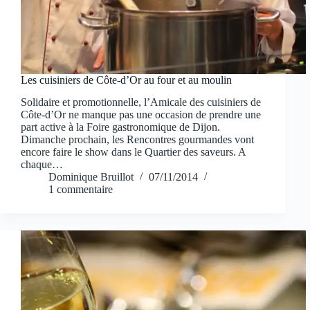
Les cuisiniers de Côte-d’Or au four et au moulin
Solidaire et promotionnelle, l’Amicale des cuisiniers de
Côte-d’Or ne manque pas une occasion de prendre une
part active à la Foire gastronomique de Dijon.
Dimanche prochain, les Rencontres gourmandes vont
encore faire le show dans le Quartier des saveurs. A
chaque…
Dominique Bruillot
07/11/2014
1 commentaire