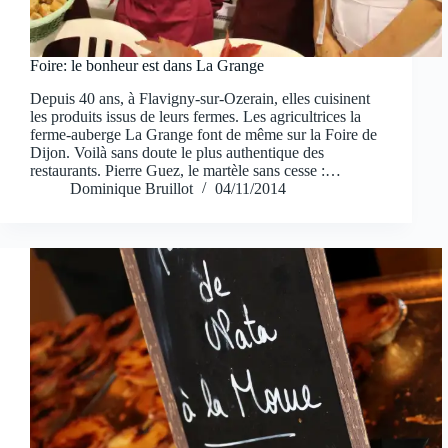
Foire: le bonheur est dans La Grange
Depuis 40 ans, à Flavigny-sur-Ozerain, elles cuisinent
les produits issus de leurs fermes. Les agricultrices la
ferme-auberge La Grange font de même sur la Foire de
Dijon. Voilà sans doute le plus authentique des
restaurants. Pierre Guez, le martèle sans cesse :…
Dominique Bruillot
04/11/2014