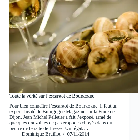
Toute la vérité sur l’escargot de Bourgogne
Pour bien connaître l’escargot de Bourgogne, il faut un
expert. Invité de Bourgogne Magazine sur la Foire de
Dijon, Jean-Michel Pelletier a fait l’exposé, armé de
quelques douzaines de gastéropodes choyés dans du
beurre de baratte de Bresse. Un régal.…
Dominique Bruillot
07/11/2014