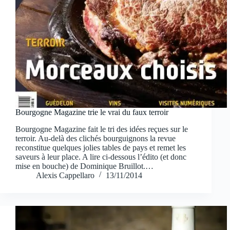
Bourgogne Magazine trie le vrai du faux terroir
Bourgogne Magazine fait le tri des idées reçues sur le
terroir. Au-delà des clichés bourguignons la revue
reconstitue quelques jolies tables de pays et remet les
saveurs à leur place. A lire ci-dessous l’édito (et donc
mise en bouche) de Dominique Bruillot.…
Alexis Cappellaro
13/11/2014