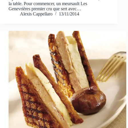
la table. Pour commencer, un meursault Les
Genevrières premier cru que sert avec…
Alexis Cappellaro
13/11/2014