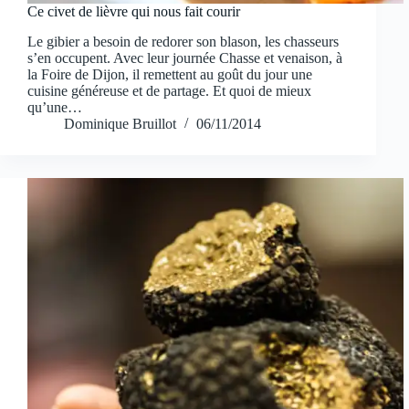
Ce civet de lièvre qui nous fait courir
Le gibier a besoin de redorer son blason, les chasseurs
s’en occupent. Avec leur journée Chasse et venaison, à
la Foire de Dijon, il remettent au goût du jour une
cuisine généreuse et de partage. Et quoi de mieux
qu’une…
Dominique Bruillot
06/11/2014