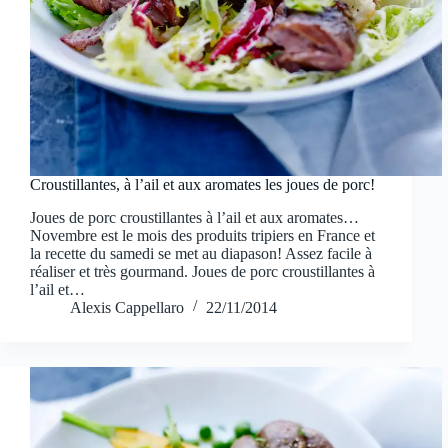
Croustillantes, à l’ail et aux aromates les joues de porc!
Joues de porc croustillantes à l’ail et aux aromates…
Novembre est le mois des produits tripiers en France et
la recette du samedi se met au diapason! Assez facile à
réaliser et très gourmand. Joues de porc croustillantes à
l’ail et…
Alexis Cappellaro
22/11/2014