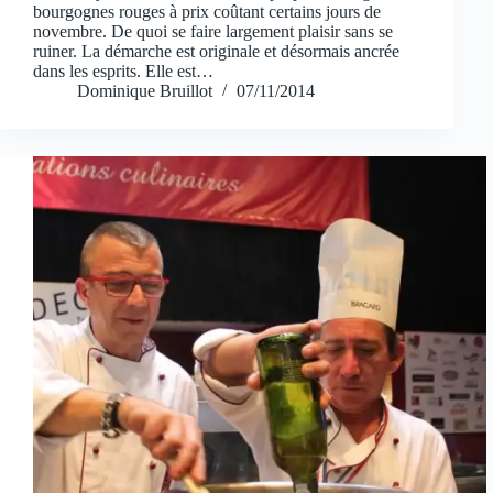
bourgognes rouges à prix coûtant certains jours de
novembre. De quoi se faire largement plaisir sans se
ruiner. La démarche est originale et désormais ancrée
dans les esprits. Elle est…
Dominique Bruillot
07/11/2014