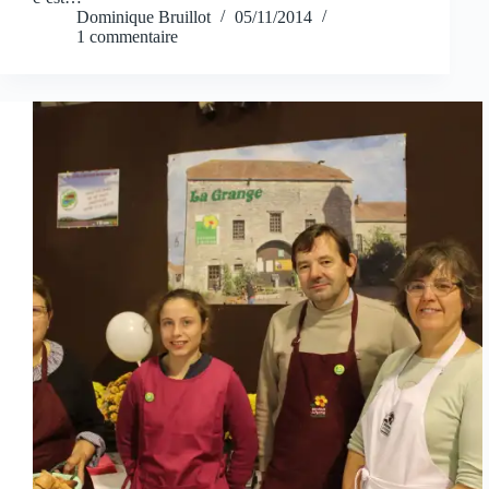
Dominique Bruillot
05/11/2014
1 commentaire