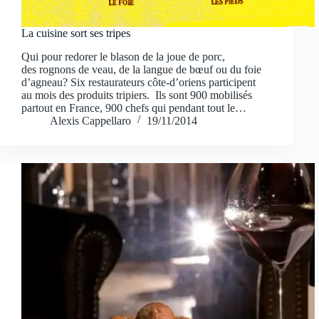
La cuisine sort ses tripes
Qui pour redorer le blason de la joue de porc,
des rognons de veau, de la langue de bœuf ou du foie
d’agneau? Six restaurateurs côte-d’oriens participent
au mois des produits tripiers. Ils sont 900 mobilisés
partout en France, 900 chefs qui pendant tout le…
Alexis Cappellaro
19/11/2014