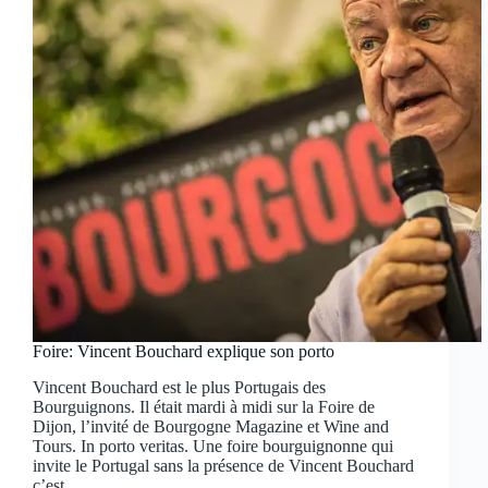
Foire: Vincent Bouchard explique son porto
Vincent Bouchard est le plus Portugais des
Bourguignons. Il était mardi à midi sur la Foire de
Dijon, l’invité de Bourgogne Magazine et Wine and
Tours. In porto veritas. Une foire bourguignonne qui
invite le Portugal sans la présence de Vincent Bouchard
c’est…