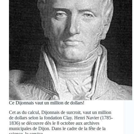
Ce Dijonnais vaut un million de dollars!
Cet as du calcul, Dijonnais de surcroit, vaut un million
de dollars selon la fondation Clay. Henri Navier (1785-
1836) se découvre dès le 8 octobre aux archives
municipales de Dijon. Dans le cadre de la fête de la
science, le service…