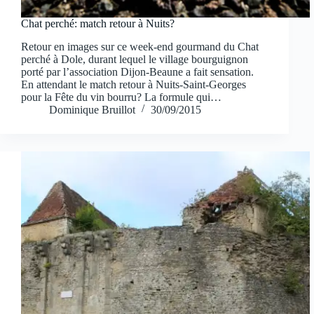
Chat perché: match retour à Nuits?
Retour en images sur ce week-end gourmand du Chat
perché à Dole, durant lequel le village bourguignon
porté par l’association Dijon-Beaune a fait sensation.
En attendant le match retour à Nuits-Saint-Georges
pour la Fête du vin bourru? La formule qui…
Dominique Bruillot
30/09/2015