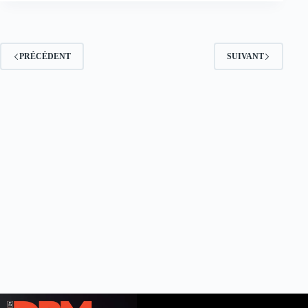
PRÉCÉDENT
SUIVANT