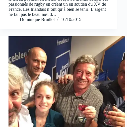
passionnés de rugby en créent un en soutien du XV de
France. Les Irlandais n’ont qu’à bien se tenir! L’argent
ne fait pas le beau nœud…
Dominique Bruillot
10/10/2015