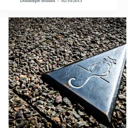
Dominique Bruillot
02/10/2015