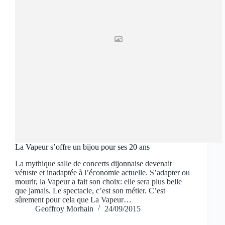
La Vapeur s’offre un bijou pour ses 20 ans
La mythique salle de concerts dijonnaise devenait
vétuste et inadaptée à l’économie actuelle. S’adapter ou
mourir, la Vapeur a fait son choix: elle sera plus belle
que jamais. Le spectacle, c’est son métier. C’est
sûrement pour cela que La Vapeur…
Geoffroy Morhain
24/09/2015