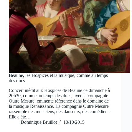
Beaune, les Hospices et la musique, comme au temps
des ducs
Concert inédit aux Hospices de Beaune ce dimanche à
20h30, comme au temps des ducs, avec la compagnie
Outre Mesure, éminente référence dans le domaine de
la musique Renaissance. La compagnie Outre Mesure
rassemble des musiciens, des danseurs, des comédiens.
Elle a été…
Dominique Bruillot
10/10/2015