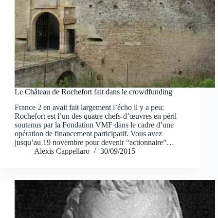
Le Château de Rochefort fait dans le crowdfunding
France 2 en avait fait largement l’écho il y a peu:
Rochefort est l’un des quatre chefs-d’œuvres en péril
soutenus par la Fondation VMF dans le cadre d’une
opération de financement participatif. Vous avez
jusqu’au 19 novembre pour devenir “actionnaire”…
Alexis Cappellaro
30/09/2015