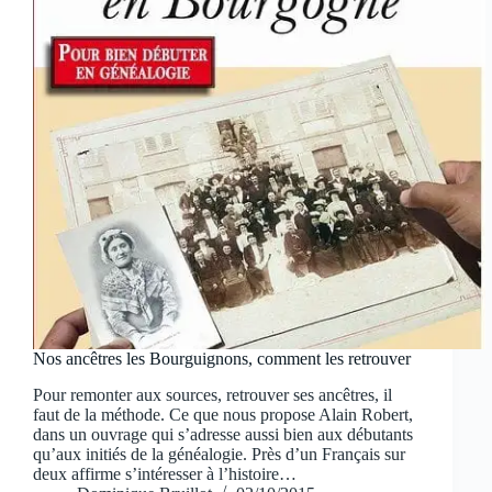
Nos ancêtres les Bourguignons, comment les retrouver
Pour remonter aux sources, retrouver ses ancêtres, il
faut de la méthode. Ce que nous propose Alain Robert,
dans un ouvrage qui s’adresse aussi bien aux débutants
qu’aux initiés de la généalogie. Près d’un Français sur
deux affirme s’intéresser à l’histoire…