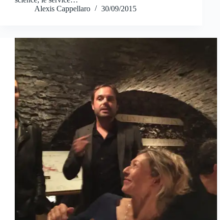
Alexis Cappellaro
30/09/2015