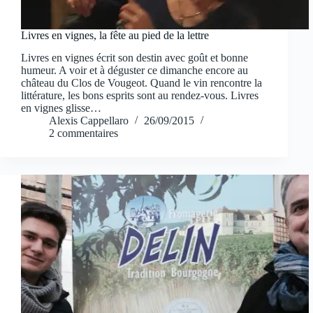
Livres en vignes, la fête au pied de la lettre
Livres en vignes écrit son destin avec goût et bonne
humeur. A voir et à déguster ce dimanche encore au
château du Clos de Vougeot. Quand le vin rencontre la
littérature, les bons esprits sont au rendez-vous. Livres
en vignes glisse…
Alexis Cappellaro
26/09/2015
2 commentaires