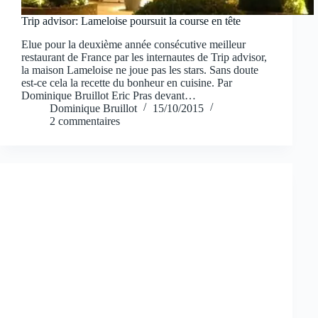
Trip advisor: Lameloise poursuit la course en tête
Elue pour la deuxième année consécutive meilleur
restaurant de France par les internautes de Trip advisor,
la maison Lameloise ne joue pas les stars. Sans doute
est-ce cela la recette du bonheur en cuisine. Par
Dominique Bruillot Eric Pras devant…
Dominique Bruillot
15/10/2015
2 commentaires