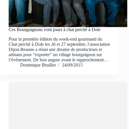
Ces Bourguignons vont jouer à chat perché à Dole
Pour la première édition du week-end gourmand du
Chat perché à Dole les 26 et 27 septembre, l’association
Dijon-Beaune a réuni une dizaine de producteurs et
artisans pour “exporter” un village bourguignon sur
l’événement. De bon augure avant le rapprochement…
Dominique Bruillot
24/09/2015