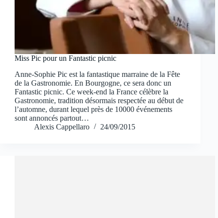
Miss Pic pour un Fantastic picnic
Anne-Sophie Pic est la fantastique marraine de la Fête
de la Gastronomie. En Bourgogne, ce sera donc un
Fantastic picnic. Ce week-end la France célèbre la
Gastronomie, tradition désormais respectée au début de
l’automne, durant lequel près de 10000 événements
sont annoncés partout…
Alexis Cappellaro
24/09/2015