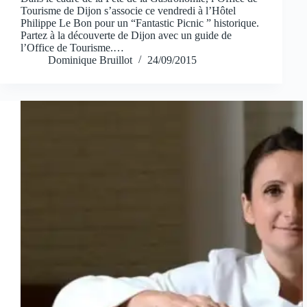
Tourisme de Dijon s’associe ce vendredi à l’Hôtel
Philippe Le Bon pour un “Fantastic Picnic ” historique.
Partez à la découverte de Dijon avec un guide de
l’Office de Tourisme.…
Dominique Bruillot
24/09/2015