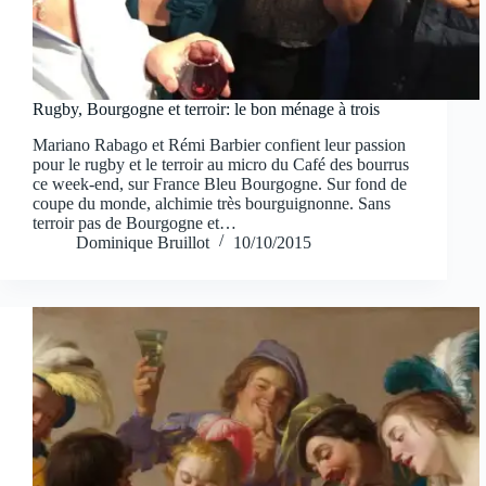
Rugby, Bourgogne et terroir: le bon ménage à trois
Mariano Rabago et Rémi Barbier confient leur passion
pour le rugby et le terroir au micro du Café des bourrus
ce week-end, sur France Bleu Bourgogne. Sur fond de
coupe du monde, alchimie très bourguignonne. Sans
terroir pas de Bourgogne et…
Dominique Bruillot
10/10/2015