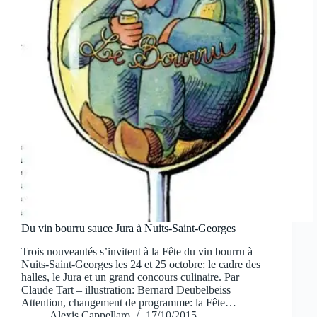
Du vin bourru sauce Jura à Nuits-Saint-Georges
Trois nouveautés s’invitent à la Fête du vin bourru à
Nuits-Saint-Georges les 24 et 25 octobre: le cadre des
halles, le Jura et un grand concours culinaire. Par
Claude Tart – illustration: Bernard Deubelbeiss
Attention, changement de programme: la Fête…
Alexis Cappellaro
17/10/2015