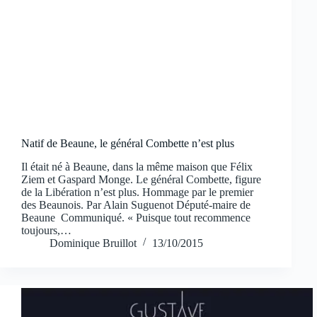
Natif de Beaune, le général Combette n’est plus
Il était né à Beaune, dans la même maison que Félix
Ziem et Gaspard Monge. Le général Combette, figure
de la Libération n’est plus. Hommage par le premier
des Beaunois. Par Alain Suguenot Député-maire de
Beaune Communiqué. « Puisque tout recommence
toujours,…
Dominique Bruillot
13/10/2015