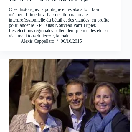
C’est historique, la politique et les abats font bon
ménage. L’interbev, l’association nationale
interprofessionnelle du bétail et des viandes, en profite
pour lancer le NPT alias Nouveau Parti Tripier.
Les élections régionales battent leur plein et les élus se
réclament tous du terroir, la main…
Alexis Cappellaro
06/10/2015