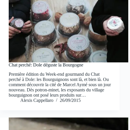
Chat perché: Dole déguste la Bourgogne
Première édition du Week-end gourmand du Chat
perché à Dole: les Bourguignons sont là, et bien là. Ou
comment découvrir la cité de Marcel Aymé sous un jour
nouveau. Dès potron-minet, les exposants du village
bourguignon ont posé leurs produits sur…
Alexis Cappellaro
26/09/2015