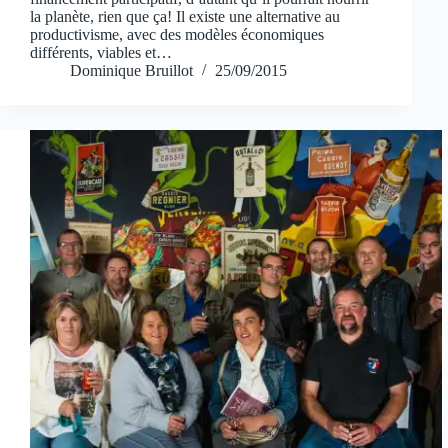
la planète, rien que ça! Il existe une alternative au
productivisme, avec des modèles économiques
différents, viables et…
Dominique Bruillot
25/09/2015