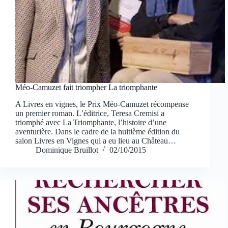
Méo-Camuzet fait triompher La triomphante
A Livres en vignes, le Prix Méo-Camuzet récompense
un premier roman. L’éditrice, Teresa Cremisi a
triomphé avec La Triomphante, l’histoire d’une
aventurière. Dans le cadre de la huitième édition du
salon Livres en Vignes qui a eu lieu au Château…
Dominique Bruillot
02/10/2015