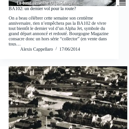
BA102: un dernier vol pour la route?
On a beau célébrer cette semaine son centième
anniversaire, rien n’empêchera pas la BA102 de vivre
tout bientôt le dernier vol d’un Alpha Jet, symbole du
grand départ annoncé et redouté. Bourgogne Magazine
consacre donc un hors série “collector” (en vente dans
tous…
Alexis Cappellaro
17/06/2014