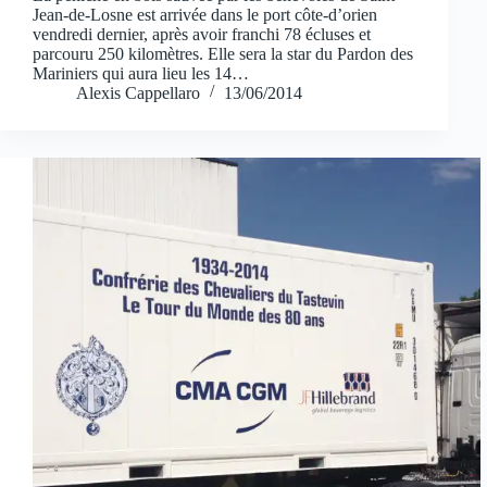
Jean-de-Losne est arrivée dans le port côte-d’orien
vendredi dernier, après avoir franchi 78 écluses et
parcouru 250 kilomètres. Elle sera la star du Pardon des
Mariniers qui aura lieu les 14…
Alexis Cappellaro
13/06/2014