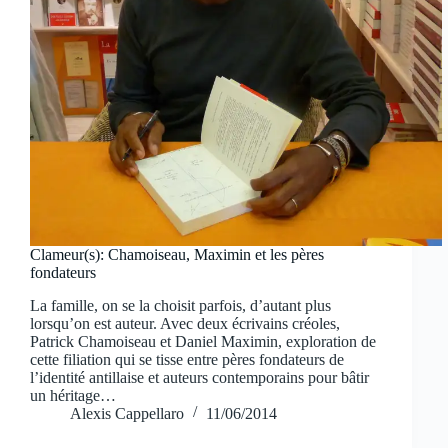
Clameur(s): Chamoiseau, Maximin et les pères
fondateurs
La famille, on se la choisit parfois, d’autant plus
lorsqu’on est auteur. Avec deux écrivains créoles,
Patrick Chamoiseau et Daniel Maximin, exploration de
cette filiation qui se tisse entre pères fondateurs de
l’identité antillaise et auteurs contemporains pour bâtir
un héritage…
Alexis Cappellaro
11/06/2014