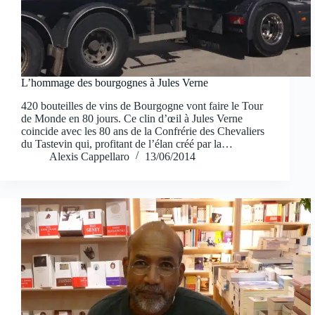
L’hommage des bourgognes à Jules Verne
420 bouteilles de vins de Bourgogne vont faire le Tour
de Monde en 80 jours. Ce clin d’œil à Jules Verne
coincide avec les 80 ans de la Confrérie des Chevaliers
du Tastevin qui, profitant de l’élan créé par la…
Alexis Cappellaro
13/06/2014