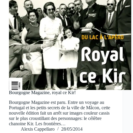
Bourgogne Magazine, royal ce Kir!
Bourgogne Magazine est paru. Entre un voyage au
Portugal et les petits secrets de la ville de Mâcon, cette
nouvelle édition fait un arrêt sur images couleur cassis
sur le plus croustillant des personnages: le célèbre
chanoine Kir. Les frontières…
Alexis Cappellaro
28/05/2014