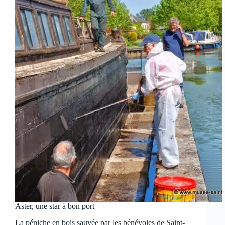
Aster, une star à bon port
La péniche en bois sauvée par les bénévoles de Saint-