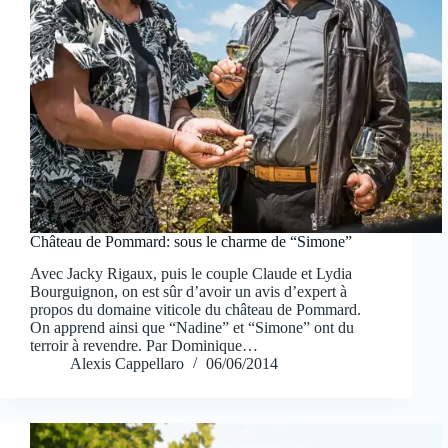
Château de Pommard: sous le charme de “Simone”
Avec Jacky Rigaux, puis le couple Claude et Lydia
Bourguignon, on est sûr d’avoir un avis d’expert à
propos du domaine viticole du château de Pommard.
On apprend ainsi que “Nadine” et “Simone” ont du
terroir à revendre. Par Dominique…
Alexis Cappellaro
06/06/2014