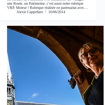
une Route, un Patrimoine, c’est aussi notre rubrique
VRP. Moteur ! Rubrique réalisée en partenariat avec…
Alexis Cappellaro
16/06/2014