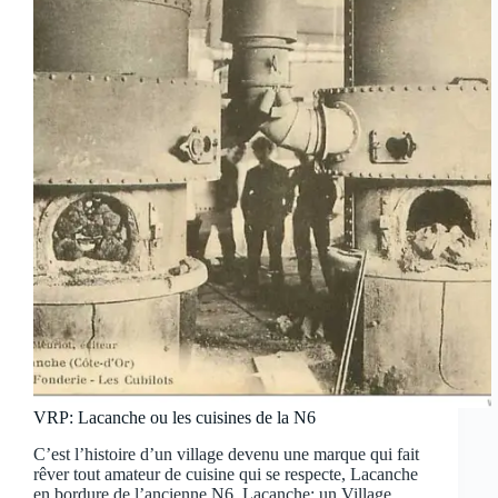
VRP: Lacanche ou les cuisines de la N6
C’est l’histoire d’un village devenu une marque qui fait
rêver tout amateur de cuisine qui se respecte, Lacanche
en bordure de l’ancienne N6. Lacanche: un Village,