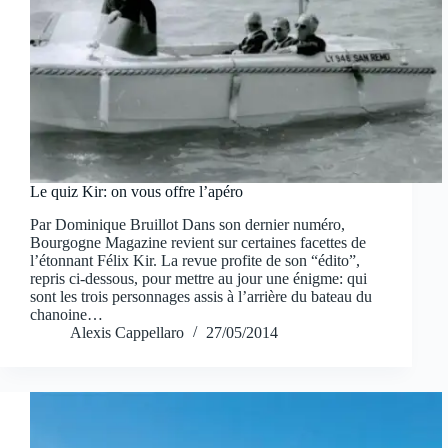
Le quiz Kir: on vous offre l’apéro
Par Dominique Bruillot Dans son dernier numéro,
Bourgogne Magazine revient sur certaines facettes de
l’étonnant Félix Kir. La revue profite de son “édito”,
repris ci-dessous, pour mettre au jour une énigme: qui
sont les trois personnages assis à l’arrière du bateau du
chanoine…
Alexis Cappellaro
27/05/2014