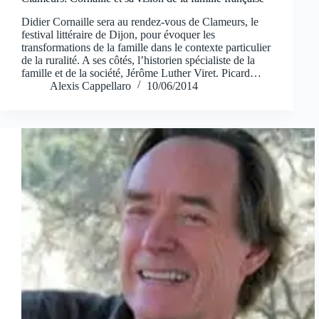
Didier Cornaille sera au rendez-vous de Clameurs, le
festival littéraire de Dijon, pour évoquer les
transformations de la famille dans le contexte particulier
de la ruralité. A ses côtés, l’historien spécialiste de la
famille et de la société, Jérôme Luther Viret. Picard…
Alexis Cappellaro
10/06/2014