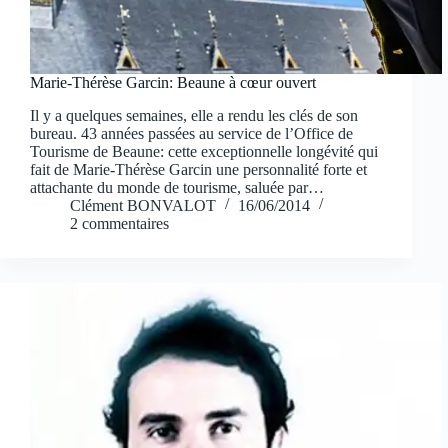
Marie-Thérèse Garcin: Beaune à cœur ouvert
Il y a quelques semaines, elle a rendu les clés de son
bureau. 43 années passées au service de l’Office de
Tourisme de Beaune: cette exceptionnelle longévité qui
fait de Marie-Thérèse Garcin une personnalité forte et
attachante du monde de tourisme, saluée par…
Clément BONVALOT
16/06/2014
2 commentaires