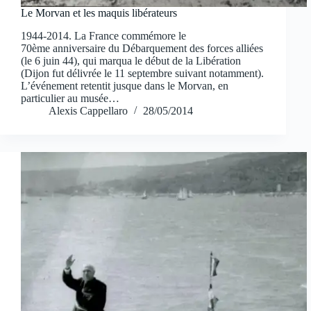
Le Morvan et les maquis libérateurs
1944-2014. La France commémore le
70ème anniversaire du Débarquement des forces alliées
(le 6 juin 44), qui marqua le début de la Libération
(Dijon fut délivrée le 11 septembre suivant notamment).
L’événement retentit jusque dans le Morvan, en
particulier au musée…
Alexis Cappellaro
28/05/2014