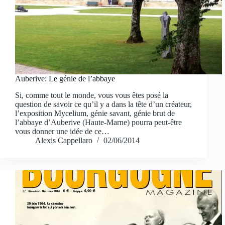
Auberive: Le génie de l’abbaye
Si, comme tout le monde, vous vous êtes posé la
question de savoir ce qu’il y a dans la tête d’un créateur,
l’exposition Mycelium, génie savant, génie brut de
l’abbaye d’Auberive (Haute-Marne) pourra peut-être
vous donner une idée de ce…
Alexis Cappellaro
02/06/2014