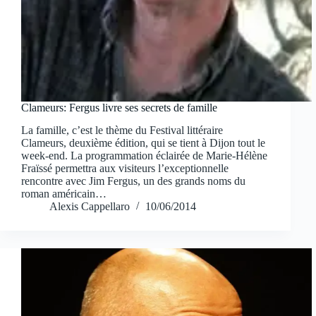
Clameurs: Fergus livre ses secrets de famille
La famille, c’est le thème du Festival littéraire
Clameurs, deuxième édition, qui se tient à Dijon tout le
week-end. La programmation éclairée de Marie-Hélène
Fraïssé permettra aux visiteurs l’exceptionnelle
rencontre avec Jim Fergus, un des grands noms du
roman américain…
Alexis Cappellaro
10/06/2014