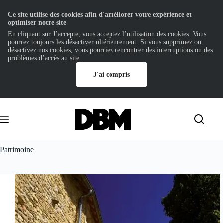
Ce site utilise des cookies afin d'améliorer votre expérience et
optimiser notre site
En cliquant sur J’accepte, vous acceptez l’utilisation des cookies. Vous
pourrez toujours les désactiver ultérieurement. Si vous supprimez ou
désactivez nos cookies, vous pourriez rencontrer des interruptions ou des
problèmes d’accès au site.
J'ai compris
Passer
au
contenu
Patrimoine