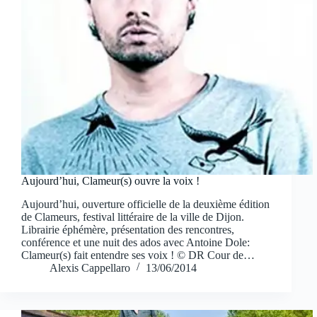
Aujourd’hui, Clameur(s) ouvre la voix !
Aujourd’hui, ouverture officielle de la deuxième édition
de Clameurs, festival littéraire de la ville de Dijon.
Librairie éphémère, présentation des rencontres,
conférence et une nuit des ados avec Antoine Dole:
Clameur(s) fait entendre ses voix ! © DR Cour de…
Alexis Cappellaro
13/06/2014