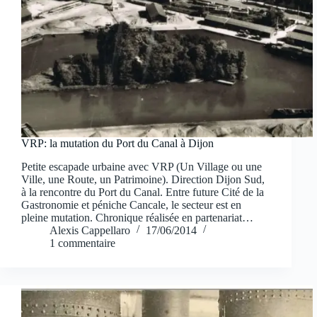
VRP: la mutation du Port du Canal à Dijon
Petite escapade urbaine avec VRP (Un Village ou une
Ville, une Route, un Patrimoine). Direction Dijon Sud,
à la rencontre du Port du Canal. Entre future Cité de la
Gastronomie et péniche Cancale, le secteur est en
pleine mutation. Chronique réalisée en partenariat…
Alexis Cappellaro
17/06/2014
1 commentaire