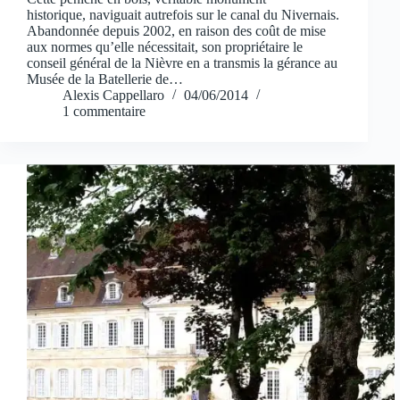
historique, naviguait autrefois sur le canal du Nivernais.
Abandonnée depuis 2002, en raison des coût de mise
aux normes qu’elle nécessitait, son propriétaire le
conseil général de la Nièvre en a transmis la gérance au
Musée de la Batellerie de…
Alexis Cappellaro
04/06/2014
1 commentaire