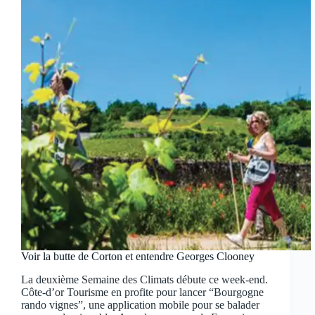
Voir la butte de Corton et entendre Georges Clooney
La deuxième Semaine des Climats débute ce week-end.
Côte-d’or Tourisme en profite pour lancer “Bourgogne
rando vignes”, une application mobile pour se balader