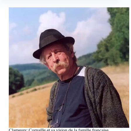
Clameurs: Cornaille et sa vision de la famille française