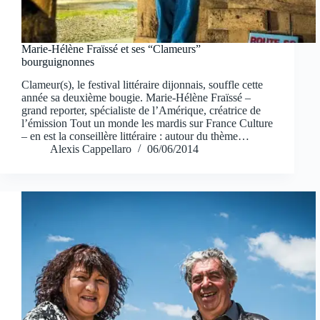
Marie-Hélène Fraïssé et ses “Clameurs”
bourguignonnes
Clameur(s), le festival littéraire dijonnais, souffle cette
année sa deuxième bougie. Marie-Hélène Fraïssé –
grand reporter, spécialiste de l’Amérique, créatrice de
l’émission Tout un monde les mardis sur France Culture
– en est la conseillère littéraire : autour du thème…
Alexis Cappellaro
06/06/2014