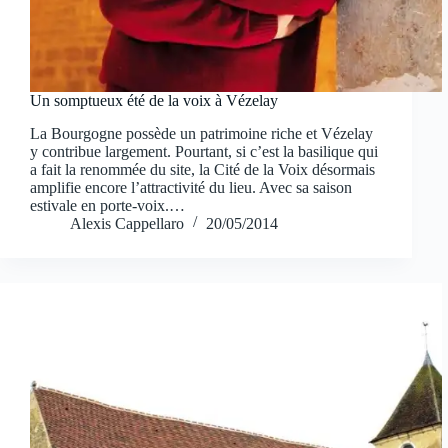
Un somptueux été de la voix à Vézelay
La Bourgogne possède un patrimoine riche et Vézelay
y contribue largement. Pourtant, si c’est la basilique qui
a fait la renommée du site, la Cité de la Voix désormais
amplifie encore l’attractivité du lieu. Avec sa saison
estivale en porte-voix.…
Alexis Cappellaro
20/05/2014