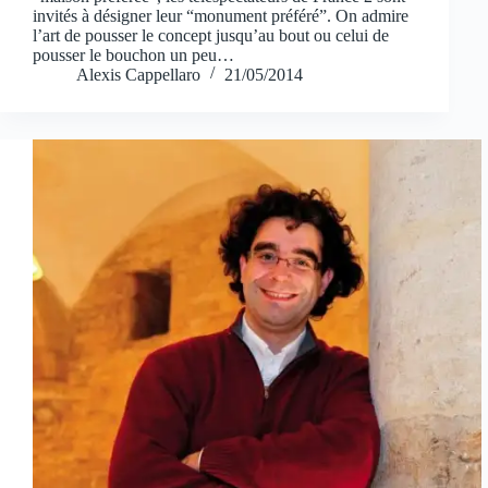
invités à désigner leur “monument préféré”. On admire
l’art de pousser le concept jusqu’au bout ou celui de
pousser le bouchon un peu…
Alexis Cappellaro
21/05/2014