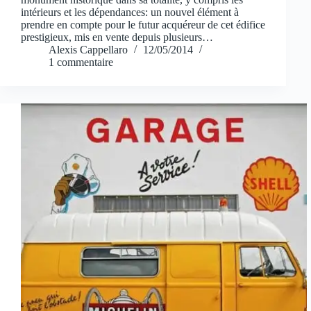
intérieurs et les dépendances: un nouvel élément à
prendre en compte pour le futur acquéreur de cet édifice
prestigieux, mis en vente depuis plusieurs…
Alexis Cappellaro
12/05/2014
1 commentaire