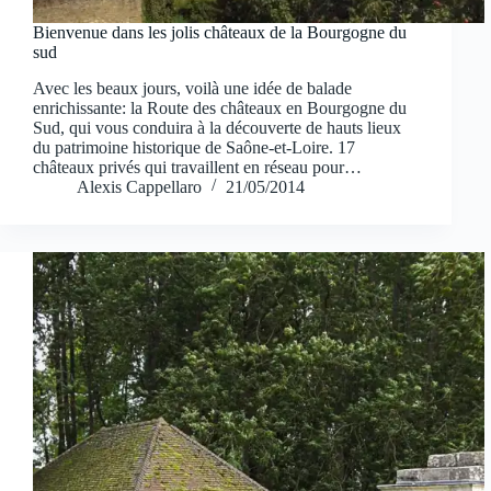
Bienvenue dans les jolis châteaux de la Bourgogne du
sud
Avec les beaux jours, voilà une idée de balade
enrichissante: la Route des châteaux en Bourgogne du
Sud, qui vous conduira à la découverte de hauts lieux
du patrimoine historique de Saône-et-Loire. 17
châteaux privés qui travaillent en réseau pour…
Alexis Cappellaro
21/05/2014