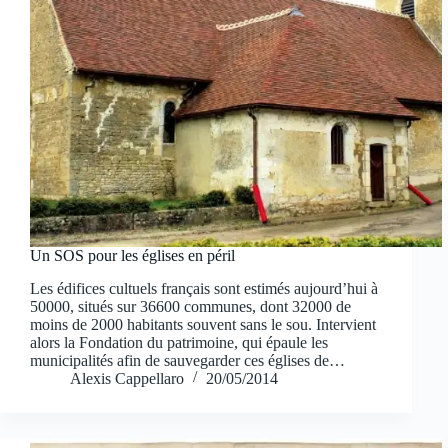
Un SOS pour les églises en péril
Les édifices cultuels français sont estimés aujourd’hui à
50000, situés sur 36600 communes, dont 32000 de
moins de 2000 habitants souvent sans le sou. Intervient
alors la Fondation du patrimoine, qui épaule les
municipalités afin de sauvegarder ces églises de…
Alexis Cappellaro
20/05/2014