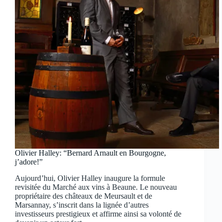
Olivier Halley: “Bernard Arnault en Bourgogne,
j’adore!”
Aujourd’hui, Olivier Halley inaugure la formule
revisitée du Marché aux vins à Beaune. Le nouveau
propriétaire des châteaux de Meursault et de
Marsannay, s’inscrit dans la lignée d’autres
investisseurs prestigieux et affirme ainsi sa volonté de