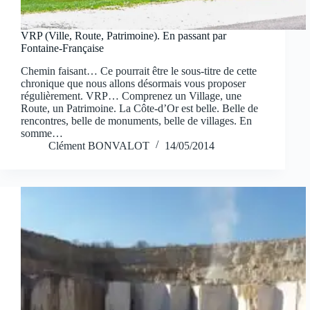
VRP (Ville, Route, Patrimoine). En passant par
Fontaine-Française
Chemin faisant… Ce pourrait être le sous-titre de cette
chronique que nous allons désormais vous proposer
régulièrement. VRP… Comprenez un Village, une
Route, un Patrimoine. La Côte-d’Or est belle. Belle de
rencontres, belle de monuments, belle de villages. En
somme…
Clément BONVALOT
14/05/2014