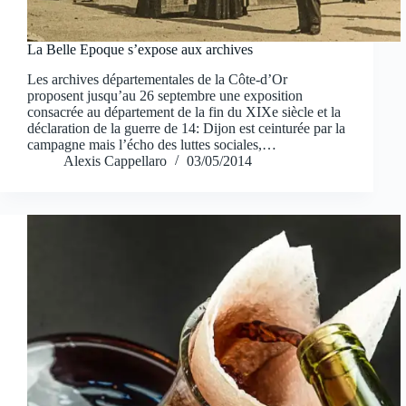
La Belle Epoque s’expose aux archives
Les archives départementales de la Côte-d’Or
proposent jusqu’au 26 septembre une exposition
consacrée au département de la fin du XIXe siècle et la
déclaration de la guerre de 14: Dijon est ceinturée par la
campagne mais l’écho des luttes sociales,…
Alexis Cappellaro
03/05/2014