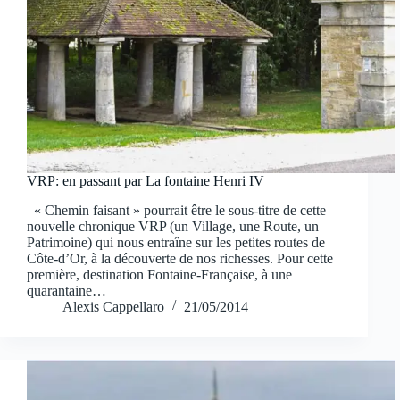
VRP: en passant par La fontaine Henri IV
« Chemin faisant » pourrait être le sous-titre de cette
nouvelle chronique VRP (un Village, une Route, un
Patrimoine) qui nous entraîne sur les petites routes de
Côte-d’Or, à la découverte de nos richesses. Pour cette
première, destination Fontaine-Française, à une
quarantaine…
Alexis Cappellaro
21/05/2014