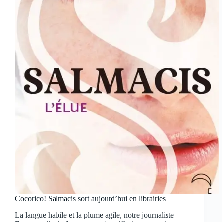
Cocorico! Salmacis sort aujourd’hui en librairies
La langue habile et la plume agile, notre journaliste