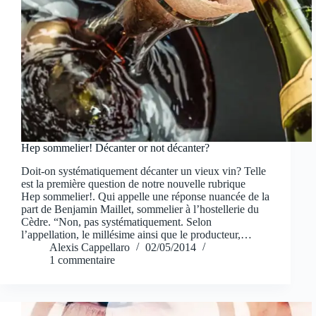
Hep sommelier! Décanter or not décanter?
Doit-on systématiquement décanter un vieux vin? Telle
est la première question de notre nouvelle rubrique
Hep sommelier!. Qui appelle une réponse nuancée de la
part de Benjamin Maillet, sommelier à l’hostellerie du
Cèdre. “Non, pas systématiquement. Selon
l’appellation, le millésime ainsi que le producteur,…
Alexis Cappellaro
02/05/2014
1 commentaire