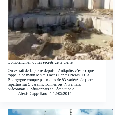
Comblanchien ou les secrets de la pierre
On extrait de la pierre depuis l’Antiquité, c’est ce que
rappelle ce matin le site Traces Ecrites News. Et la
Bourgogne compte pas moins de 83 variétés de pierre
réparties sur 5 bassins: Tonnerrois, Nivernais,
Mâconnais, Châtillonnais et Côte viticole.…
Alexis Cappellaro
12/05/2014