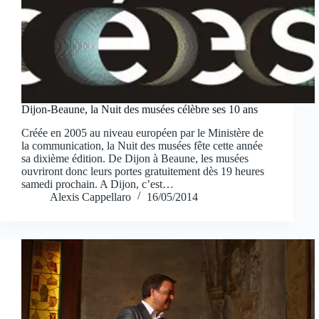
Dijon-Beaune, la Nuit des musées célèbre ses 10 ans
Créée en 2005 au niveau européen par le Ministère de
la communication, la Nuit des musées fête cette année
sa dixième édition. De Dijon à Beaune, les musées
ouvriront donc leurs portes gratuitement dès 19 heures
samedi prochain. A Dijon, c’est…
Alexis Cappellaro
16/05/2014