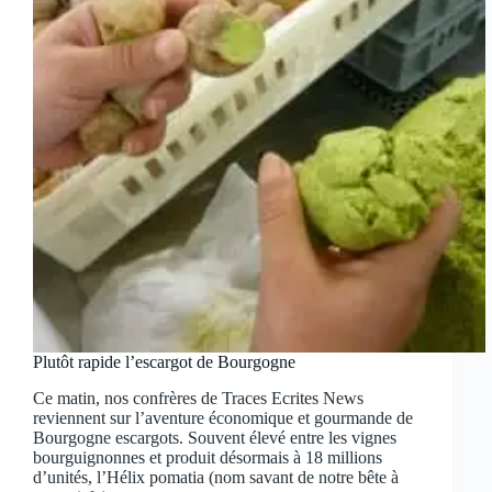
Plutôt rapide l’escargot de Bourgogne
Ce matin, nos confrères de Traces Ecrites News
reviennent sur l’aventure économique et gourmande de
Bourgogne escargots. Souvent élevé entre les vignes
bourguignonnes et produit désormais à 18 millions
d’unités, l’Hélix pomatia (nom savant de notre bête à