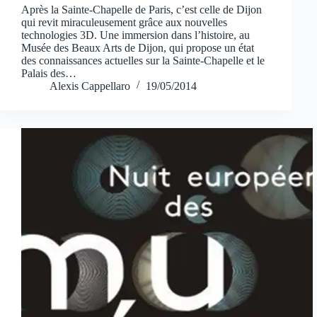
Après la Sainte-Chapelle de Paris, c’est celle de Dijon
qui revit miraculeusement grâce aux nouvelles
technologies 3D. Une immersion dans l’histoire, au
Musée des Beaux Arts de Dijon, qui propose un état
des connaissances actuelles sur la Sainte-Chapelle et le
Palais des…
Alexis Cappellaro
19/05/2014