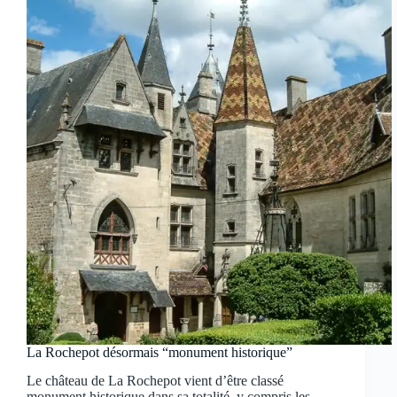
La Rochepot désormais “monument historique”
Le château de La Rochepot vient d’être classé
monument historique dans sa totalité, y compris les