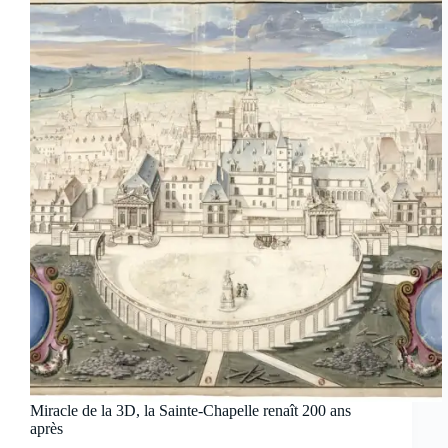
Miracle de la 3D, la Sainte-Chapelle renaît 200 ans
après